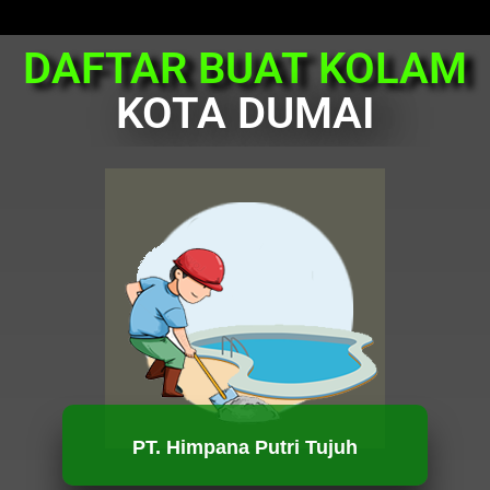
DAFTAR BUAT KOLAM
KOTA DUMAI
PT. Himpana Putri Tujuh