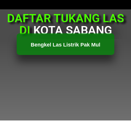
DAFTAR TUKANG LAS
DI
KOTA SABANG
Bengkel Las Listrik Pak Mul
HUBUNGI KAMI