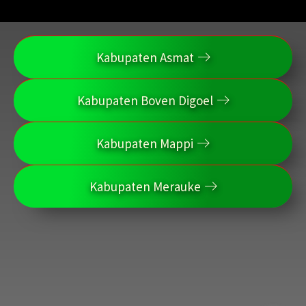
Kabupaten Asmat
Kabupaten Boven Digoel
Kabupaten Mappi
Kabupaten Merauke