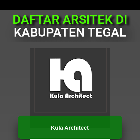
DAFTAR ARSITEK DI
KABUPATEN TEGAL
Kula Architect