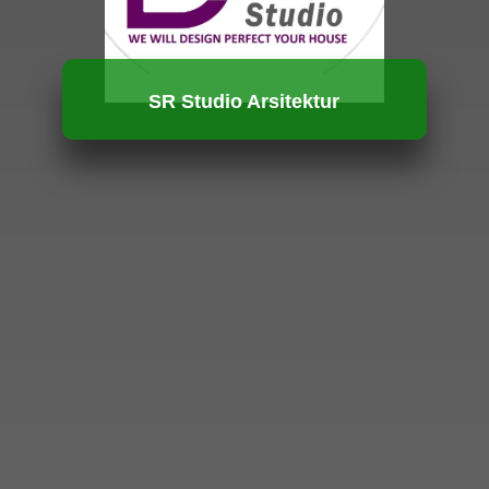
SR Studio Arsitektur
HUBUNGI KAMI