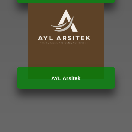
HUBUNGI KAMI
AYL Arsitek
HUBUNGI KAMI