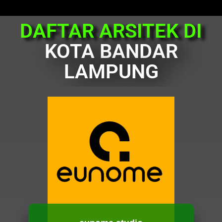
DAFTAR ARSITEK DI
KOTA BANDAR
LAMPUNG