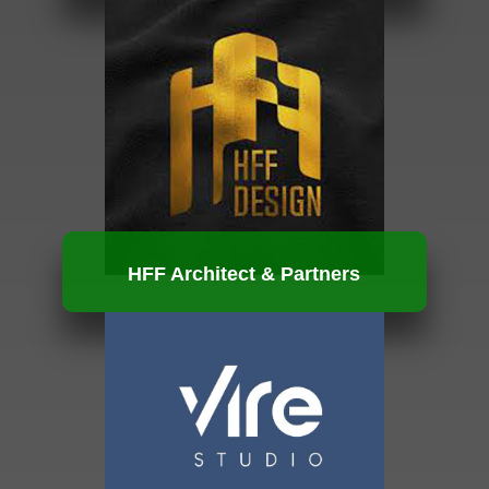
HUBUNGI KAMI
HFF Architect & Partners
HUBUNGI KAMI