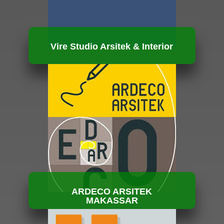
Vire Studio Arsitek & Interior
HUBUNGI KAMI
ARDECO ARSITEK
MAKASSAR