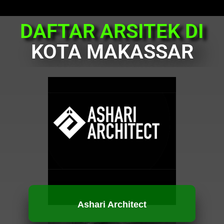
DAFTAR ARSITEK DI
KOTA MAKASSAR
Ashari Architect