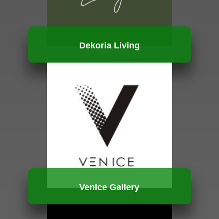
Dekoria Living
HUBUNGI KAMI
Venice Gallery