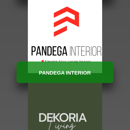
HUBUNGI KAMI
PANDEGA INTERIOR
HUBUNGI KAMI