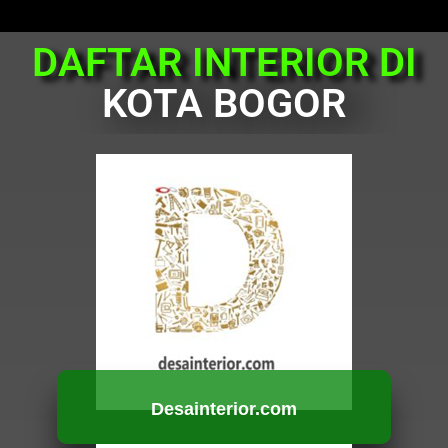
DAFTAR INTERIOR DI
KOTA BOGOR
Desainterior.com