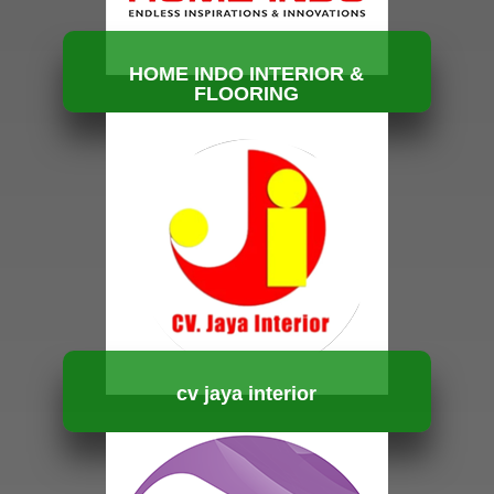
HOME INDO INTERIOR &
FLOORING
HUBUNGI KAMI
cv jaya interior