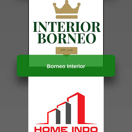
HUBUNGI KAMI
Borneo Interior
HUBUNGI KAMI