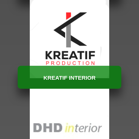
HUBUNGI KAMI
KREATIF INTERIOR
HUBUNGI KAMI