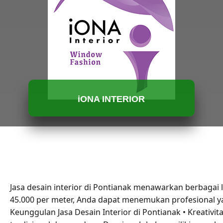
HUBUNGI KAMI
iONA INTERIOR
HUBUNGI KAMI
Jasa desain interior di Pontianak menawarkan berbagai
45.000 per meter, Anda dapat menemukan profesional y
Keunggulan Jasa Desain Interior di Pontianak • Kreativi