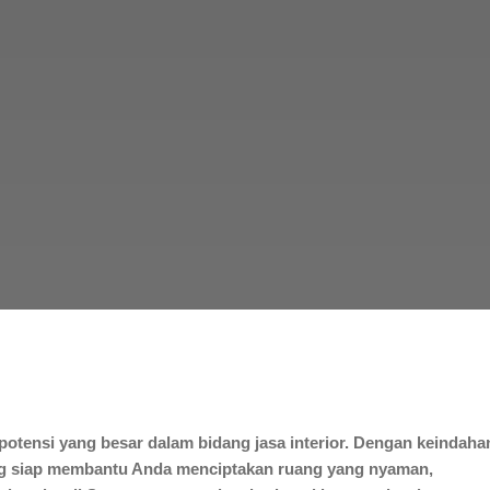
potensi yang besar dalam bidang jasa interior. Dengan keindaha
yang siap membantu Anda menciptakan ruang yang nyaman,