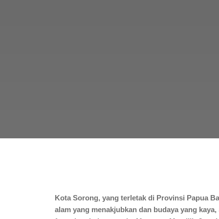
Kota Sorong, yang terletak di Provinsi Papua B
alam yang menakjubkan dan budaya yang kaya, 