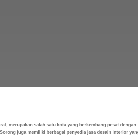
arat, merupakan salah satu kota yang berkembang pesat dengan 
Sorong juga memiliki berbagai penyedia jasa desain interior 