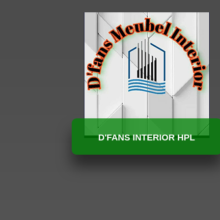
D'FANS INTERIOR HPL
HUBUNGI KAMI