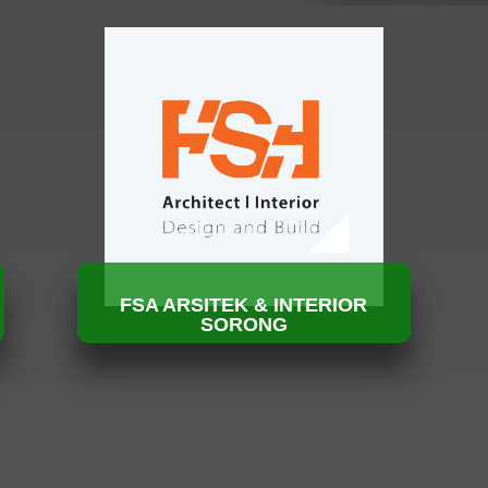
FSA ARSITEK & INTERIOR
SORONG
HUBUNGI KAMI