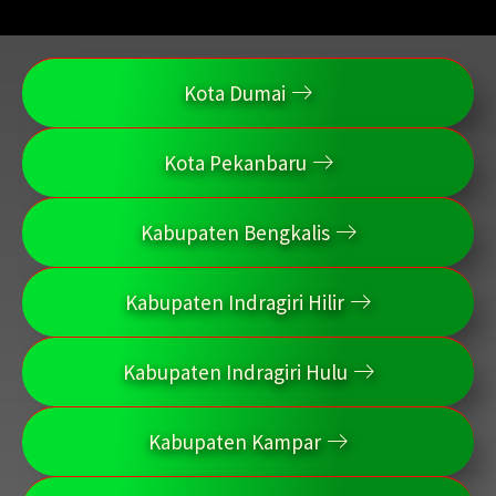
Kota Dumai
Kota Pekanbaru
Kabupaten Bengkalis
Kabupaten Indragiri Hilir
Kabupaten Indragiri Hulu
Kabupaten Kampar