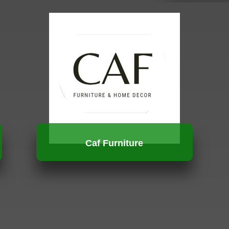
Caf Furniture
HUBUNGI KAMI