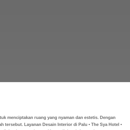
untuk menciptakan ruang yang nyaman dan estetis. Dengan
 tersebut. Layanan Desain Interior di Palu • The Sya Hotel •