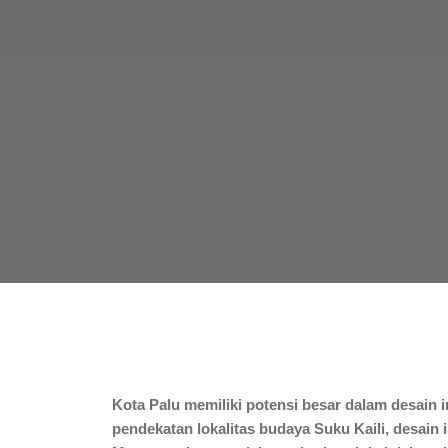
Kota Palu memiliki potensi besar dalam desain 
pendekatan lokalitas budaya Suku Kaili, desain i