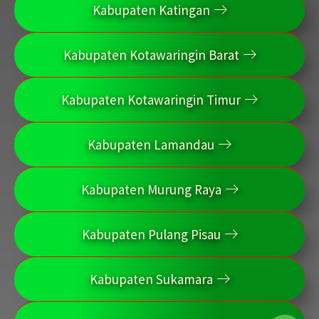
Kabupaten Katingan
Kabupaten Kotawaringin Barat
Kabupaten Kotawaringin Timur
Kabupaten Lamandau
Kabupaten Murung Raya
Kabupaten Pulang Pisau
Kabupaten Sukamara