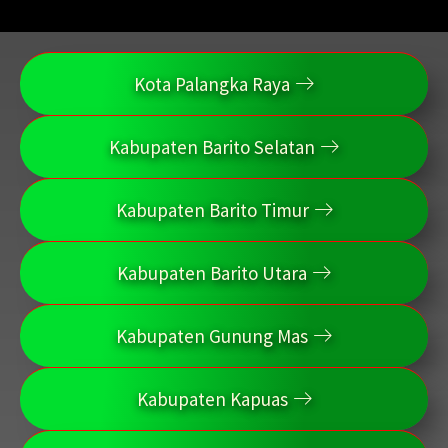
Kota Palangka Raya
Kabupaten Barito Selatan
Kabupaten Barito Timur
Kabupaten Barito Utara
Kabupaten Gunung Mas
Kabupaten Kapuas