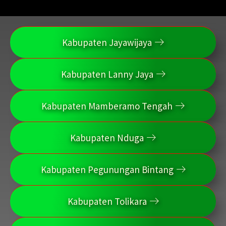
Kabupaten Jayawijaya
Kabupaten Lanny Jaya
Kabupaten Mamberamo Tengah
Kabupaten Nduga
Kabupaten Pegunungan Bintang
Kabupaten Tolikara