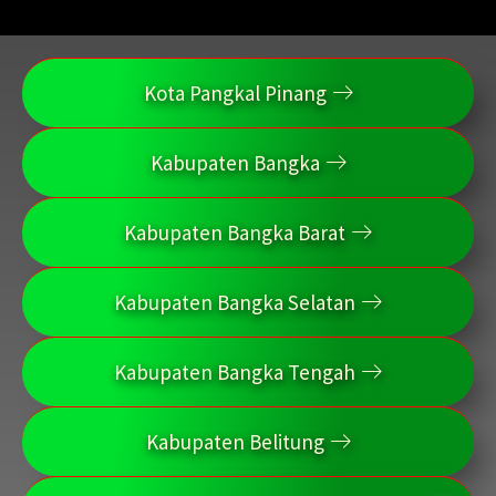
Kota Pangkal Pinang
Kabupaten Bangka
Kabupaten Bangka Barat
Kabupaten Bangka Selatan
Kabupaten Bangka Tengah
Kabupaten Belitung