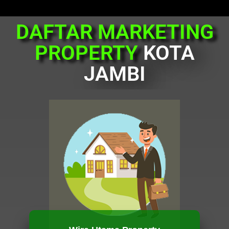
DAFTAR MARKETING
PROPERTY
KOTA
JAMBI