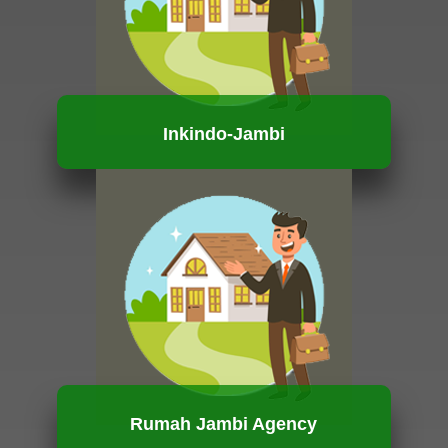
Inkindo-Jambi
HUBUNGI KAMI
Rumah Jambi Agency