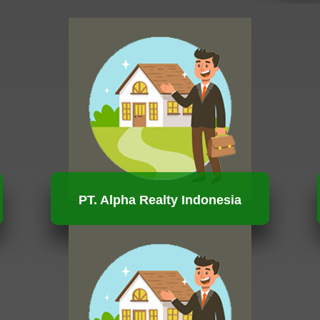
PT. Alpha Realty Indonesia
HUBUNGI KAMI