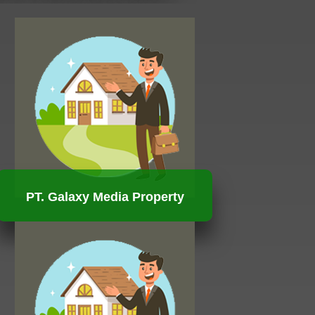
PT. Galaxy Media Property
HUBUNGI KAMI