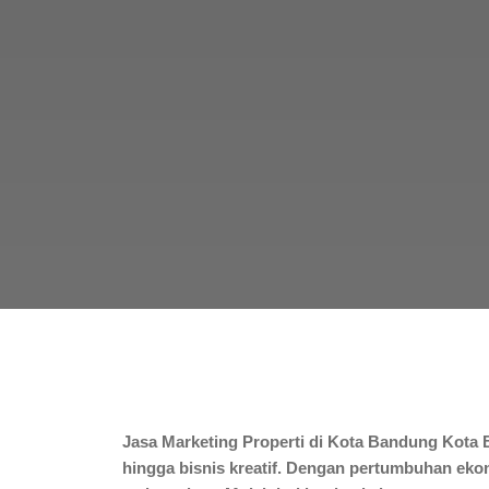
Jasa Marketing Properti di Kota Bandung Kota Ba
hingga bisnis kreatif. Dengan pertumbuhan eko