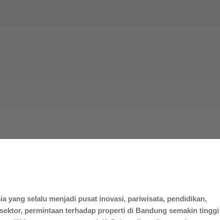
a yang selalu menjadi pusat inovasi, pariwisata, pendidikan,
ektor, permintaan terhadap properti di Bandung semakin tinggi