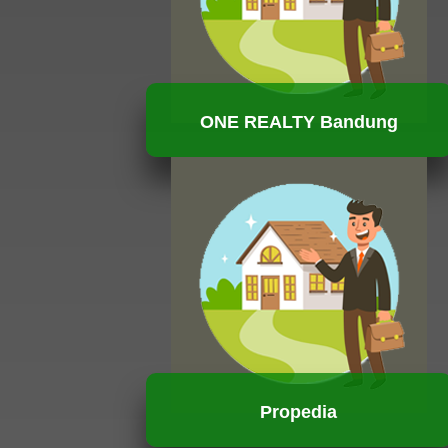
ONE REALTY Bandung
HUBUNGI KAMI
Propedia