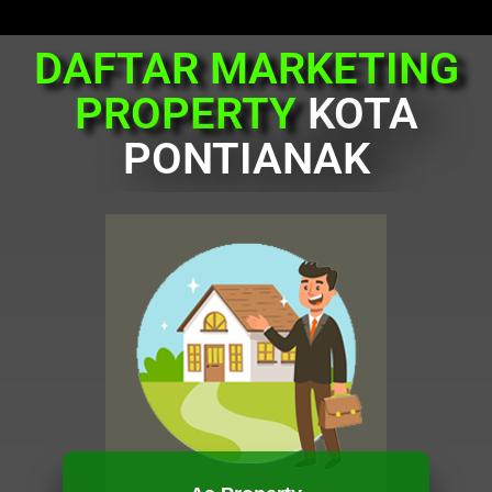
DAFTAR MARKETING
PROPERTY
KOTA
PONTIANAK