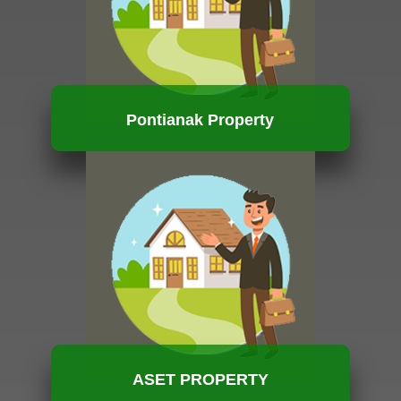
Pontianak Property
HUBUNGI KAMI
ASET PROPERTY