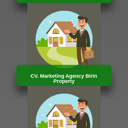
HUBUNGI KAMI
CV. Marketing Agency Birin
Property
HUBUNGI KAMI