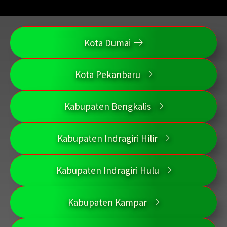
Kota Dumai
Kota Pekanbaru
Kabupaten Bengkalis
Kabupaten Indragiri Hilir
Kabupaten Indragiri Hulu
Kabupaten Kampar