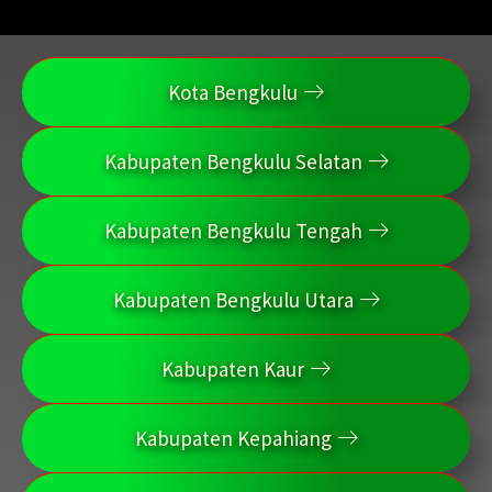
Kota Bengkulu
Kabupaten Bengkulu Selatan
Kabupaten Bengkulu Tengah
Kabupaten Bengkulu Utara
Kabupaten Kaur
Kabupaten Kepahiang