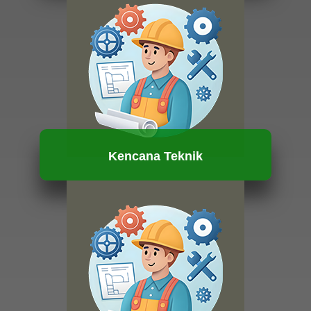
HUBUNGI KAMI
Kencana Teknik
HUBUNGI KAMI