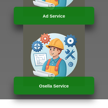
Ad Service
HUBUNGI KAMI
Osella Service