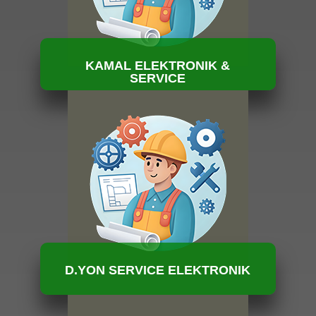
KAMAL ELEKTRONIK &
SERVICE
HUBUNGI KAMI
D.YON SERVICE ELEKTRONIK