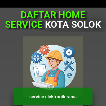
DAFTAR HOME
SERVICE
KOTA SOLOK
service elektronik rama