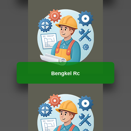
HUBUNGI KAMI
Bengkel Rc
HUBUNGI KAMI