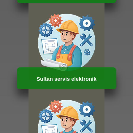
HUBUNGI KAMI
Sultan servis elektronik
HUBUNGI KAMI