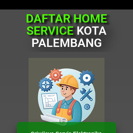
DAFTAR HOME
SERVICE
KOTA
PALEMBANG