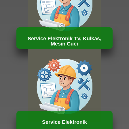
Service Elektronik TV, Kulkas,
Mesin Cuci
HUBUNGI KAMI
Service Elektronik