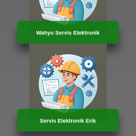
Wahyu Servis Elektronik
HUBUNGI KAMI
Servis Elektronik Erik