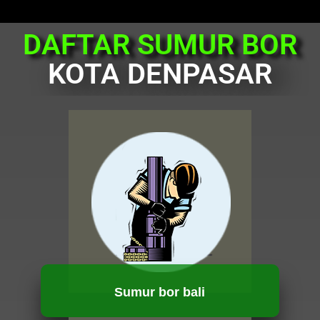
DAFTAR SUMUR BOR
KOTA DENPASAR
Sumur bor bali