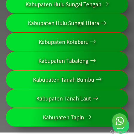
Kabupaten Hulu Sungai Tengah
Kabupaten Hulu Sungai Utara
Kabupaten Kotabaru
Kabupaten Tabalong
Kabupaten Tanah Bumbu
Kabupaten Tanah Laut
Kabupaten Tapin