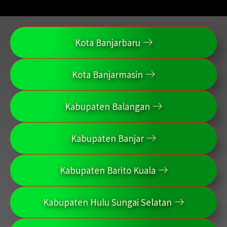
Kota Banjarbaru
Kota Banjarmasin
Kabupaten Balangan
Kabupaten Banjar
Kabupaten Barito Kuala
Kabupaten Hulu Sungai Selatan