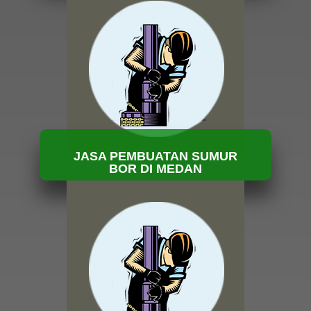
HUBUNGI KAMI
JASA PEMBUATAN SUMUR
BOR DI MEDAN
HUBUNGI KAMI