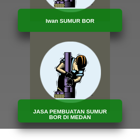
Iwan SUMUR BOR
HUBUNGI KAMI
JASA PEMBUATAN SUMUR
BOR DI MEDAN