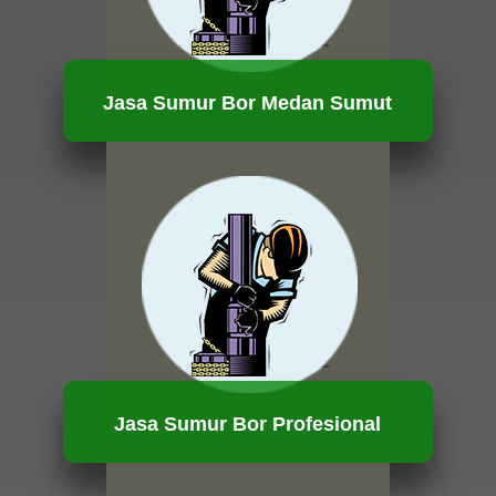
Jasa Sumur Bor Medan Sumut
HUBUNGI KAMI
Jasa Sumur Bor Profesional