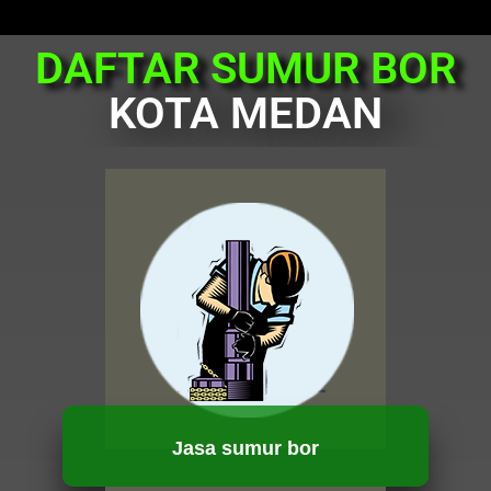
DAFTAR SUMUR BOR
KOTA MEDAN
Jasa sumur bor