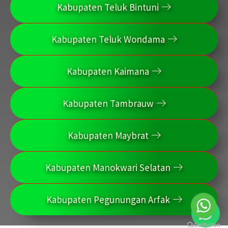
Kabupaten Teluk Bintuni
Kabupaten Teluk Wondama
Kabupaten Kaimana
Kabupaten Tambrauw
Kabupaten Maybrat
Kabupaten Manokwari Selatan
Kabupaten Pegunungan Arfak