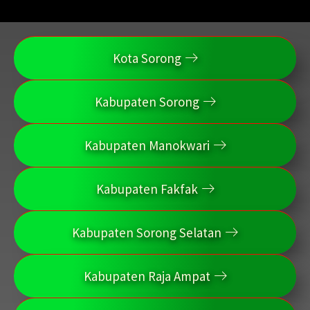
Kota Sorong
Kabupaten Sorong
Kabupaten Manokwari
Kabupaten Fakfak
Kabupaten Sorong Selatan
Kabupaten Raja Ampat