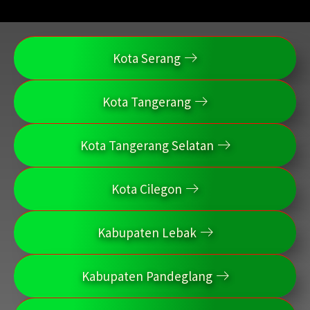
Kota Serang
Kota Tangerang
Kota Tangerang Selatan
Kota Cilegon
Kabupaten Lebak
Kabupaten Pandeglang