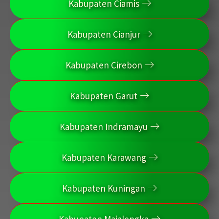
Kabupaten Ciamis
Kabupaten Cianjur
Kabupaten Cirebon
Kabupaten Garut
Kabupaten Indramayu
Kabupaten Karawang
Kabupaten Kuningan