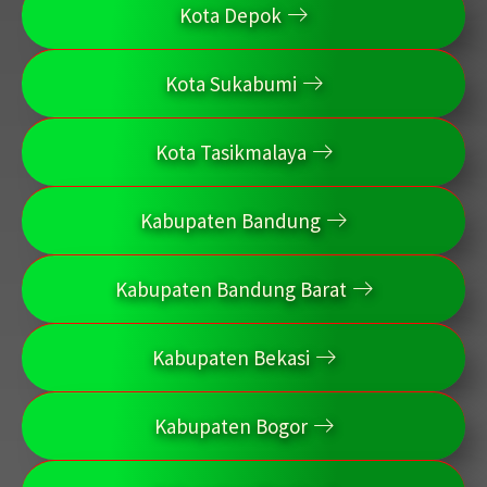
Kota Depok
Kota Sukabumi
Kota Tasikmalaya
Kabupaten Bandung
Kabupaten Bandung Barat
Kabupaten Bekasi
Kabupaten Bogor