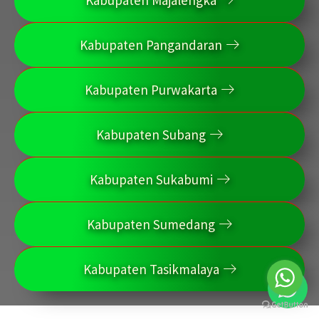
Kabupaten Majalengka
Kabupaten Pangandaran
Kabupaten Purwakarta
Kabupaten Subang
Kabupaten Sukabumi
Kabupaten Sumedang
Kabupaten Tasikmalaya