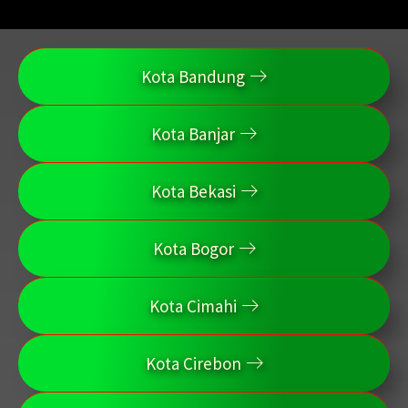
Kota Bandung
Kota Banjar
Kota Bekasi
Kota Bogor
Kota Cimahi
Kota Cirebon