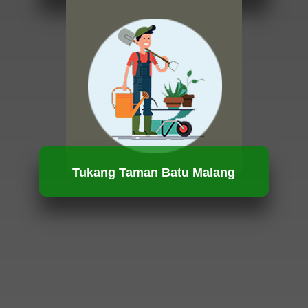
HUBUNGI KAMI
Tukang Taman Batu Malang
HUBUNGI KAMI