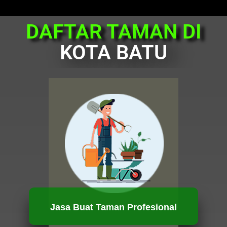
DAFTAR TAMAN DI
KOTA BATU
Jasa Buat Taman Profesional