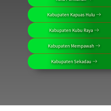
Kabupaten Kapuas Hulu
Kabupaten Kubu Raya
Kabupaten Mempawah
Kabupaten Sekadau