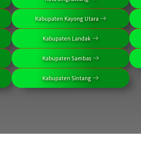
Kabupaten Kayong Utara
Kabupaten Landak
Kabupaten Sambas
Kabupaten Sintang