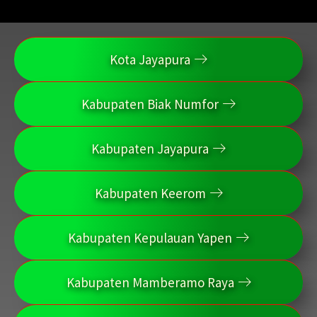
Kota Jayapura
Kabupaten Biak Numfor
Kabupaten Jayapura
Kabupaten Keerom
Kabupaten Kepulauan Yapen
Kabupaten Mamberamo Raya