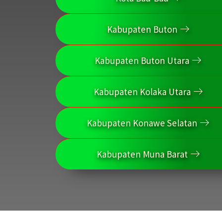
Kabupaten Buton
Kabupaten Buton Utara
Kabupaten Kolaka Utara
Kabupaten Konawe Selatan
Kabupaten Muna Barat