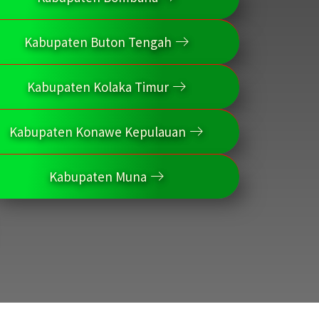
Kabupaten Buton Tengah
Kabupaten Kolaka Timur
Kabupaten Konawe Kepulauan
Kabupaten Muna