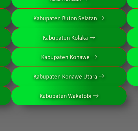
Kabupaten Buton Selatan
Kabupaten Kolaka
Kabupaten Konawe
Kabupaten Konawe Utara
Kabupaten Wakatobi