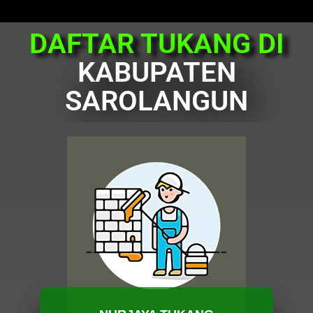
DAFTAR TUKANG DI
KABUPATEN
SAROLANGUN