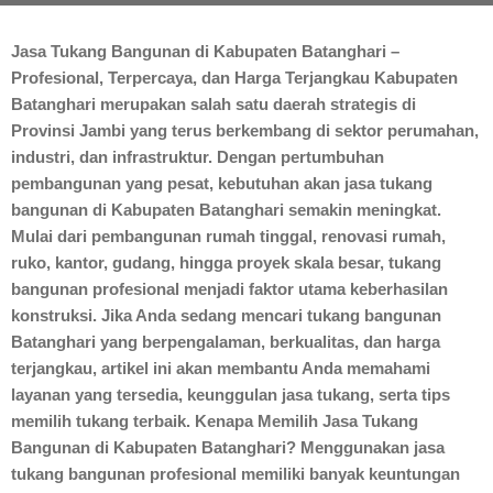
Jasa Tukang Bangunan di Kabupaten Batanghari –
Profesional, Terpercaya, dan Harga Terjangkau Kabupaten
Batanghari merupakan salah satu daerah strategis di
Provinsi Jambi yang terus berkembang di sektor perumahan,
industri, dan infrastruktur. Dengan pertumbuhan
pembangunan yang pesat, kebutuhan akan jasa tukang
bangunan di Kabupaten Batanghari semakin meningkat.
Mulai dari pembangunan rumah tinggal, renovasi rumah,
ruko, kantor, gudang, hingga proyek skala besar, tukang
bangunan profesional menjadi faktor utama keberhasilan
konstruksi. Jika Anda sedang mencari tukang bangunan
Batanghari yang berpengalaman, berkualitas, dan harga
terjangkau, artikel ini akan membantu Anda memahami
layanan yang tersedia, keunggulan jasa tukang, serta tips
memilih tukang terbaik. Kenapa Memilih Jasa Tukang
Bangunan di Kabupaten Batanghari? Menggunakan jasa
tukang bangunan profesional memiliki banyak keuntungan