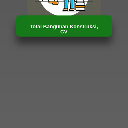
Total Bangunan Konstruksi,
CV
HUBUNGI KAMI