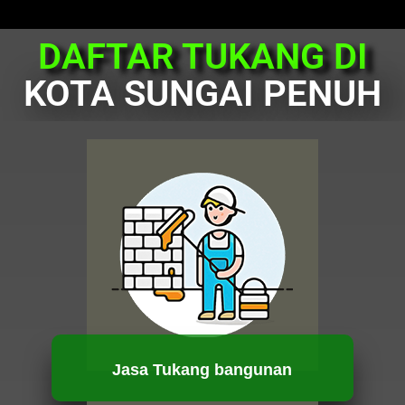
DAFTAR TUKANG DI
KOTA SUNGAI PENUH
Jasa Tukang bangunan