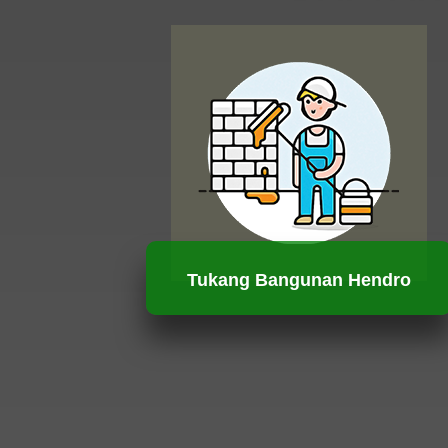
Tukang Bangunan Hendro
HUBUNGI KAMI