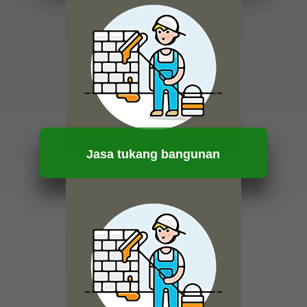
HUBUNGI KAMI
Jasa tukang bangunan
HUBUNGI KAMI