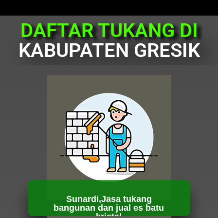
DAFTAR TUKANG DI
KABUPATEN GRESIK
Sunardi,Jasa tukang
bangunan dan jual es batu
kristal