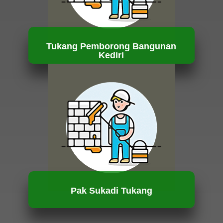
Tukang Pemborong Bangunan
Kediri
HUBUNGI KAMI
Pak Sukadi Tukang