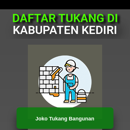
DAFTAR TUKANG DI
KABUPATEN KEDIRI
Joko Tukang Bangunan