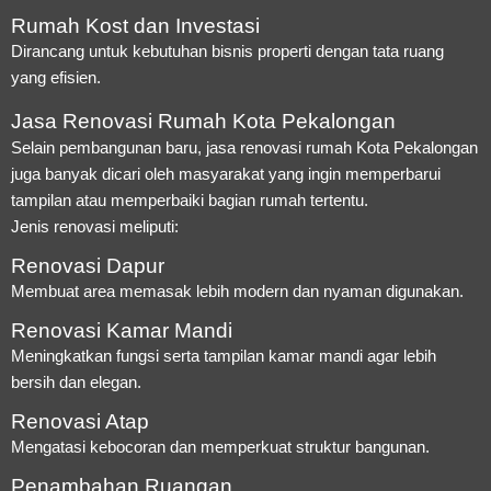
Rumah Kost dan Investasi
Dirancang untuk kebutuhan bisnis properti dengan tata ruang
yang efisien.
Jasa Renovasi Rumah Kota Pekalongan
Selain pembangunan baru, jasa renovasi rumah Kota Pekalongan
juga banyak dicari oleh masyarakat yang ingin memperbarui
tampilan atau memperbaiki bagian rumah tertentu.
Jenis renovasi meliputi:
Renovasi Dapur
Membuat area memasak lebih modern dan nyaman digunakan.
Renovasi Kamar Mandi
Meningkatkan fungsi serta tampilan kamar mandi agar lebih
bersih dan elegan.
Renovasi Atap
Mengatasi kebocoran dan memperkuat struktur bangunan.
Penambahan Ruangan