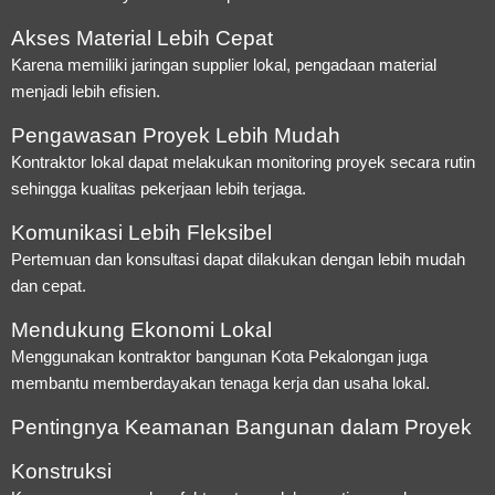
Akses Material Lebih Cepat
Karena memiliki jaringan supplier lokal, pengadaan material
menjadi lebih efisien.
Pengawasan Proyek Lebih Mudah
Kontraktor lokal dapat melakukan monitoring proyek secara rutin
sehingga kualitas pekerjaan lebih terjaga.
Komunikasi Lebih Fleksibel
Pertemuan dan konsultasi dapat dilakukan dengan lebih mudah
dan cepat.
Mendukung Ekonomi Lokal
Menggunakan kontraktor bangunan Kota Pekalongan juga
membantu memberdayakan tenaga kerja dan usaha lokal.
Pentingnya Keamanan Bangunan dalam Proyek
Konstruksi