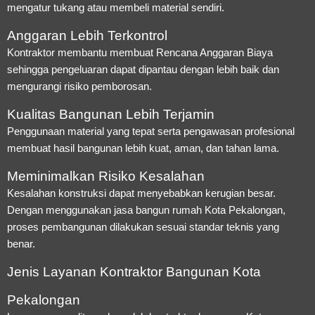
mengatur tukang atau membeli material sendiri.
Anggaran Lebih Terkontrol
Kontraktor membantu membuat Rencana Anggaran Biaya
sehingga pengeluaran dapat dipantau dengan lebih baik dan
mengurangi risiko pemborosan.
Kualitas Bangunan Lebih Terjamin
Penggunaan material yang tepat serta pengawasan profesional
membuat hasil bangunan lebih kuat, aman, dan tahan lama.
Meminimalkan Risiko Kesalahan
Kesalahan konstruksi dapat menyebabkan kerugian besar.
Dengan menggunakan jasa bangun rumah Kota Pekalongan,
proses pembangunan dilakukan sesuai standar teknis yang
benar.
Jenis Layanan Kontraktor Bangunan Kota
Pekalongan