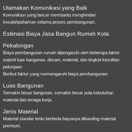
Utamakan Komunikasi yang Baik
Komunikasi yang lancar membantu menghindari
kesalahpahaman selama proses pembangunan.
Estimasi Biaya Jasa Bangun Rumah Kota
Pekalongan
Biaya pembangunan rumah dipengaruhi oleh beberapa faktor
seperti luas bangunan, desain, material, dan tingkat kesulitan
pekerjaan.
Berikut faktor yang memengaruhi biaya pembangunan:
Luas Bangunan
Semakin besar bangunan, semakin besar pula kebutuhan
material dan tenaga kerja.
Jenis Material
Material standar tentu berbeda biayanya dibanding material
premium.