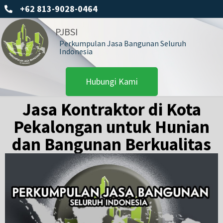
+62 813-9028-0464
PJBSI
Perkumpulan Jasa Bangunan Seluruh
Indonesia
Hubungi Kami
Jasa Kontraktor di Kota
Pekalongan untuk Hunian
dan Bangunan Berkualitas