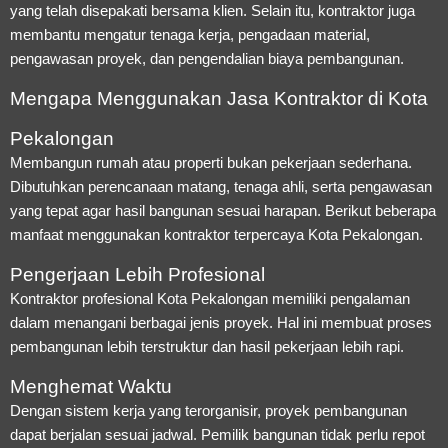
yang telah disepakati bersama klien. Selain itu, kontraktor juga
membantu mengatur tenaga kerja, pengadaan material,
pengawasan proyek, dan pengendalian biaya pembangunan.
Mengapa Menggunakan Jasa Kontraktor di Kota
Pekalongan
Membangun rumah atau properti bukan pekerjaan sederhana.
Dibutuhkan perencanaan matang, tenaga ahli, serta pengawasan
yang tepat agar hasil bangunan sesuai harapan. Berikut beberapa
manfaat menggunakan kontraktor terpercaya Kota Pekalongan.
Pengerjaan Lebih Profesional
Kontraktor profesional Kota Pekalongan memiliki pengalaman
dalam menangani berbagai jenis proyek. Hal ini membuat proses
pembangunan lebih terstruktur dan hasil pekerjaan lebih rapi.
Menghemat Waktu
Dengan sistem kerja yang terorganisir, proyek pembangunan
dapat berjalan sesuai jadwal. Pemilik bangunan tidak perlu repot