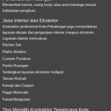
Menambah kamar, ruang kerja, atau area keluarga sesuai
kebutuhan penghuni.
Jasa Interior dan Eksterior
Kontraktor profesional Kota Pekalongan juga menyediakan
layanan desain dan pengerjaan interior maupun eksterior.
Layanan interior mencakup:
Kitchen Set
Plafon Modern
Custom Furniture
Partisi Ruangan
Sedangkan layanan eksterior meliputi:
Taman Rumah
Kanopi dan Carport
Pagar Minimalis
Fasad Bangunan
Tips Memilih Kontraktor Terpercaya Kota