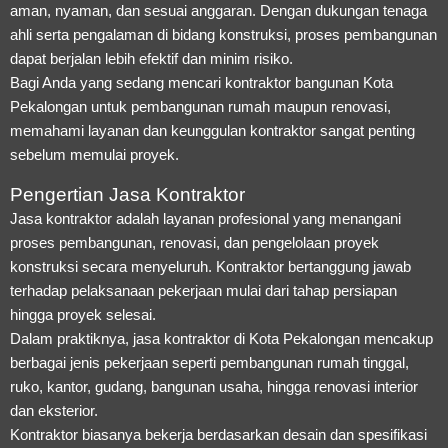
aman, nyaman, dan sesuai anggaran. Dengan dukungan tenaga
ahli serta pengalaman di bidang konstruksi, proses pembangunan
dapat berjalan lebih efektif dan minim risiko.
Bagi Anda yang sedang mencari kontraktor bangunan Kota
Pekalongan untuk pembangunan rumah maupun renovasi,
memahami layanan dan keunggulan kontraktor sangat penting
sebelum memulai proyek.
Pengertian Jasa Kontraktor
Jasa kontraktor adalah layanan profesional yang menangani
proses pembangunan, renovasi, dan pengelolaan proyek
konstruksi secara menyeluruh. Kontraktor bertanggung jawab
terhadap pelaksanaan pekerjaan mulai dari tahap persiapan
hingga proyek selesai.
Dalam praktiknya, jasa kontraktor di Kota Pekalongan mencakup
berbagai jenis pekerjaan seperti pembangunan rumah tinggal,
ruko, kantor, gudang, bangunan usaha, hingga renovasi interior
dan eksterior.
Kontraktor biasanya bekerja berdasarkan desain dan spesifikasi