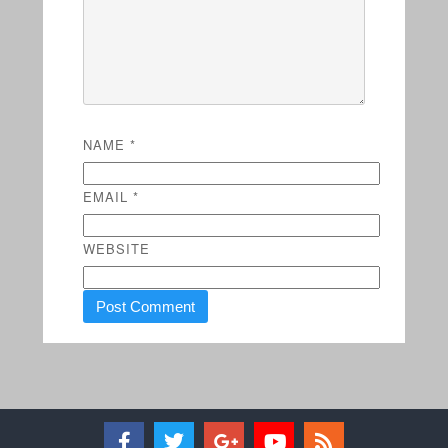
NAME
*
EMAIL
*
WEBSITE