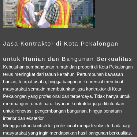
Jasa Kontraktor di Kota Pekalongan
untuk Hunian dan Bangunan Berkualitas
Kebutuhan pembangunan rumah dan properti di Kota Pekalongan
terus meningkat dari tahun ke tahun. Pertumbuhan kawasan
hunian, tempat usaha, hingga bangunan komersial membuat
masyarakat semakin membutuhkan jasa kontraktor di Kota
Pekalongan yang profesional dan terpercaya. Tidak hanya untuk
membangun rumah baru, layanan kontraktor juga dibutuhkan
untuk renovasi, pengembangan bangunan, hingga penataan
interior dan eksterior.
Menggunakan kontraktor profesional menjadi solusi terbaik bagi
masyarakat yang ingin mendapatkan hasil bangunan berkualitas,