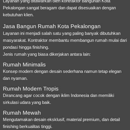
Layanan yang ditawarkan oleh kontraktor bangunan Kota
Pekalongan sangat beragam dan dapat disesuaikan dengan
kebutuhan klien.
Jasa Bangun Rumah Kota Pekalongan
Layanan ini menjadi salah satu yang paling banyak dibutuhkan
masyarakat. Kontraktor membantu membangun rumah mulai dari
pondasi hingga finishing.
Jenis rumah yang biasa dikerjakan antara lain:
Rumah Minimalis
Konsep modern dengan desain sederhana namun tetap elegan
dan nyaman.
Rumah Modern Tropis
Dirancang agar cocok dengan iklim Indonesia dan memiliki
sirkulasi udara yang baik.
Rumah Mewah
Mengutamakan desain eksklusif, material premium, dan detail
finishing berkualitas tinggi.