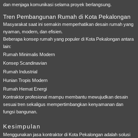
dan menjaga komunikasi selama proyek berlangsung.
Tren Pembangunan Rumah di Kota Pekalongan
Masyarakat saat ini semakin memperhatikan desain rumah yang
nyaman, modern, dan efisien.
Beberapa konsep rumah yang populer di Kota Pekalongan antara
lain:
Rumah Minimalis Modern
Konsep Scandinavian
Rumah Industrial
Hunian Tropis Modern
Rumah Hemat Energi
Kontraktor profesional mampu membantu mewujudkan desain
sesuai tren sekaligus mempertimbangkan kenyamanan dan
fungsi bangunan.
Kesimpulan
Menggunakan jasa kontraktor di Kota Pekalongan adalah solusi