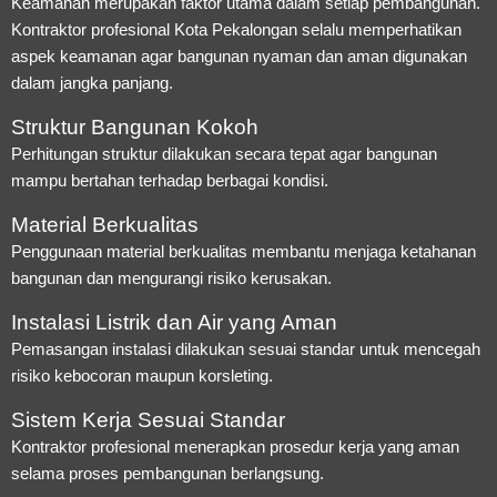
Keamanan merupakan faktor utama dalam setiap pembangunan.
Kontraktor profesional Kota Pekalongan selalu memperhatikan
aspek keamanan agar bangunan nyaman dan aman digunakan
dalam jangka panjang.
Struktur Bangunan Kokoh
Perhitungan struktur dilakukan secara tepat agar bangunan
mampu bertahan terhadap berbagai kondisi.
Material Berkualitas
Penggunaan material berkualitas membantu menjaga ketahanan
bangunan dan mengurangi risiko kerusakan.
Instalasi Listrik dan Air yang Aman
Pemasangan instalasi dilakukan sesuai standar untuk mencegah
risiko kebocoran maupun korsleting.
Sistem Kerja Sesuai Standar
Kontraktor profesional menerapkan prosedur kerja yang aman
selama proses pembangunan berlangsung.