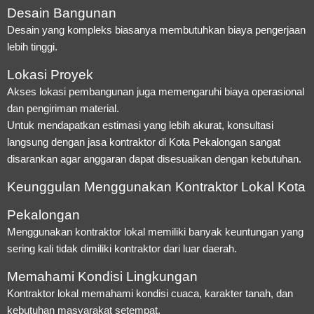
Desain Bangunan
Desain yang kompleks biasanya membutuhkan biaya pengerjaan
lebih tinggi.
Lokasi Proyek
Akses lokasi pembangunan juga memengaruhi biaya operasional
dan pengiriman material.
Untuk mendapatkan estimasi yang lebih akurat, konsultasi
langsung dengan jasa kontraktor di Kota Pekalongan sangat
disarankan agar anggaran dapat disesuaikan dengan kebutuhan.
Keunggulan Menggunakan Kontraktor Lokal Kota
Pekalongan
Menggunakan kontraktor lokal memiliki banyak keuntungan yang
sering kali tidak dimiliki kontraktor dari luar daerah.
Memahami Kondisi Lingkungan
Kontraktor lokal memahami kondisi cuaca, karakter tanah, dan
kebutuhan masyarakat setempat.