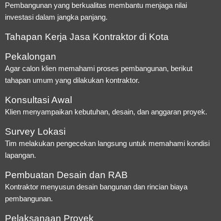
Pembangunan yang berkualitas membantu menjaga nilai
investasi dalam jangka panjang.
Tahapan Kerja Jasa Kontraktor di Kota
Pekalongan
Agar calon klien memahami proses pembangunan, berikut
tahapan umum yang dilakukan kontraktor.
Konsultasi Awal
Klien menyampaikan kebutuhan, desain, dan anggaran proyek.
Survey Lokasi
Tim melakukan pengecekan langsung untuk memahami kondisi
lapangan.
Pembuatan Desain dan RAB
Kontraktor menyusun desain bangunan dan rincian biaya
pembangunan.
Pelaksanaan Proyek