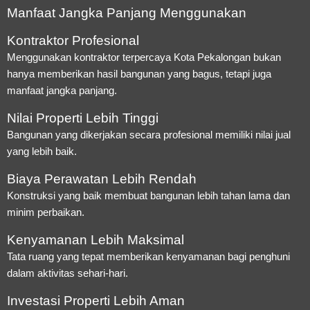
Manfaat Jangka Panjang Menggunakan
Kontraktor Profesional
Menggunakan kontraktor terpercaya Kota Pekalongan bukan
hanya memberikan hasil bangunan yang bagus, tetapi juga
manfaat jangka panjang.
Nilai Properti Lebih Tinggi
Bangunan yang dikerjakan secara profesional memiliki nilai jual
yang lebih baik.
Biaya Perawatan Lebih Rendah
Konstruksi yang baik membuat bangunan lebih tahan lama dan
minim perbaikan.
Kenyamanan Lebih Maksimal
Tata ruang yang tepat memberikan kenyamanan bagi penghuni
dalam aktivitas sehari-hari.
Investasi Properti Lebih Aman