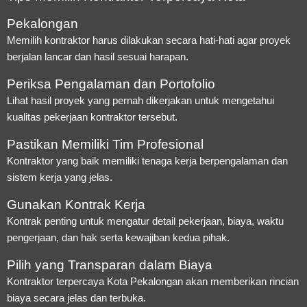
Pekalongan
Memilih kontraktor harus dilakukan secara hati-hati agar proyek
berjalan lancar dan hasil sesuai harapan.
Periksa Pengalaman dan Portofolio
Lihat hasil proyek yang pernah dikerjakan untuk mengetahui
kualitas pekerjaan kontraktor tersebut.
Pastikan Memiliki Tim Profesional
Kontraktor yang baik memiliki tenaga kerja berpengalaman dan
sistem kerja yang jelas.
Gunakan Kontrak Kerja
Kontrak penting untuk mengatur detail pekerjaan, biaya, waktu
pengerjaan, dan hak serta kewajiban kedua pihak.
Pilih yang Transparan dalam Biaya
Kontraktor terpercaya Kota Pekalongan akan memberikan rincian
biaya secara jelas dan terbuka.