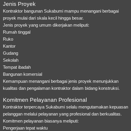
Jenis Proyek
Kontraktor bangunan Sukabumi mampu menangani berbagai
proyek mulai dari skala kecil hingga besar.
Jenis proyek yang umum dikerjakan meliputi:
Rumah tinggal
Ruko
Kantor
Gudang
Sekolah
Tempat ibadah
Bangunan komersial
Kemampuan menangani berbagai jenis proyek menunjukkan
kualitas dan pengalaman kontraktor dalam bidang konstruksi.
Komitmen Pelayanan Profesional
Kontraktor terpercaya Sukabumi selalu mengutamakan kepuasan
pelanggan melalui pelayanan yang profesional dan berkualitas.
Komitmen pelayanan biasanya meliputi:
Pengerjaan tepat waktu