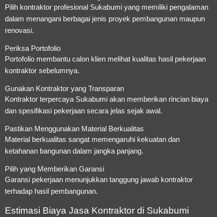
Pilih kontraktor profesional Sukabumi yang memiliki pengalaman
dalam menangani berbagai jenis proyek pembangunan maupun
renovasi.
Periksa Portofolio
Portofolio membantu calon klien melihat kualitas hasil pekerjaan
kontraktor sebelumnya.
Gunakan Kontraktor yang Transparan
Kontraktor terpercaya Sukabumi akan memberikan rincian biaya
dan spesifikasi pekerjaan secara jelas sejak awal.
Pastikan Menggunakan Material Berkualitas
Material berkualitas sangat memengaruhi kekuatan dan
ketahanan bangunan dalam jangka panjang.
Pilih yang Memberikan Garansi
Garansi pekerjaan menunjukkan tanggung jawab kontraktor
terhadap hasil pembangunan.
Estimasi Biaya Jasa Kontraktor di Sukabumi