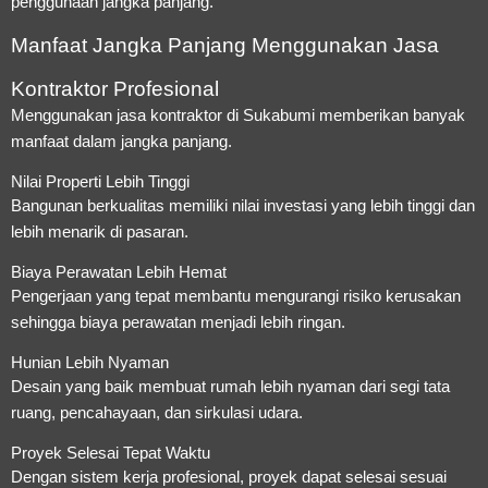
penggunaan jangka panjang.
Manfaat Jangka Panjang Menggunakan Jasa
Kontraktor Profesional
Menggunakan jasa kontraktor di Sukabumi memberikan banyak
manfaat dalam jangka panjang.
Nilai Properti Lebih Tinggi
Bangunan berkualitas memiliki nilai investasi yang lebih tinggi dan
lebih menarik di pasaran.
Biaya Perawatan Lebih Hemat
Pengerjaan yang tepat membantu mengurangi risiko kerusakan
sehingga biaya perawatan menjadi lebih ringan.
Hunian Lebih Nyaman
Desain yang baik membuat rumah lebih nyaman dari segi tata
ruang, pencahayaan, dan sirkulasi udara.
Proyek Selesai Tepat Waktu
Dengan sistem kerja profesional, proyek dapat selesai sesuai