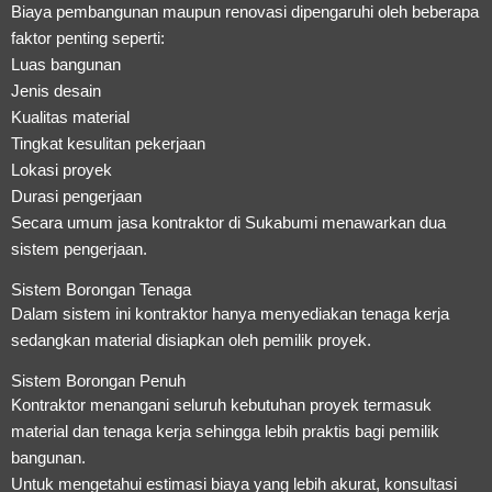
Biaya pembangunan maupun renovasi dipengaruhi oleh beberapa
faktor penting seperti:
Luas bangunan
Jenis desain
Kualitas material
Tingkat kesulitan pekerjaan
Lokasi proyek
Durasi pengerjaan
Secara umum jasa kontraktor di Sukabumi menawarkan dua
sistem pengerjaan.
Sistem Borongan Tenaga
Dalam sistem ini kontraktor hanya menyediakan tenaga kerja
sedangkan material disiapkan oleh pemilik proyek.
Sistem Borongan Penuh
Kontraktor menangani seluruh kebutuhan proyek termasuk
material dan tenaga kerja sehingga lebih praktis bagi pemilik
bangunan.
Untuk mengetahui estimasi biaya yang lebih akurat, konsultasi