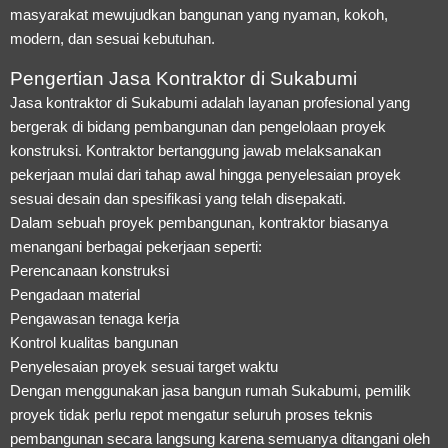
masyarakat mewujudkan bangunan yang nyaman, kokoh,
modern, dan sesuai kebutuhan.
Pengertian Jasa Kontraktor di Sukabumi
Jasa kontraktor di Sukabumi adalah layanan profesional yang
bergerak di bidang pembangunan dan pengelolaan proyek
konstruksi. Kontraktor bertanggung jawab melaksanakan
pekerjaan mulai dari tahap awal hingga penyelesaian proyek
sesuai desain dan spesifikasi yang telah disepakati.
Dalam sebuah proyek pembangunan, kontraktor biasanya
menangani berbagai pekerjaan seperti:
Perencanaan konstruksi
Pengadaan material
Pengawasan tenaga kerja
Kontrol kualitas bangunan
Penyelesaian proyek sesuai target waktu
Dengan menggunakan jasa bangun rumah Sukabumi, pemilik
proyek tidak perlu repot mengatur seluruh proses teknis
pembangunan secara langsung karena semuanya ditangani oleh