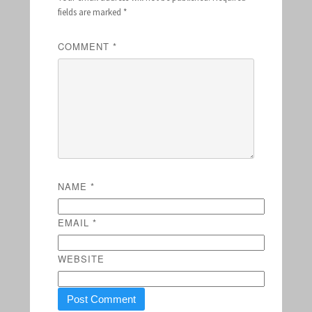
fields are marked
*
COMMENT
*
NAME
*
EMAIL
*
WEBSITE