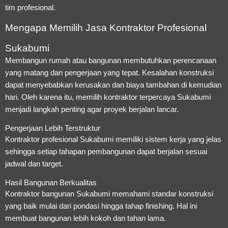
tim profesional.
Mengapa Memilih Jasa Kontraktor Profesional
Sukabumi
Membangun rumah atau bangunan membutuhkan perencanaan
yang matang dan pengerjaan yang tepat. Kesalahan konstruksi
dapat menyebabkan kerusakan dan biaya tambahan di kemudian
hari. Oleh karena itu, memilih kontraktor terpercaya Sukabumi
menjadi langkah penting agar proyek berjalan lancar.
Pengerjaan Lebih Terstruktur
Kontraktor profesional Sukabumi memiliki sistem kerja yang jelas
sehingga setiap tahapan pembangunan dapat berjalan sesuai
jadwal dan target.
Hasil Bangunan Berkualitas
Kontraktor bangunan Sukabumi memahami standar konstruksi
yang baik mulai dari pondasi hingga tahap finishing. Hal ini
membuat bangunan lebih kokoh dan tahan lama.