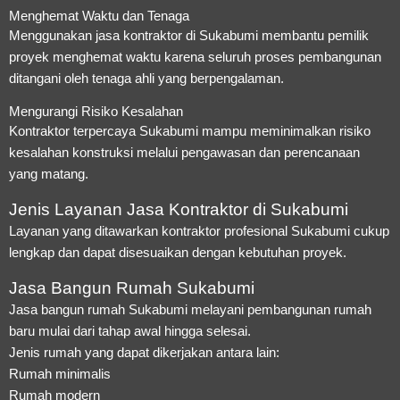
Menghemat Waktu dan Tenaga
Menggunakan jasa kontraktor di Sukabumi membantu pemilik
proyek menghemat waktu karena seluruh proses pembangunan
ditangani oleh tenaga ahli yang berpengalaman.
Mengurangi Risiko Kesalahan
Kontraktor terpercaya Sukabumi mampu meminimalkan risiko
kesalahan konstruksi melalui pengawasan dan perencanaan
yang matang.
Jenis Layanan Jasa Kontraktor di Sukabumi
Layanan yang ditawarkan kontraktor profesional Sukabumi cukup
lengkap dan dapat disesuaikan dengan kebutuhan proyek.
Jasa Bangun Rumah Sukabumi
Jasa bangun rumah Sukabumi melayani pembangunan rumah
baru mulai dari tahap awal hingga selesai.
Jenis rumah yang dapat dikerjakan antara lain:
Rumah minimalis
Rumah modern