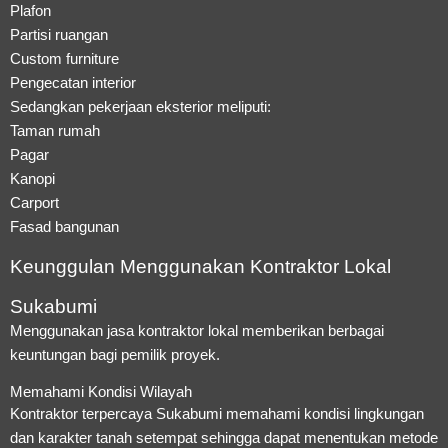
Plafon
Partisi ruangan
Custom furniture
Pengecatan interior
Sedangkan pekerjaan eksterior meliputi:
Taman rumah
Pagar
Kanopi
Carport
Fasad bangunan
Keunggulan Menggunakan Kontraktor Lokal
Sukabumi
Menggunakan jasa kontraktor lokal memberikan berbagai
keuntungan bagi pemilik proyek.
Memahami Kondisi Wilayah
Kontraktor terpercaya Sukabumi memahami kondisi lingkungan
dan karakter tanah setempat sehingga dapat menentukan metode