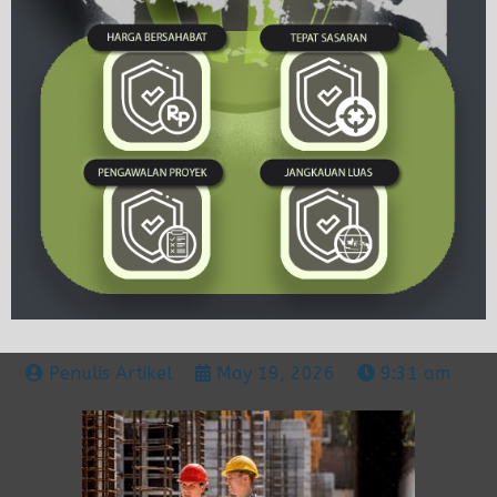
Penulis Artikel
May 19, 2026
9:31 am