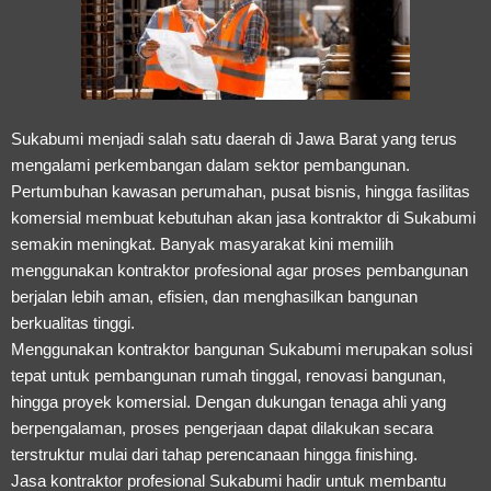
Sukabumi menjadi salah satu daerah di Jawa Barat yang terus
mengalami perkembangan dalam sektor pembangunan.
Pertumbuhan kawasan perumahan, pusat bisnis, hingga fasilitas
komersial membuat kebutuhan akan jasa kontraktor di Sukabumi
semakin meningkat. Banyak masyarakat kini memilih
menggunakan kontraktor profesional agar proses pembangunan
berjalan lebih aman, efisien, dan menghasilkan bangunan
berkualitas tinggi.
Menggunakan kontraktor bangunan Sukabumi merupakan solusi
tepat untuk pembangunan rumah tinggal, renovasi bangunan,
hingga proyek komersial. Dengan dukungan tenaga ahli yang
berpengalaman, proses pengerjaan dapat dilakukan secara
terstruktur mulai dari tahap perencanaan hingga finishing.
Jasa kontraktor profesional Sukabumi hadir untuk membantu