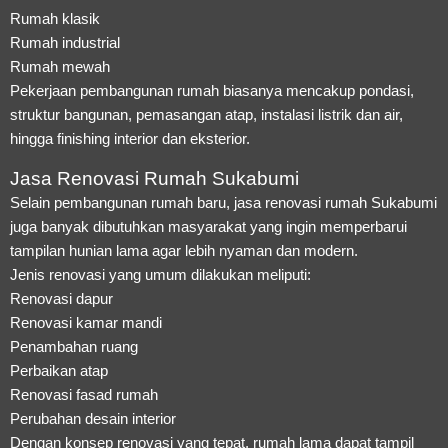
Rumah klasik
Rumah industrial
Rumah mewah
Pekerjaan pembangunan rumah biasanya mencakup pondasi,
struktur bangunan, pemasangan atap, instalasi listrik dan air,
hingga finishing interior dan eksterior.
Jasa Renovasi Rumah Sukabumi
Selain pembangunan rumah baru, jasa renovasi rumah Sukabumi
juga banyak dibutuhkan masyarakat yang ingin memperbarui
tampilan hunian lama agar lebih nyaman dan modern.
Jenis renovasi yang umum dilakukan meliputi:
Renovasi dapur
Renovasi kamar mandi
Penambahan ruang
Perbaikan atap
Renovasi fasad rumah
Perubahan desain interior
Dengan konsep renovasi yang tepat, rumah lama dapat tampil