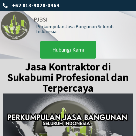
+62 813-9028-0464
PJBSI
Perkumpulan Jasa Bangunan Seluruh
Indonesia
Hubungi Kami
Jasa Kontraktor di
Sukabumi Profesional dan
Terpercaya