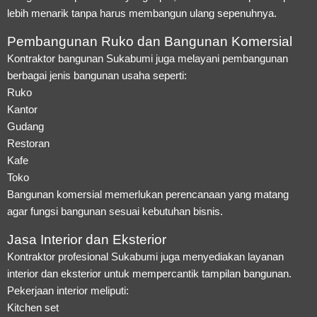
lebih menarik tanpa harus membangun ulang sepenuhnya.
Pembangunan Ruko dan Bangunan Komersial
Kontraktor bangunan Sukabumi juga melayani pembangunan
berbagai jenis bangunan usaha seperti:
Ruko
Kantor
Gudang
Restoran
Kafe
Toko
Bangunan komersial memerlukan perencanaan yang matang
agar fungsi bangunan sesuai kebutuhan bisnis.
Jasa Interior dan Eksterior
Kontraktor profesional Sukabumi juga menyediakan layanan
interior dan eksterior untuk mempercantik tampilan bangunan.
Pekerjaan interior meliputi:
Kitchen set