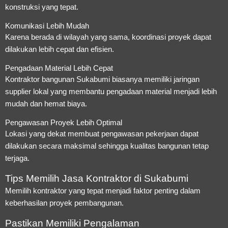
konstruksi yang tepat.
Komunikasi Lebih Mudah
Karena berada di wilayah yang sama, koordinasi proyek dapat
dilakukan lebih cepat dan efisien.
Pengadaan Material Lebih Cepat
Kontraktor bangunan Sukabumi biasanya memiliki jaringan
supplier lokal yang membantu pengadaan material menjadi lebih
mudah dan hemat biaya.
Pengawasan Proyek Lebih Optimal
Lokasi yang dekat membuat pengawasan pekerjaan dapat
dilakukan secara maksimal sehingga kualitas bangunan tetap
terjaga.
Tips Memilih Jasa Kontraktor di Sukabumi
Memilih kontraktor yang tepat menjadi faktor penting dalam
keberhasilan proyek pembangunan.
Pastikan Memiliki Pengalaman