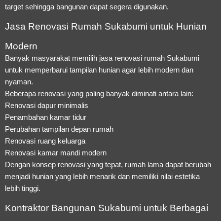
target sehingga bangunan dapat segera digunakan.
Jasa Renovasi Rumah Sukabumi untuk Hunian
Modern
Banyak masyarakat memilih jasa renovasi rumah Sukabumi
untuk memperbarui tampilan hunian agar lebih modern dan
nyaman.
Beberapa renovasi yang paling banyak diminati antara lain:
Renovasi dapur minimalis
Penambahan kamar tidur
Perubahan tampilan depan rumah
Renovasi ruang keluarga
Renovasi kamar mandi modern
Dengan konsep renovasi yang tepat, rumah lama dapat berubah
menjadi hunian yang lebih menarik dan memiliki nilai estetika
lebih tinggi.
Kontraktor Bangunan Sukabumi untuk Berbagai