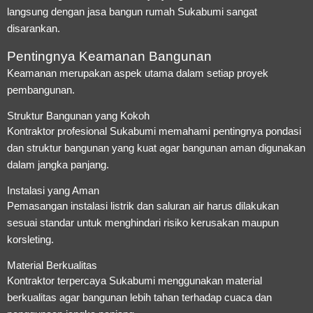
langsung dengan jasa bangun rumah Sukabumi sangat
disarankan.
Pentingnya Keamanan Bangunan
Keamanan merupakan aspek utama dalam setiap proyek
pembangunan.
Struktur Bangunan yang Kokoh
Kontraktor profesional Sukabumi memahami pentingnya pondasi
dan struktur bangunan yang kuat agar bangunan aman digunakan
dalam jangka panjang.
Instalasi yang Aman
Pemasangan instalasi listrik dan saluran air harus dilakukan
sesuai standar untuk menghindari risiko kerusakan maupun
korsleting.
Material Berkualitas
Kontraktor terpercaya Sukabumi menggunakan material
berkualitas agar bangunan lebih tahan terhadap cuaca dan