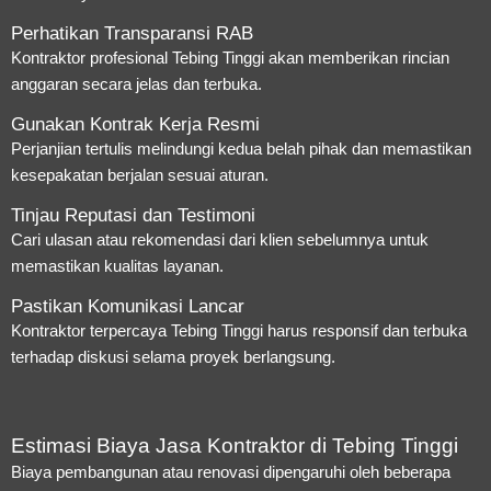
Perhatikan Transparansi RAB
Kontraktor profesional Tebing Tinggi akan memberikan rincian
anggaran secara jelas dan terbuka.
Gunakan Kontrak Kerja Resmi
Perjanjian tertulis melindungi kedua belah pihak dan memastikan
kesepakatan berjalan sesuai aturan.
Tinjau Reputasi dan Testimoni
Cari ulasan atau rekomendasi dari klien sebelumnya untuk
memastikan kualitas layanan.
Pastikan Komunikasi Lancar
Kontraktor terpercaya Tebing Tinggi harus responsif dan terbuka
terhadap diskusi selama proyek berlangsung.
Estimasi Biaya Jasa Kontraktor di Tebing Tinggi
Biaya pembangunan atau renovasi dipengaruhi oleh beberapa