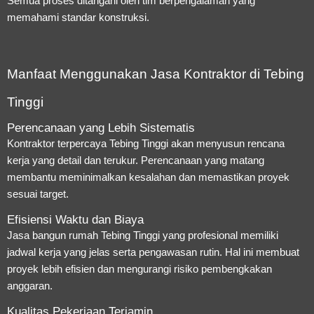
Semua proses ditangani oleh tim berpengalaman yang
memahami standar konstruksi.
Manfaat Menggunakan Jasa Kontraktor di Tebing
Tinggi
Perencanaan yang Lebih Sistematis
Kontraktor terpercaya Tebing Tinggi akan menyusun rencana
kerja yang detail dan terukur. Perencanaan yang matang
membantu meminimalkan kesalahan dan memastikan proyek
sesuai target.
Efisiensi Waktu dan Biaya
Jasa bangun rumah Tebing Tinggi yang profesional memiliki
jadwal kerja yang jelas serta pengawasan rutin. Hal ini membuat
proyek lebih efisien dan mengurangi risiko pembengkakan
anggaran.
Kualitas Pekerjaan Terjamin