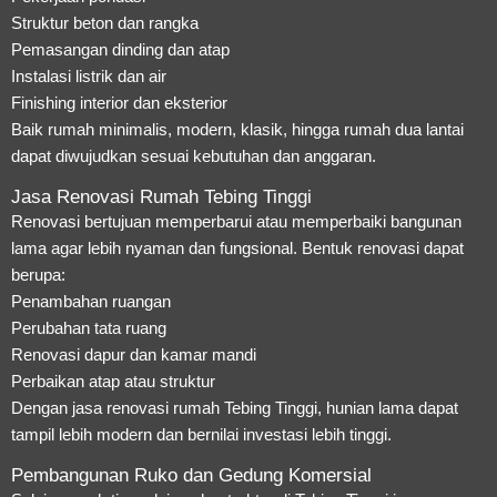
Struktur beton dan rangka
Pemasangan dinding dan atap
Instalasi listrik dan air
Finishing interior dan eksterior
Baik rumah minimalis, modern, klasik, hingga rumah dua lantai
dapat diwujudkan sesuai kebutuhan dan anggaran.
Jasa Renovasi Rumah Tebing Tinggi
Renovasi bertujuan memperbarui atau memperbaiki bangunan
lama agar lebih nyaman dan fungsional. Bentuk renovasi dapat
berupa:
Penambahan ruangan
Perubahan tata ruang
Renovasi dapur dan kamar mandi
Perbaikan atap atau struktur
Dengan jasa renovasi rumah Tebing Tinggi, hunian lama dapat
tampil lebih modern dan bernilai investasi lebih tinggi.
Pembangunan Ruko dan Gedung Komersial