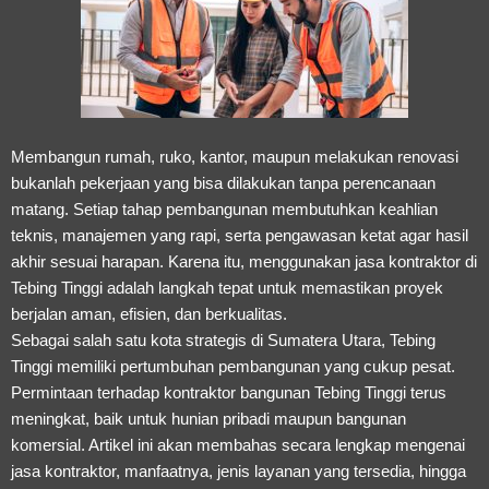
Membangun rumah, ruko, kantor, maupun melakukan renovasi
bukanlah pekerjaan yang bisa dilakukan tanpa perencanaan
matang. Setiap tahap pembangunan membutuhkan keahlian
teknis, manajemen yang rapi, serta pengawasan ketat agar hasil
akhir sesuai harapan. Karena itu, menggunakan
jasa kontraktor di
Tebing Tinggi
adalah langkah tepat untuk memastikan proyek
berjalan aman, efisien, dan berkualitas.
Sebagai salah satu kota strategis di Sumatera Utara,
Tebing
Tinggi
memiliki pertumbuhan pembangunan yang cukup pesat.
Permintaan terhadap kontraktor bangunan Tebing Tinggi terus
meningkat, baik untuk hunian pribadi maupun bangunan
komersial. Artikel ini akan membahas secara lengkap mengenai
jasa kontraktor, manfaatnya, jenis layanan yang tersedia, hingga