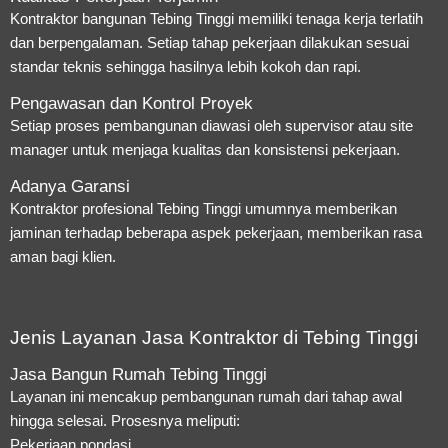
Kontraktor bangunan Tebing Tinggi memiliki tenaga kerja terlatih
dan berpengalaman. Setiap tahap pekerjaan dilakukan sesuai
standar teknis sehingga hasilnya lebih kokoh dan rapi.
Pengawasan dan Kontrol Proyek
Setiap proses pembangunan diawasi oleh supervisor atau site
manager untuk menjaga kualitas dan konsistensi pekerjaan.
Adanya Garansi
Kontraktor profesional Tebing Tinggi umumnya memberikan
jaminan terhadap beberapa aspek pekerjaan, memberikan rasa
aman bagi klien.
Jenis Layanan Jasa Kontraktor di Tebing Tinggi
Jasa Bangun Rumah Tebing Tinggi
Layanan ini mencakup pembangunan rumah dari tahap awal
hingga selesai. Prosesnya meliputi:
Pekerjaan pondasi