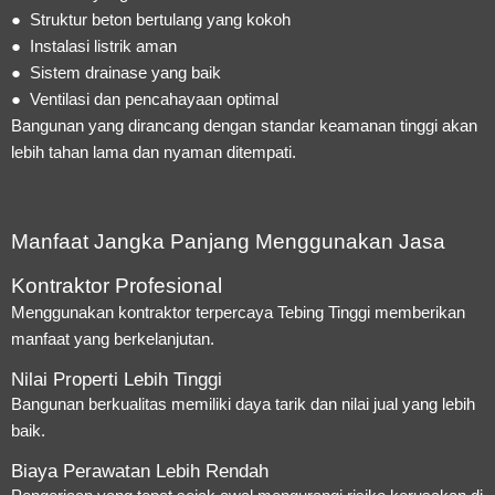
● Struktur beton bertulang yang kokoh
● Instalasi listrik aman
● Sistem drainase yang baik
● Ventilasi dan pencahayaan optimal
Bangunan yang dirancang dengan standar keamanan tinggi akan
lebih tahan lama dan nyaman ditempati.
Manfaat Jangka Panjang Menggunakan Jasa
Kontraktor Profesional
Menggunakan kontraktor terpercaya Tebing Tinggi memberikan
manfaat yang berkelanjutan.
Nilai Properti Lebih Tinggi
Bangunan berkualitas memiliki daya tarik dan nilai jual yang lebih
baik.
Biaya Perawatan Lebih Rendah