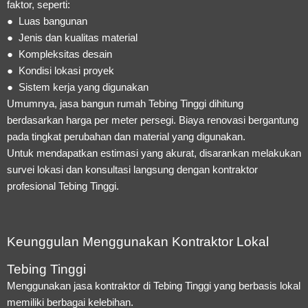
faktor, seperti:
● Luas bangunan
● Jenis dan kualitas material
● Kompleksitas desain
● Kondisi lokasi proyek
● Sistem kerja yang digunakan
Umumnya, jasa bangun rumah Tebing Tinggi dihitung
berdasarkan harga per meter persegi. Biaya renovasi bergantung
pada tingkat perubahan dan material yang digunakan.
Untuk mendapatkan estimasi yang akurat, disarankan melakukan
survei lokasi dan konsultasi langsung dengan kontraktor
profesional Tebing Tinggi.
Keunggulan Menggunakan Kontraktor Lokal
Tebing Tinggi
Menggunakan jasa kontraktor di Tebing Tinggi yang berbasis lokal
memiliki berbagai kelebihan.