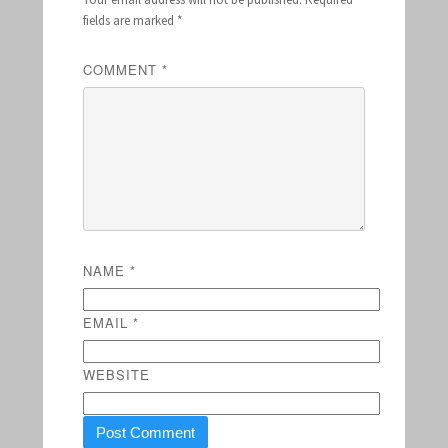
fields are marked
*
COMMENT
*
NAME
*
EMAIL
*
WEBSITE