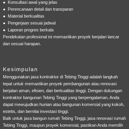
● Konsultasi awal yang jelas
● Perencanaan detail dan transparan
● Material berkualitas
● Pengerjaan sesuai jadwal
● Laporan progres berkala
Pendekatan profesional ini memastikan proyek berjalan lancar
dan sesuai harapan.
Kesimpulan
Menggunakan jasa kontraktor di Tebing Tinggi adalah langkah
tepat untuk memastikan proyek pembangunan atau renovasi
berjalan aman, efisien, dan berkualitas tinggi. Dengan dukungan
kontraktor bangunan Tebing Tinggi yang berpengalaman, Anda
dapat mewujudkan hunian atau bangunan komersial yang kokoh,
estetis, dan bernilai investasi tinggi.
Baik untuk jasa bangun rumah Tebing Tinggi, jasa renovasi rumah
Tebing Tinggi, maupun proyek komersial, pastikan Anda memilih