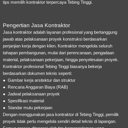
tips memilih kontraktor terpercaya Tebing Tinggi.
Pengertian Jasa Kontraktor
Jasa kontraktor adalah layanan profesional yang bertanggung
jawab atas pelaksanaan proyek konstruksi berdasarkan
perjanjian kerja dengan klien. Kontraktor mengelola seluruh
tahapan pembangunan, mulai dari perencanaan, pengadaan
material, pelaksanaan pekerjaan, hingga penyelesaian proyek.
Kontraktor profesional Tebing Tinggi biasanya bekerja
berdasarkan dokumen teknis seperti:
● Gambar kerja arsitektur dan struktur
● Rencana Anggaran Biaya (RAB)
● Jadwal pelaksanaan proyek
● Spesifikasi material
● Standar mutu pekerjaan
Dengan menggunakan jasa kontraktor di Tebing Tinggi, pemilik
proyek tidak perlu mengelola sendiri detail teknis di lapangan.