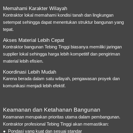
Memahami Karakter Wilayah
Kontraktor lokal memahami kondisi tanah dan lingkungan
setempat sehingga dapat menentukan struktur bangunan yang
tepat.
Akses Material Lebih Cepat
Kontraktor bangunan Tebing Tinggi biasanya memiliki jaringan
supplier lokal sehingga harga lebih kompetitif dan pengiriman
material lebih efisien.
Koordinasi Lebih Mudah
Karena berada dalam satu wilayah, pengawasan proyek dan
komunikasi menjadi lebih efektif.
Keamanan dan Ketahanan Bangunan
Keamanan merupakan prioritas utama dalam pembangunan.
Kontraktor profesional Tebing Tinggi akan memastikan:
● Pondasi yang kuat dan sesuai standar