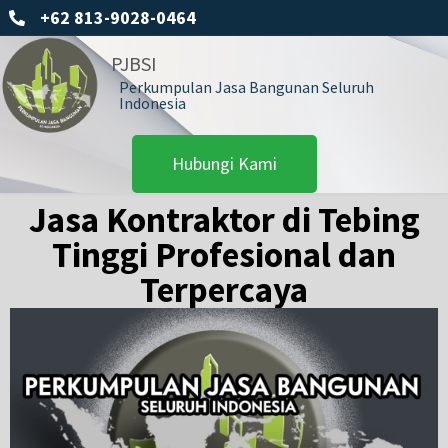
+62 813-9028-0464
PJBSI
Perkumpulan Jasa Bangunan Seluruh
Indonesia
Hubungi Kami
Jasa Kontraktor di Tebing
Tinggi Profesional dan
Terpercaya