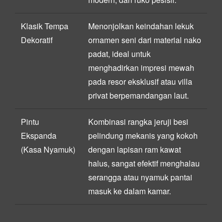
Klasik Tempa
Menonjolkan keindahan lekuk
Dekoratif
ornamen seni dari material nako
padat, ideal untuk
menghadirkan impresi mewah
pada resor eksklusif atau villa
privat berpemandangan laut.
Pintu
Kombinasi rangka jeruji besi
Ekspanda
pelindung mekanis yang kokoh
(Kasa Nyamuk)
dengan lapisan ram kawat
halus, sangat efektif menghalau
serangga atau nyamuk pantai
masuk ke dalam kamar.