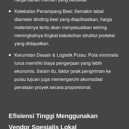
Ketebalan Penampang Besi:
Semakin tebal
diameter dinding besi yang diaplikasikan, harga
materialnya tentu akan menyesuaikan seiring
meningkatnya tingkat kekokohan struktur proteksi
yang didapatkan.
Kerumitan Desain & Logistik Pulau:
Pola minimalis
lurus memiliki biaya pengerjaan yang lebih
ekonomis. Selain itu, faktor jarak pengiriman ke
pulau tujuan juga memengaruhi akomodasi
penataan proyek secara proporsional.
Efisiensi Tinggi Menggunakan
Vendor Spesialis Lokal