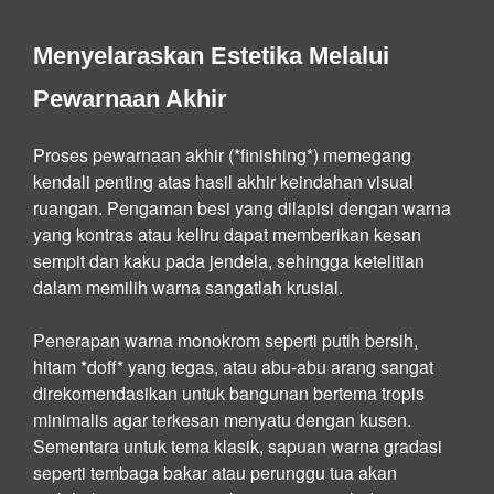
Menyelaraskan Estetika Melalui
Pewarnaan Akhir
Proses pewarnaan akhir (*finishing*) memegang
kendali penting atas hasil akhir keindahan visual
ruangan. Pengaman besi yang dilapisi dengan warna
yang kontras atau keliru dapat memberikan kesan
sempit dan kaku pada jendela, sehingga ketelitian
dalam memilih warna sangatlah krusial.
Penerapan warna monokrom seperti putih bersih,
hitam *doff* yang tegas, atau abu-abu arang sangat
direkomendasikan untuk bangunan bertema tropis
minimalis agar terkesan menyatu dengan kusen.
Sementara untuk tema klasik, sapuan warna gradasi
seperti tembaga bakar atau perunggu tua akan