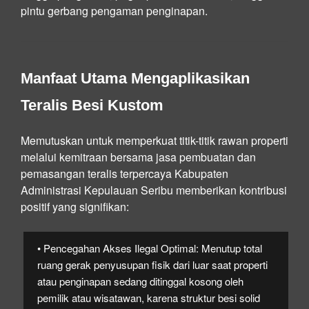
pintu gerbang pengaman penginapan.
Manfaat Utama Mengaplikasikan
Teralis Besi Kustom
Memutuskan untuk memperkuat titik-titik rawan properti
melalui kemitraan bersama jasa pembuatan dan
pemasangan teralis terpercaya Kabupaten
Administrasi Kepulauan Seribu memberikan kontribusi
positif yang signifikan:
• Pencegahan Akses Ilegal Optimal:
Menutup total
ruang gerak penyusupan fisik dari luar saat properti
atau penginapan sedang ditinggal kosong oleh
pemilik atau wisatawan, karena struktur besi solid