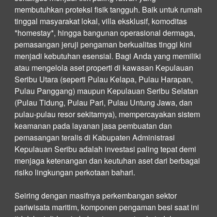
membutuhkan proteksi fisik tangguh. Baik untuk rumah
tinggal masyarakat lokal, villa eksklusif, komoditas
*homestay*, hingga bangunan operasional dermaga,
pemasangan jeruji pengaman berkualitas tinggi kini
menjadi kebutuhan esensial. Bagi Anda yang memiliki
atau mengelola aset properti di kawasan Kepulauan
Seribu Utara (seperti Pulau Kelapa, Pulau Harapan,
Pulau Panggang) maupun Kepulauan Seribu Selatan
(Pulau Tidung, Pulau Pari, Pulau Untung Jawa, dan
pulau-pulau resor sekitarnya), mempercayakan sistem
keamanan pada layanan jasa pembuatan dan
pemasangan teralis di Kabupaten Administrasi
Kepulauan Seribu adalah investasi paling tepat demi
menjaga ketenangan dan keutuhan aset dari berbagai
risiko lingkungan perkotaan bahari.
Seiring dengan masifnya perkembangan sektor
pariwisata maritim, komponen pengaman besi saat ini