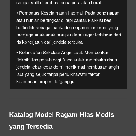
sangat sulit ditembus tanpa peralatan berat.
• Pembatas Keselamatan Internal:
Pada penginapan
atau hunian bertingkat di tepi pantai, kisi-kisi besi
bertindak sebagai barikade pengaman internal yang
menjaga anak-anak maupun tamu agar terhindar dari
risiko terjatuh dari jendela terbuka.
• Kelancaran Sirkulasi Angin Laut:
Memberikan
fleksibilitas penuh bagi Anda untuk membuka daun
jendela lebar-lebar demi menikmati hembusan angin
laut yang sejuk tanpa perlu khawatir faktor
keamanan properti terganggu.
Katalog Model Ragam Hias Modis
yang Tersedia