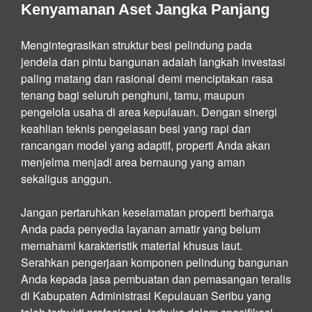
Kenyamanan Aset Jangka Panjang
Mengintegrasikan struktur besi pelindung pada
jendela dan pintu bangunan adalah langkah investasi
paling matang dan rasional demi menciptakan rasa
tenang bagi seluruh penghuni, tamu, maupun
pengelola usaha di area kepulauan. Dengan sinergi
keahlian teknis pengelasan besi yang rapi dan
rancangan model yang adaptif, properti Anda akan
menjelma menjadi area bernaung yang aman
sekaligus anggun.
Jangan pertaruhkan keselamatan properti berharga
Anda pada penyedia layanan amatir yang belum
memahami karakteristik material khusus laut.
Serahkan pengerjaan komponen pelindung bangunan
Anda kepada jasa pembuatan dan pemasangan teralis
di Kabupaten Administrasi Kepulauan Seribu yang