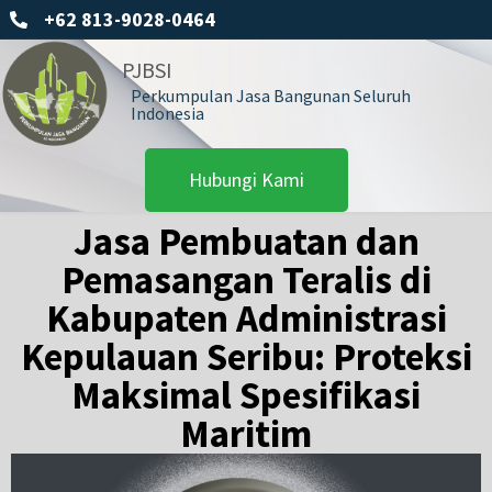
+62 813-9028-0464
PJBSI
Perkumpulan Jasa Bangunan Seluruh
Indonesia
Hubungi Kami
Jasa Pembuatan dan
Pemasangan Teralis di
Kabupaten Administrasi
Kepulauan Seribu: Proteksi
Maksimal Spesifikasi
Maritim