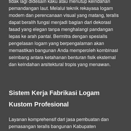
tidak lagi didesain kaku atau menutup keindahan
pemandangan laut. Melalui teknik rekayasa logam
modern dan perencanaan visual yang matang, teralis
dapat beralih fungsi menjadi bagian dari dekorasi
fasad yang elegan tanpa menghalangi pandangan
lepas ke arah pantai. Bermitra dengan spesialis
pengelasan logam yang berpengalaman akan
memastikan bangunan Anda memperoleh kombinasi
seimbang antara ketahanan benturan fisik eksternal
dan keindahan arsitektural tropis yang menawan.
Sistem Kerja Fabrikasi Logam
Kustom Profesional
Layanan komprehensif dari jasa pembuatan dan
pemasangan teralis bangunan Kabupaten