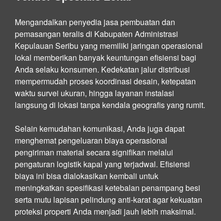
Mengandalkan penyedia jasa pembuatan dan
pemasangan teralis di Kabupaten Administrasi
Kepulauan Seribu yang memiliki jaringan operasional
lokal memberikan banyak keuntungan efisiensi bagi
Anda selaku konsumen. Kedekatan jalur distribusi
mempermudah proses koordinasi desain, ketepatan
waktu survei ukuran, hingga layanan instalasi
langsung di lokasi tanpa kendala geografis yang rumit.
Selain kemudahan komunikasi, Anda juga dapat
menghemat pengeluaran biaya operasional
pengiriman material secara signifikan melalui
pengaturan logistik kapal yang terjadwal. Efisiensi
biaya ini bisa dialokasikan kembali untuk
meningkatkan spesifikasi ketebalan penampang besi
serta mutu lapisan pelindung anti-karat agar kekuatan
proteksi properti Anda menjadi jauh lebih maksimal.