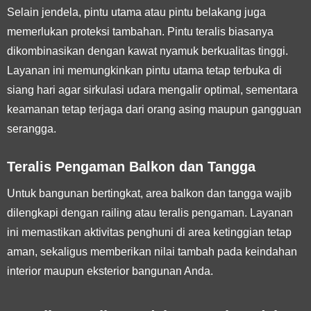
Selain jendela, pintu utama atau pintu belakang juga
memerlukan proteksi tambahan. Pintu teralis biasanya
dikombinasikan dengan kawat nyamuk berkualitas tinggi.
Layanan ini memungkinkan pintu utama tetap terbuka di
siang hari agar sirkulasi udara mengalir optimal, sementara
keamanan tetap terjaga dari orang asing maupun gangguan
serangga.
Teralis Pengaman Balkon dan Tangga
Untuk bangunan bertingkat, area balkon dan tangga wajib
dilengkapi dengan railing atau teralis pengaman. Layanan
ini memastikan aktivitas penghuni di area ketinggian tetap
aman, sekaligus memberikan nilai tambah pada keindahan
interior maupun eksterior bangunan Anda.