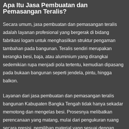
Apa Itu Jasa Pembuatan dan
Pemasangan Teralis?
Secara umum, jasa pembuatan dan pemasangan teralis
adalah layanan profesional yang bergerak di bidang
fabrikasi logam untuk menghasilkan struktur pengaman
tambahan pada bangunan. Teralis sendiri merupakan
kerangka besi, baja, atau aluminium yang dirangkai
sedemikian rupa menjadi pola tertentu, kemudian dipasang
pada bukaan bangunan seperti jendela, pintu, hingga
balkon.
Layanan dari jasa pembuatan dan pemasangan teralis
bangunan Kabupaten Bangka Tengah tidak hanya sekadar
memotong dan mengelas besi. Prosesnya melibatkan
perencanaan yang matang, mulai dari pengukuran ruang
secara presisi, pemilihan material yang sesuai dengan