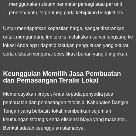
menggunakan sistem per meter persegi atau per unit
jendela/pintu, tergantung pada kebijakan bengkel las.
Untuk mendapatkan kepastian harga, sangat disarankan
untuk mengundang tim teknis melakukan survei langsung ke
lokasi Anda agar dapat dilakukan pengukuran yang akurat
serta diskusi mengenai spesifikasi bahan yang diinginkan.
Keunggulan Memilih Jasa Pembuatan
dan Pemasangan Teralis Lokal
Memercayakan proyek Anda kepada penyedia jasa
pembuatan dan pemasangan teralis di Kabupaten Bangka
Tengah yang berbasis lokal memberikan sejumlah
keuntungan strategis serta efisiensi biaya yang maksimal.
Berikut adalah keunggulan utamanya: