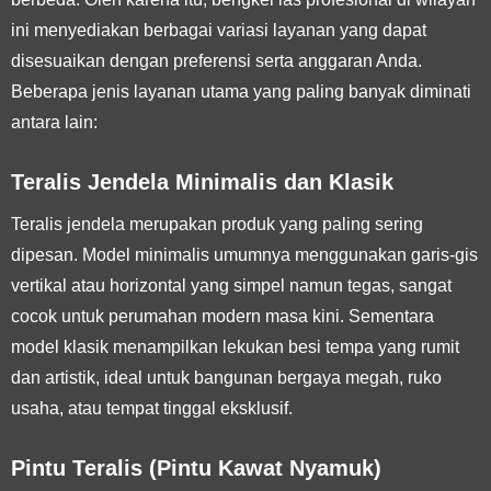
ini menyediakan berbagai variasi layanan yang dapat
disesuaikan dengan preferensi serta anggaran Anda.
Beberapa jenis layanan utama yang paling banyak diminati
antara lain:
Teralis Jendela Minimalis dan Klasik
Teralis jendela merupakan produk yang paling sering
dipesan. Model minimalis umumnya menggunakan garis-gis
vertikal atau horizontal yang simpel namun tegas, sangat
cocok untuk perumahan modern masa kini. Sementara
model klasik menampilkan lekukan besi tempa yang rumit
dan artistik, ideal untuk bangunan bergaya megah, ruko
usaha, atau tempat tinggal eksklusif.
Pintu Teralis (Pintu Kawat Nyamuk)