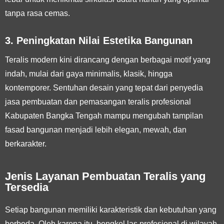
tanpa rasa cemas.
3. Peningkatan Nilai Estetika Bangunan
Teralis modern kini dirancang dengan berbagai motif yang
indah, mulai dari gaya minimalis, klasik, hingga
kontemporer. Sentuhan desain yang tepat dari penyedia
jasa pembuatan dan pemasangan teralis profesional
Kabupaten Bangka Tengah mampu mengubah tampilan
fasad bangunan menjadi lebih elegan, mewah, dan
berkarakter.
Jenis Layanan Pembuatan Teralis yang
Tersedia
Setiap bangunan memiliki karakteristik dan kebutuhan yang
berbeda. Oleh karena itu, bengkel las profesional di wilayah