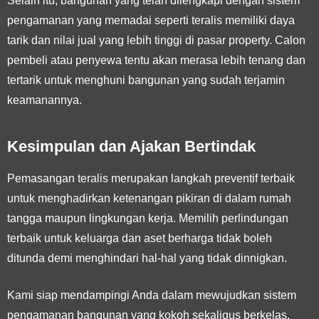
Selain itu, bangunan yang telah dilengkapi dengan sistem
pengamanan yang memadai seperti teralis memiliki daya
tarik dan nilai jual yang lebih tinggi di pasar property. Calon
pembeli atau penyewa tentu akan merasa lebih tenang dan
tertarik untuk menghuni bangunan yang sudah terjamin
keamanannya.
Kesimpulan dan Ajakan Bertindak
Pemasangan teralis merupakan langkah preventif terbaik
untuk menghadirkan ketenangan pikiran di dalam rumah
tangga maupun lingkungan kerja. Memilih perlindungan
terbaik untuk keluarga dan aset berharga tidak boleh
ditunda demi menghindari hal-hal yang tidak dinnigkan.
Kami siap mendampingi Anda dalam mewujudkan sistem
pengamanan bangunan yang kokoh sekaligus berkelas.