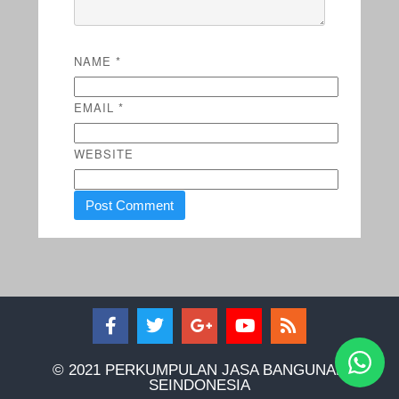
NAME
*
EMAIL
*
WEBSITE
© 2021 PERKUMPULAN JASA BANGUNAN
SEINDONESIA