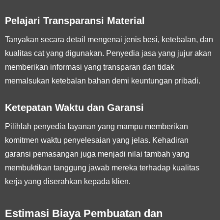
Pelajari Transparansi Material
Tanyakan secara detail mengenai jenis besi, ketebalan, dan
kualitas cat yang digunakan. Penyedia jasa yang jujur akan
memberikan informasi yang transparan dan tidak
memalsukan ketebalan bahan demi keuntungan pribadi.
Ketepatan Waktu dan Garansi
Pilihlah penyedia layanan yang mampu memberikan
komitmen waktu penyelesaian yang jelas. Kehadiran
garansi pemasangan juga menjadi nilai tambah yang
membuktikan tanggung jawab mereka terhadap kualitas
kerja yang diserahkan kepada klien.
Estimasi Biaya Pembuatan dan