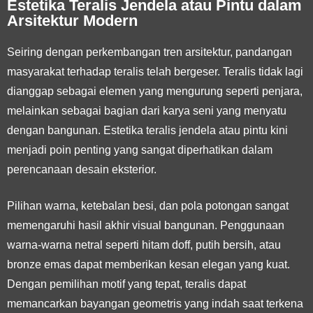
Estetika Teralis Jendela atau Pintu dalam
Arsitektur Modern
Seiring dengan perkembangan tren arsitektur, pandangan
masyarakat terhadap teralis telah bergeser. Teralis tidak lagi
dianggap sebagai elemen yang mengurung seperti penjara,
melainkan sebagai bagian dari karya seni yang menyatu
dengan bangunan. Estetika teralis jendela atau pintu kini
menjadi poin penting yang sangat diperhatikan dalam
perencanaan desain eksterior.
Pilihan warna, ketebalan besi, dan pola potongan sangat
memengaruhi hasil akhir visual bangunan. Penggunaan
warna-warna netral seperti hitam doff, putih bersih, atau
bronze emas dapat memberikan kesan elegan yang kuat.
Dengan pemilihan motif yang tepat, teralis dapat
memancarkan bayangan geometris yang indah saat terkena