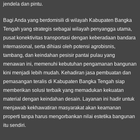
jendela dan pintu.
Bagi Anda yang berdomisili di wilayah Kabupaten Bangka
Tengah yang strategis sebagai wilayah penyangga utama,
pusat konektivitas transportasi dengan keberadaan bandara
internasional, serta dihiasi oleh potensi agrobisnis,
tambang, dan keindahan pesisir pantai pulau yang
menawan ini, memenuhi kebutuhan pengamanan bangunan
kini menjadi lebih mudah. Kehadiran jasa pembuatan dan
pemasangan teralis di Kabupaten Bangka Tengah siap
memberikan solusi terbaik yang memadukan kekuatan
material dengan keindahan desain. Layanan ini hadir untuk
menjawab kekhawatiran masyarakat akan keamanan
properti tanpa harus mengorbankan nilai estetika bangunan
itu sendiri.