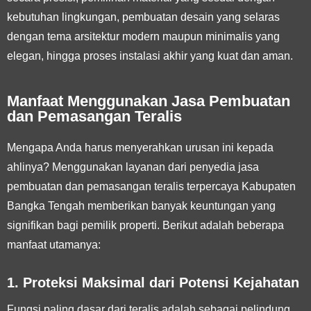
kebutuhan lingkungan, pembuatan desain yang selaras
dengan tema arsitektur modern maupun minimalis yang
elegan, hingga proses instalasi akhir yang kuat dan aman.
Manfaat Menggunakan Jasa Pembuatan
dan Pemasangan Teralis
Mengapa Anda harus menyerahkan urusan ini kepada
ahlinya? Menggunakan layanan dari penyedia jasa
pembuatan dan pemasangan teralis terpercaya Kabupaten
Bangka Tengah memberikan banyak keuntungan yang
signifikan bagi pemilik properti. Berikut adalah beberapa
manfaat utamanya:
1. Proteksi Maksimal dari Potensi Kejahatan
Fungsi paling dasar dari teralis adalah sebagai pelindung