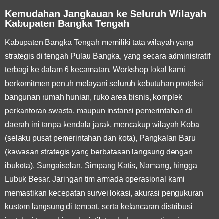
Kemudahan Jangkauan ke Seluruh Wilayah
Kabupaten Bangka Tengah
Kabupaten Bangka Tengah memiliki tata wilayah yang
strategis di tengah Pulau Bangka, yang secara administratif
terbagi ke dalam 6 kecamatan. Workshop lokal kami
berkomitmen penuh melayani seluruh kebutuhan proteksi
bangunan rumah hunian, ruko area bisnis, komplek
perkantoran swasta, maupun instansi pemerintahan di
daerah ini tanpa kendala jarak, mencakup wilayah Koba
(selaku pusat pemerintahan dan kota), Pangkalan Baru
(kawasan strategis yang berbatasan langsung dengan
ibukota), Sungaiselan, Simpang Katis, Namang, hingga
Lubuk Besar. Jaringan tim armada operasional kami
memastikan kecepatan survei lokasi, akurasi pengukuran
kustom langsung di tempat, serta kelancaran distribusi