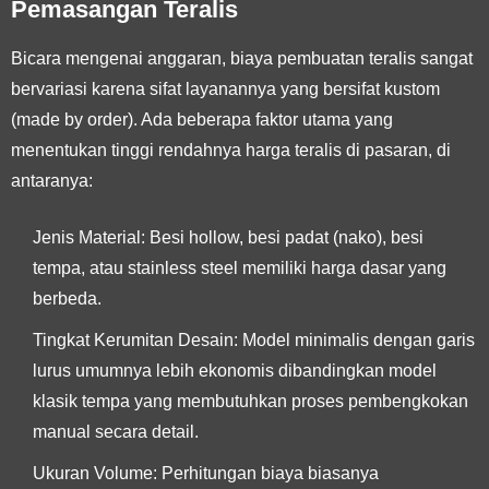
Pemasangan Teralis
Bicara mengenai anggaran, biaya pembuatan teralis sangat
bervariasi karena sifat layanannya yang bersifat kustom
(made by order). Ada beberapa faktor utama yang
menentukan tinggi rendahnya harga teralis di pasaran, di
antaranya:
Jenis Material: Besi hollow, besi padat (nako), besi
tempa, atau stainless steel memiliki harga dasar yang
berbeda.
Tingkat Kerumitan Desain: Model minimalis dengan garis
lurus umumnya lebih ekonomis dibandingkan model
klasik tempa yang membutuhkan proses pembengkokan
manual secara detail.
Ukuran Volume: Perhitungan biaya biasanya