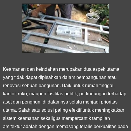
Keamanan dan keindahan merupakan dua aspek utama
yang tidak dapat dipisahkan dalam pembangunan atau
renovasi sebuah bangunan. Baik untuk rumah tinggal,
kantor, ruko, maupun fasilitas publik, perlindungan terhadap
aset dan penghuni di dalamnya selalu menjadi prioritas
utama. Salah satu solusi paling efektif untuk meningkatkan
sistem keamanan sekaligus mempercantik tampilan
arsitektur adalah dengan memasang teralis berkualitas pada