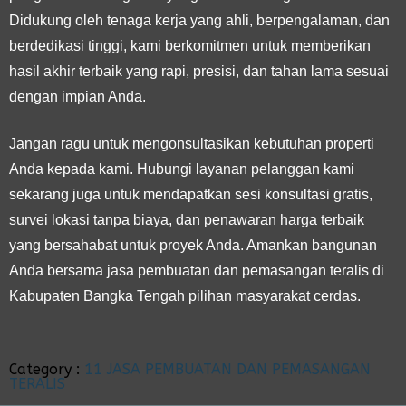
Didukung oleh tenaga kerja yang ahli, berpengalaman, dan
berdedikasi tinggi, kami berkomitmen untuk memberikan
hasil akhir terbaik yang rapi, presisi, dan tahan lama sesuai
dengan impian Anda.
Jangan ragu untuk mengonsultasikan kebutuhan properti
Anda kepada kami. Hubungi layanan pelanggan kami
sekarang juga untuk mendapatkan sesi konsultasi gratis,
survei lokasi tanpa biaya, dan penawaran harga terbaik
yang bersahabat untuk proyek Anda. Amankan bangunan
Anda bersama jasa pembuatan dan pemasangan teralis di
Kabupaten Bangka Tengah pilihan masyarakat cerdas.
Category :
11 JASA PEMBUATAN DAN PEMASANGAN
TERALIS