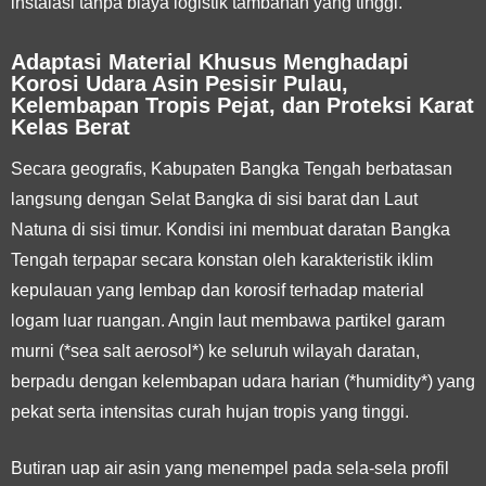
instalasi tanpa biaya logistik tambahan yang tinggi.
Adaptasi Material Khusus Menghadapi
Korosi Udara Asin Pesisir Pulau,
Kelembapan Tropis Pejat, dan Proteksi Karat
Kelas Berat
Secara geografis, Kabupaten Bangka Tengah berbatasan
langsung dengan Selat Bangka di sisi barat dan Laut
Natuna di sisi timur. Kondisi ini membuat daratan Bangka
Tengah terpapar secara konstan oleh karakteristik iklim
kepulauan yang lembap dan korosif terhadap material
logam luar ruangan. Angin laut membawa partikel garam
murni (*sea salt aerosol*) ke seluruh wilayah daratan,
berpadu dengan kelembapan udara harian (*humidity*) yang
pekat serta intensitas curah hujan tropis yang tinggi.
Butiran uap air asin yang menempel pada sela-sela profil