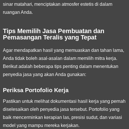
sinar matahari, menciptakan atmosfer estetis di dalam
ruangan Anda.
Tips Memilih Jasa Pembuatan dan
Pemasangan Teralis yang Tepat
Agar mendapatkan hasil yang memuaskan dan tahan lama,
Anda tidak boleh asal-asalan dalam memilih mitra kerja.
Berikut adalah beberapa tips penting dalam menentukan
penyedia jasa yang akan Anda gunakan:
Periksa Portofolio Kerja
Pastikan untuk melihat dokumentasi hasil kerja yang pernah
diselesaikan oleh penyedia jasa tersebut. Portofolio yang
baik mencerminkan kerapian las, presisi sudut, dan variasi
model yang mampu mereka kerjakan.