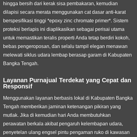
hingga bersih dari kerak sisa pembakaran, kemudian
dilapisi secara merata menggunakan cat dasar anti-karat
berspesifikasi tinggi *epoxy zinc chromate primer*. Sistem
proteksi berlapis ini diaplikasikan sebagai perisai utama
untuk memastikan teralis properti Anda tetap berdiri kokoh,
bebas pengeroposan, dan selalu tampil elegan menawan
melewati siklus udara lembap berasap garam di Kabupaten
Bangka Tengah.
Layanan Purnajual Terdekat yang Cepat dan
Responsif
Menggunakan layanan berbasis lokal di Kabupaten Bangka
Tengah memberikan jaminan ketenangan pikiran yang
mutlak. Jika di kemudian hari Anda membutuhkan
perawatan berkala akibat pengaruh kelembapan udara,
penyetelan ulang engsel pintu pengaman ruko di kawasan