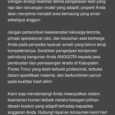
Dengan sinergi keahlian teknis pengelasan besi yang
rapi dan rancangan model yang adaptif, properti Anda
akan menjelma menjadi area bernaung yang aman
sekaligus anggun.
Jangan pertaruhkan keselamatan keluarga tercinta,
privasi operasional ruko, dan keutuhan aset berharga
Anda pada penyedia layanan amatir yang belum teruji
kompetensinya. Serahkan pengerjaan komponen
pelindung bangunan Anda ANGGOTA kepada jasa
pembuatan dan pemasangan teralis di Kabupaten
Flores Timur yang telah terbukti profesional, terbuka
dalam spesifikasi material, dan berkomitmen penuh
pada kualitas hasil akhir.
Kami siap mendampingi Anda mewujudkan sistem
keamanan hunian terbaik melalui beragam pilihan
desain kustom yang adaptif terhadap kapasitas
anggaran Anda. Hubungi layanan konsumen kami hari