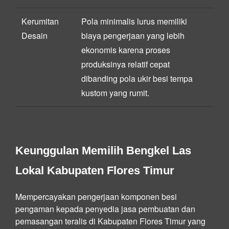
Kerumitan
Pola minimalis lurus memiliki
Desain
biaya pengerjaan yang lebih
ekonomis karena proses
produksinya relatif cepat
dibanding pola ukir besi tempa
kustom yang rumit.
Keunggulan Memilih Bengkel Las
Lokal Kabupaten Flores Timur
Mempercayakan pengerjaan komponen besi
pengaman kepada penyedia jasa pembuatan dan
pemasangan teralis di Kabupaten Flores Timur yang