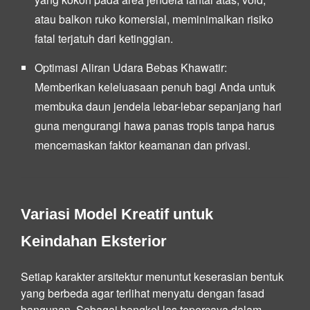
atau balkon ruko komersial, meminimalkan risiko
fatal terjatuh dari ketinggian.
Optimasi Aliran Udara Bebas Khawatir:
Memberikan keleluasaan penuh bagi Anda untuk
membuka daun jendela lebar-lebar sepanjang hari
guna mengurangi hawa panas tropis tanpa harus
mencemaskan faktor keamanan dan privasi.
Variasi Model Kreatif untuk
Keindahan Eksterior
Setiap karakter arsitektur menuntut keserasian bentuk
yang berbeda agar terlihat menyatu dengan fasad
bangunan. Sebagai bengkel las tepercaya dalam