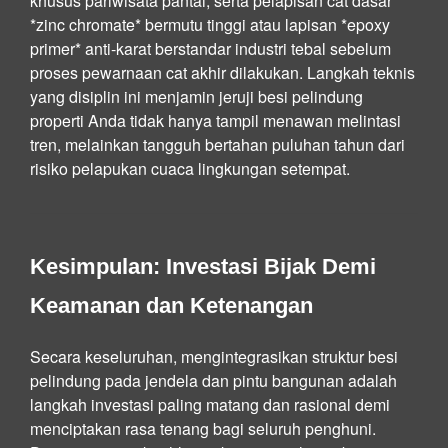
khusus pariwisata pantai, serta pelapisan cat dasar
*zinc chromate* bermutu tinggi atau lapisan *epoxy
primer* anti-karat berstandar industri tebal sebelum
proses pewarnaan cat akhir dilakukan. Langkah teknis
yang disiplin ini menjamin jeruji besi pelindung
properti Anda tidak hanya tampil menawan melintasi
tren, melainkan tangguh bertahan puluhan tahun dari
risiko pelapukan cuaca lingkungan setempat.
Kesimpulan: Investasi Bijak Demi
Keamanan dan Ketenangan
Secara keseluruhan, mengintegrasikan struktur besi
pelindung pada jendela dan pintu bangunan adalah
langkah investasi paling matang dan rasional demi
menciptakan rasa tenang bagi seluruh penghuni.