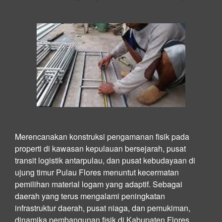
Merencanakan konstruksi pengamanan fisik pada
properti di kawasan kepulauan bersejarah, pusat
transit logistik antarpulau, dan pusat kebudayaan di
ujung timur Pulau Flores menuntut kecermatan
pemilihan material logam yang adaptif. Sebagai
daerah yang terus mengalami peningkatan
infrastruktur daerah, pusat niaga, dan pemukiman,
dinamika pembangunan fisik di Kabupaten Flores