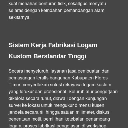
kuat menahan benturan fisik, sekaligus menyatu
selaras dengan keindahan pemandangan alam
sekitarnya.
Sistem Kerja Fabrikasi Logam
Kustom Berstandar Tinggi
Secara menyeluruh, layanan jasa pembuatan dan
pemasangan teralis bangunan Kabupaten Flores
Timur menyediakan solusi rekayasa logam kustom
yang terukur dan profesional. Seluruh alur pengerjaan
dikelola secara runut, diawali dengan kunjungan
survei ke lokasi untuk mengukur dimensi kusen
jendela secara riil hingga satuan milimeter, diskusi
penentuan motif, pemilihan ketebalan penampang
logam, proses fabrikasi pengelasan di workshop