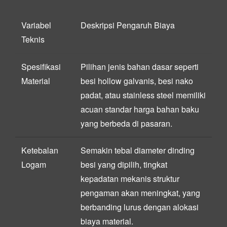
Variabel
Deskripsi Pengaruh Biaya
Teknis
Spesifikasi
Pilihan jenis bahan dasar seperti
Material
besi hollow galvanis, besi nako
padat, atau stainless steel memiliki
acuan standar harga bahan baku
yang berbeda di pasaran.
Ketebalan
Semakin tebal diameter dinding
Logam
besi yang dipilih, tingkat
kepadatan mekanis struktur
pengaman akan meningkat, yang
berbanding lurus dengan alokasi
biaya material.