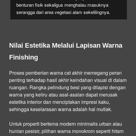
benturan fisik sekaligus menghalau masuknya
serangga dari area vegetasi alam sekelilingnya.
Nilai Estetika Melalui Lapisan Warna
Finishing
Proses pemberian warna cat akhir memegang peran
penting terhadap hasil akhir keindahan visual di dalam
ruangan. Rangka pelindung besi yang dilapisi dengan
warna yang keliru atau asal-asalan dapat merusak
estetika interior dan menciptakan impresi kaku,
sehingga keselarasan warna adalah hal mutlak.
Untuk properti bertema modern minimalis urban atau
hunian pesisir, pilihan warna monokrom seperti hitam