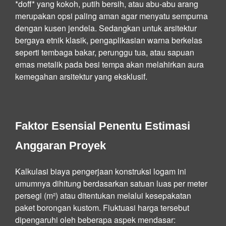
*doff* yang kokoh, putih bersih, atau abu-abu arang
merupakan opsi paling aman agar menyatu sempurna
dengan kusen jendela. Sedangkan untuk arsitektur
bergaya etnik klasik, pengaplikasian warna berkelas
seperti tembaga bakar, perunggu tua, atau sapuan
emas metalik pada besi tempa akan melahirkan aura
kemegahan arsitektur yang eksklusif.
Faktor Esensial Penentu Estimasi
Anggaran Proyek
Kalkulasi biaya pengerjaan konstruksi logam ini
umumnya dihitung berdasarkan satuan luas per meter
persegi (m²) atau ditentukan melalui kesepakatan
paket borongan kustom. Fluktuasi harga tersebut
dipengaruhi oleh beberapa aspek mendasar: