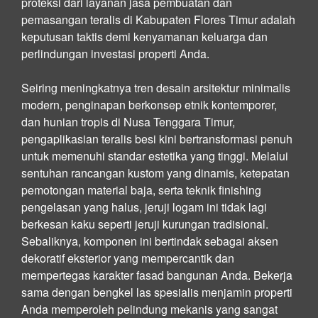
proteksi dari layanan jasa pembuatan dan
pemasangan teralis di Kabupaten Flores Timur adalah
keputusan taktis demi kenyamanan keluarga dan
perlindungan investasi properti Anda.
Seiring meningkatnya tren desain arsitektur minimalis
modern, penginapan berkonsep etnik kontemporer,
dan hunian tropis di Nusa Tenggara Timur,
pengaplikasian teralis besi kini bertransformasi penuh
untuk memenuhi standar estetika yang tinggi. Melalui
sentuhan rancangan kustom yang dinamis, ketepatan
pemotongan material baja, serta teknik finishing
pengelasan yang halus, jeruji logam ini tidak lagi
berkesan kaku seperti jeruji kurungan tradisional.
Sebaliknya, komponen ini bertindak sebagai aksen
dekoratif eksterior yang mempercantik dan
mempertegas karakter fasad bangunan Anda. Bekerja
sama dengan bengkel las spesialis menjamin properti
Anda memperoleh pelindung mekanis yang sangat