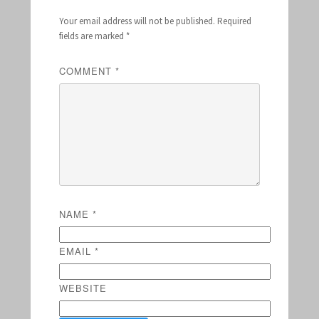
Your email address will not be published.
Required
fields are marked
*
COMMENT
*
NAME
*
EMAIL
*
WEBSITE