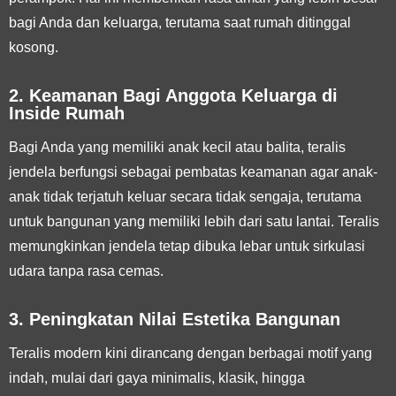
bagi Anda dan keluarga, terutama saat rumah ditinggal
kosong.
2. Keamanan Bagi Anggota Keluarga di
Inside Rumah
Bagi Anda yang memiliki anak kecil atau balita, teralis
jendela berfungsi sebagai pembatas keamanan agar anak-
anak tidak terjatuh keluar secara tidak sengaja, terutama
untuk bangunan yang memiliki lebih dari satu lantai. Teralis
memungkinkan jendela tetap dibuka lebar untuk sirkulasi
udara tanpa rasa cemas.
3. Peningkatan Nilai Estetika Bangunan
Teralis modern kini dirancang dengan berbagai motif yang
indah, mulai dari gaya minimalis, klasik, hingga