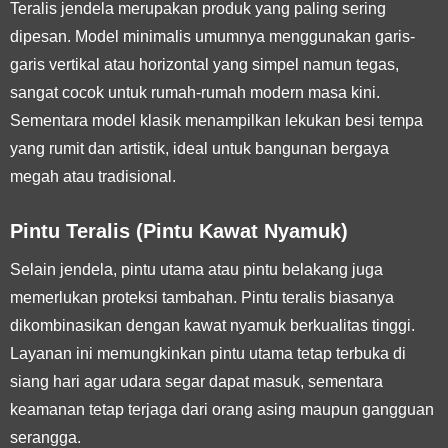
Teralis jendela merupakan produk yang paling sering
dipesan. Model minimalis umumnya menggunakan garis-
garis vertikal atau horizontal yang simpel namun tegas,
sangat cocok untuk rumah-rumah modern masa kini.
Sementara model klasik menampilkan lekukan besi tempa
yang rumit dan artistik, ideal untuk bangunan bergaya
megah atau tradisional.
Pintu Teralis (Pintu Kawat Nyamuk)
Selain jendela, pintu utama atau pintu belakang juga
memerlukan proteksi tambahan. Pintu teralis biasanya
dikombinasikan dengan kawat nyamuk berkualitas tinggi.
Layanan ini memungkinkan pintu utama tetap terbuka di
siang hari agar udara segar dapat masuk, sementara
keamanan tetap terjaga dari orang asing maupun gangguan
serangga.