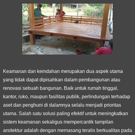
Keamanan dan keindahan merupakan dua aspek utama
yang tidak dapat dipisahkan dalam pembangunan atau
renovasi sebuah bangunan. Baik untuk rumah tinggal,
kantor, ruko, maupun fasilitas publik, perlindungan terhadap
aset dan penghuni di dalamnya selalu menjadi prioritas
utama. Salah satu solusi paling efektif untuk meningkatkan
sistem keamanan sekaligus mempercantik tampilan
arsitektur adalah dengan memasang teralis berkualitas pada