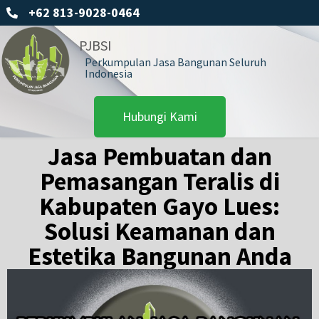
+62 813-9028-0464
PJBSI
Perkumpulan Jasa Bangunan Seluruh
Indonesia
Hubungi Kami
Jasa Pembuatan dan
Pemasangan Teralis di
Kabupaten Gayo Lues:
Solusi Keamanan dan
Estetika Bangunan Anda