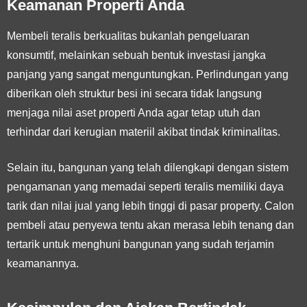
Keamanan Properti Anda
Membeli teralis berkualitas bukanlah pengeluaran
konsumtif, melainkan sebuah bentuk investasi jangka
panjang yang sangat menguntungkan. Perlindungan yang
diberikan oleh struktur besi ini secara tidak langsung
menjaga nilai aset properti Anda agar tetap utuh dan
terhindar dari kerugian materiil akibat tindak kriminalitas.
Selain itu, bangunan yang telah dilengkapi dengan sistem
pengamanan yang memadai seperti teralis memiliki daya
tarik dan nilai jual yang lebih tinggi di pasar property. Calon
pembeli atau penyewa tentu akan merasa lebih tenang dan
tertarik untuk menghuni bangunan yang sudah terjamin
keamanannya.