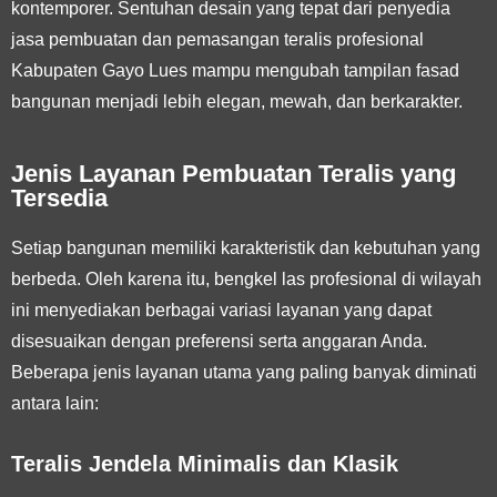
kontemporer. Sentuhan desain yang tepat dari penyedia
jasa pembuatan dan pemasangan teralis profesional
Kabupaten Gayo Lues mampu mengubah tampilan fasad
bangunan menjadi lebih elegan, mewah, dan berkarakter.
Jenis Layanan Pembuatan Teralis yang
Tersedia
Setiap bangunan memiliki karakteristik dan kebutuhan yang
berbeda. Oleh karena itu, bengkel las profesional di wilayah
ini menyediakan berbagai variasi layanan yang dapat
disesuaikan dengan preferensi serta anggaran Anda.
Beberapa jenis layanan utama yang paling banyak diminati
antara lain:
Teralis Jendela Minimalis dan Klasik