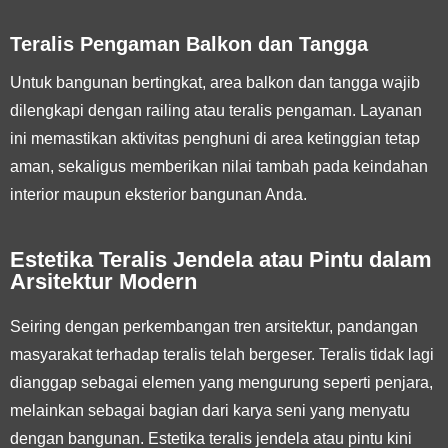
Teralis Pengaman Balkon dan Tangga
Untuk bangunan bertingkat, area balkon dan tangga wajib
dilengkapi dengan railing atau teralis pengaman. Layanan
ini memastikan aktivitas penghuni di area ketinggian tetap
aman, sekaligus memberikan nilai tambah pada keindahan
interior maupun eksterior bangunan Anda.
Estetika Teralis Jendela atau Pintu dalam
Arsitektur Modern
Seiring dengan perkembangan tren arsitektur, pandangan
masyarakat terhadap teralis telah bergeser. Teralis tidak lagi
dianggap sebagai elemen yang mengurung seperti penjara,
melainkan sebagai bagian dari karya seni yang menyatu
dengan bangunan. Estetika teralis jendela atau pintu kini