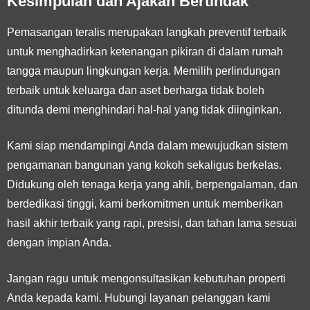
Kesimpulan dan Ajakan Bertindak
Pemasangan teralis merupakan langkah preventif terbaik
untuk menghadirkan ketenangan pikiran di dalam rumah
tangga maupun lingkungan kerja. Memilih perlindungan
terbaik untuk keluarga dan aset berharga tidak boleh
ditunda demi menghindari hal-hal yang tidak diinginkan.
Kami siap mendampingi Anda dalam mewujudkan sistem
pengamanan bangunan yang kokoh sekaligus berkelas.
Didukung oleh tenaga kerja yang ahli, berpengalaman, dan
berdedikasi tinggi, kami berkomitmen untuk memberikan
hasil akhir terbaik yang rapi, presisi, dan tahan lama sesuai
dengan impian Anda.
Jangan ragu untuk mengonsultasikan kebutuhan properti
Anda kepada kami. Hubungi layanan pelanggan kami