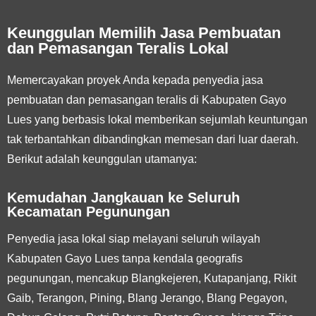
Keunggulan Memilih Jasa Pembuatan
dan Pemasangan Teralis Lokal
Memercayakan proyek Anda kepada penyedia jasa
pembuatan dan pemasangan teralis di Kabupaten Gayo
Lues yang berbasis lokal memberikan sejumlah keuntungan
tak terbantahkan dibandingkan memesan dari luar daerah.
Berikut adalah keunggulan utamanya:
Kemudahan Jangkauan ke Seluruh
Kecamatan Pegunungan
Penyedia jasa lokal siap melayani seluruh wilayah
Kabupaten Gayo Lues tanpa kendala geografis
pegunungan, mencakup Blangkejeren, Kutapanjang, Rikit
Gaib, Terangon, Pining, Blang Jerango, Blang Pegayon,