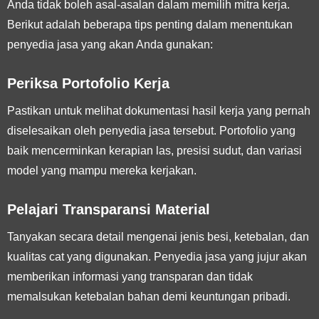
Anda tidak boleh asal-asalan dalam memilih mitra kerja.
Berikut adalah beberapa tips penting dalam menentukan
penyedia jasa yang akan Anda gunakan:
Periksa Portofolio Kerja
Pastikan untuk melihat dokumentasi hasil kerja yang pernah
diselesaikan oleh penyedia jasa tersebut. Portofolio yang
baik mencerminkan kerapian las, presisi sudut, dan variasi
model yang mampu mereka kerjakan.
Pelajari Transparansi Material
Tanyakan secara detail mengenai jenis besi, ketebalan, dan
kualitas cat yang digunakan. Penyedia jasa yang jujur akan
memberikan informasi yang transparan dan tidak
memalsukan ketebalan bahan demi keuntungan pribadi.