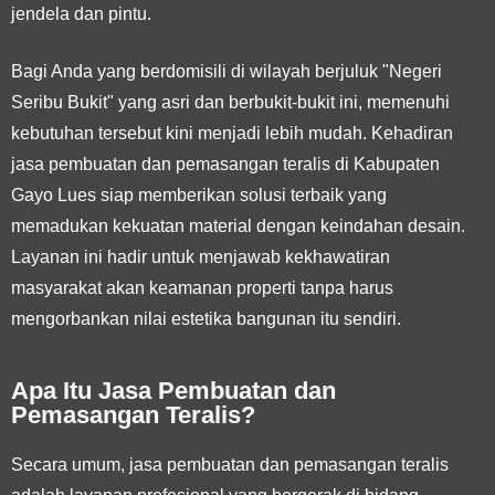
jendela dan pintu.
Bagi Anda yang berdomisili di wilayah berjuluk "Negeri
Seribu Bukit" yang asri dan berbukit-bukit ini, memenuhi
kebutuhan tersebut kini menjadi lebih mudah. Kehadiran
jasa pembuatan dan pemasangan teralis di Kabupaten
Gayo Lues siap memberikan solusi terbaik yang
memadukan kekuatan material dengan keindahan desain.
Layanan ini hadir untuk menjawab kekhawatiran
masyarakat akan keamanan properti tanpa harus
mengorbankan nilai estetika bangunan itu sendiri.
Apa Itu Jasa Pembuatan dan
Pemasangan Teralis?
Secara umum, jasa pembuatan dan pemasangan teralis