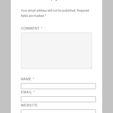
Your email address will not be published.
Required
fields are marked
*
COMMENT
*
NAME
*
EMAIL
*
WEBSITE