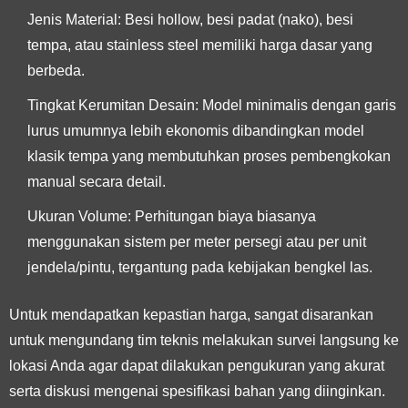
Jenis Material: Besi hollow, besi padat (nako), besi
tempa, atau stainless steel memiliki harga dasar yang
berbeda.
Tingkat Kerumitan Desain: Model minimalis dengan garis
lurus umumnya lebih ekonomis dibandingkan model
klasik tempa yang membutuhkan proses pembengkokan
manual secara detail.
Ukuran Volume: Perhitungan biaya biasanya
menggunakan sistem per meter persegi atau per unit
jendela/pintu, tergantung pada kebijakan bengkel las.
Untuk mendapatkan kepastian harga, sangat disarankan
untuk mengundang tim teknis melakukan survei langsung ke
lokasi Anda agar dapat dilakukan pengukuran yang akurat
serta diskusi mengenai spesifikasi bahan yang diinginkan.