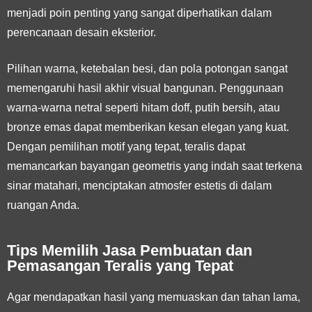
menjadi poin penting yang sangat diperhatikan dalam
perencanaan desain eksterior.
Pilihan warna, ketebalan besi, dan pola potongan sangat
memengaruhi hasil akhir visual bangunan. Penggunaan
warna-warna netral seperti hitam doff, putih bersih, atau
bronze emas dapat memberikan kesan elegan yang kuat.
Dengan pemilihan motif yang tepat, teralis dapat
memancarkan bayangan geometris yang indah saat terkena
sinar matahari, menciptakan atmosfer estetis di dalam
ruangan Anda.
Tips Memilih Jasa Pembuatan dan
Pemasangan Teralis yang Tepat
Agar mendapatkan hasil yang memuaskan dan tahan lama,