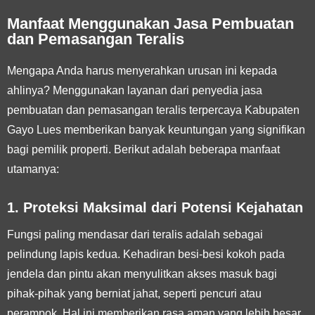
Manfaat Menggunakan Jasa Pembuatan
dan Pemasangan Teralis
Mengapa Anda harus menyerahkan urusan ini kepada
ahlinya? Menggunakan layanan dari penyedia jasa
pembuatan dan pemasangan teralis terpercaya Kabupaten
Gayo Lues memberikan banyak keuntungan yang signifikan
bagi pemilik properti. Berikut adalah beberapa manfaat
utamanya:
1. Proteksi Maksimal dari Potensi Kejahatan
Fungsi paling mendasar dari teralis adalah sebagai
pelindung lapis kedua. Kehadiran besi-besi kokoh pada
jendela dan pintu akan menyulitkan akses masuk bagi
pihak-pihak yang berniat jahat, seperti pencuri atau
perampok. Hal ini memberikan rasa aman yang lebih besar