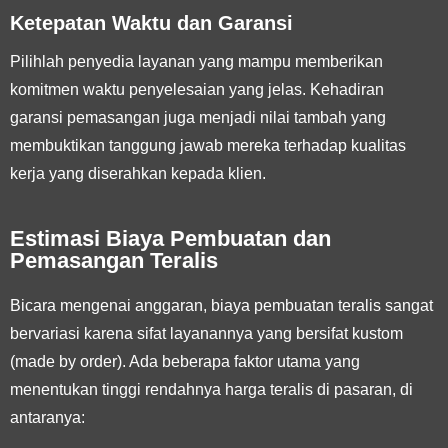
Ketepatan Waktu dan Garansi
Pilihlah penyedia layanan yang mampu memberikan
komitmen waktu penyelesaian yang jelas. Kehadiran
garansi pemasangan juga menjadi nilai tambah yang
membuktikan tanggung jawab mereka terhadap kualitas
kerja yang diserahkan kepada klien.
Estimasi Biaya Pembuatan dan
Pemasangan Teralis
Bicara mengenai anggaran, biaya pembuatan teralis sangat
bervariasi karena sifat layanannya yang bersifat kustom
(made by order). Ada beberapa faktor utama yang
menentukan tinggi rendahnya harga teralis di pasaran, di
antaranya: