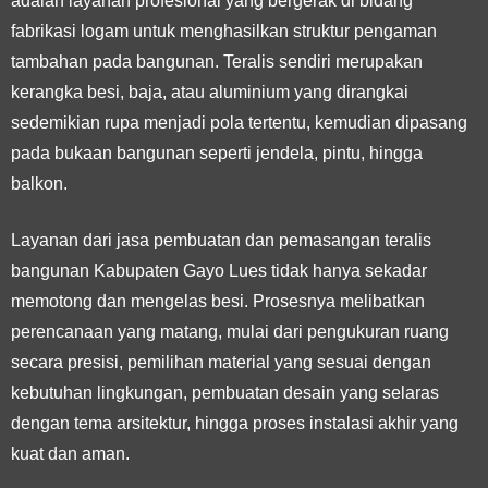
adalah layanan profesional yang bergerak di bidang
fabrikasi logam untuk menghasilkan struktur pengaman
tambahan pada bangunan. Teralis sendiri merupakan
kerangka besi, baja, atau aluminium yang dirangkai
sedemikian rupa menjadi pola tertentu, kemudian dipasang
pada bukaan bangunan seperti jendela, pintu, hingga
balkon.
Layanan dari jasa pembuatan dan pemasangan teralis
bangunan Kabupaten Gayo Lues tidak hanya sekadar
memotong dan mengelas besi. Prosesnya melibatkan
perencanaan yang matang, mulai dari pengukuran ruang
secara presisi, pemilihan material yang sesuai dengan
kebutuhan lingkungan, pembuatan desain yang selaras
dengan tema arsitektur, hingga proses instalasi akhir yang
kuat dan aman.