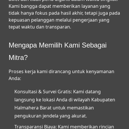
Kami bangga dapat memberikan layanan yang
tidak hanya fokus pada hasil akhir, tetapi juga pada
kepuasan pelanggan melalui pengerjaan yang
tepat waktu dan transparan.
Mengapa Memilih Kami Sebagai
Mitra?
Proses kerja kami dirancang untuk kenyamanan
Anda:
Konsultasi & Survei Gratis:
Kami datang
langsung ke lokasi Anda di wilayah Kabupaten
Halmahera Barat untuk memastikan
pengukuran jendela yang akurat.
Transparansi Biaya:
Kami memberikan rincian