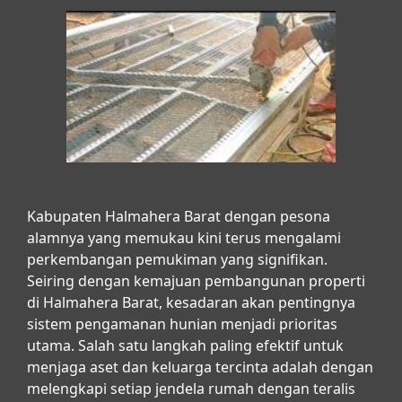
Kabupaten Halmahera Barat dengan pesona
alamnya yang memukau kini terus mengalami
perkembangan pemukiman yang signifikan.
Seiring dengan kemajuan pembangunan properti
di Halmahera Barat, kesadaran akan pentingnya
sistem pengamanan hunian menjadi prioritas
utama. Salah satu langkah paling efektif untuk
menjaga aset dan keluarga tercinta adalah dengan
melengkapi setiap jendela rumah dengan teralis