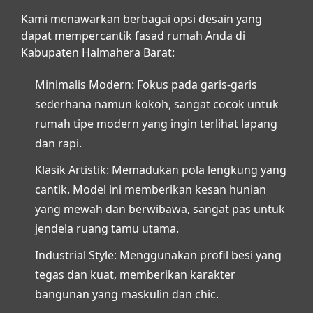
Kami menawarkan berbagai opsi desain yang
dapat mempercantik fasad rumah Anda di
Kabupaten Halmahera Barat:
Minimalis Modern:
Fokus pada garis-garis
sederhana namun kokoh, sangat cocok untuk
rumah tipe modern yang ingin terlihat lapang
dan rapi.
Klasik Artistik:
Memadukan pola lengkung yang
cantik. Model ini memberikan kesan hunian
yang mewah dan berwibawa, sangat pas untuk
jendela ruang tamu utama.
Industrial Style:
Menggunakan profil besi yang
tegas dan kuat, memberikan karakter
bangunan yang maskulin dan
chic
.