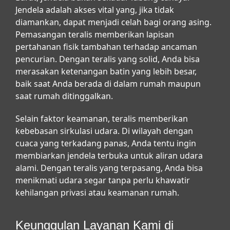
Jendela adalah akses vital yang, jika tidak
diamankan, dapat menjadi celah bagi orang asing.
Pemasangan teralis memberikan lapisan
pertahanan fisik tambahan terhadap ancaman
pencurian. Dengan teralis yang solid, Anda bisa
merasakan ketenangan batin yang lebih besar,
baik saat Anda berada di dalam rumah maupun
saat rumah ditinggalkan.
Selain faktor keamanan, teralis memberikan
kebebasan sirkulasi udara. Di wilayah dengan
cuaca yang terkadang panas, Anda tentu ingin
membiarkan jendela terbuka untuk aliran udara
alami. Dengan teralis yang terpasang, Anda bisa
menikmati udara segar tanpa perlu khawatir
kehilangan privasi atau keamanan rumah.
Keunggulan Layanan Kami di