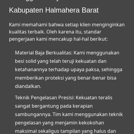
Kabupaten Halmahera Barat
Kami memahami bahwa setiap klien menginginkan
kualitas terbaik. Oleh karena itu, standar
pengerjaan kami mencakup hal-hal berikut:
Material Baja Berkualitas:
Kami menggunakan
besi solid yang telah teruji kekuatan dan
ketahanannya terhadap upaya paksa, sehingga
memberikan proteksi yang benar-benar bisa
diandalkan.
Teknik Pengelasan Presisi:
Kekuatan teralis
sangat bergantung pada kerapian
sambungannya. Tim kami menggunakan teknik
pengelasan yang menjamin kekokohan
maksimal sekaligus tampilan yang halus dan