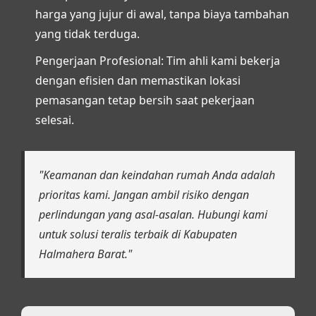
harga yang jujur di awal, tanpa biaya tambahan
yang tidak terduga.
Pengerjaan Profesional:
Tim ahli kami bekerja
dengan efisien dan memastikan lokasi
pemasangan tetap bersih saat pekerjaan
selesai.
"Keamanan dan keindahan rumah Anda adalah
prioritas kami. Jangan ambil risiko dengan
perlindungan yang asal-asalan. Hubungi kami
untuk solusi teralis terbaik di Kabupaten
Halmahera Barat."