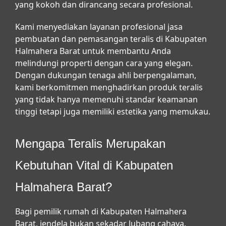
yang kokoh dan dirancang secara profesional.
Kami menyediakan layanan profesional
jasa
pembuatan dan pemasangan teralis di Kabupaten
Halmahera Barat
untuk membantu Anda
melindungi properti dengan cara yang elegan.
Dengan dukungan tenaga ahli berpengalaman,
kami berkomitmen menghadirkan produk teralis
yang tidak hanya memenuhi standar keamanan
tinggi tetapi juga memiliki estetika yang memukau.
Mengapa Teralis Merupakan
Kebutuhan Vital di Kabupaten
Halmahera Barat?
Bagi pemilik rumah di Kabupaten Halmahera
Barat, jendela bukan sekadar lubang cahaya.