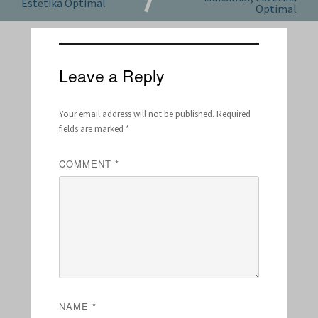
Estetika Optimal
Optimal
Leave a Reply
Your email address will not be published.
Required
fields are marked
*
COMMENT
*
NAME
*