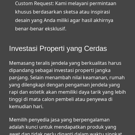
Custom Request:
Kami melayani permintaan
khusus berdasarkan sketsa atau inspirasi
desain yang Anda miliki agar hasil akhirnya
benar-benar eksklusif.
Investasi Properti yang Cerdas
Memasang teralis jendela yang berkualitas harus
dipandang sebagai investasi properti jangka
panjang. Selain menambah nilai keamanan, rumah
yang dilengkapi dengan pengaman jendela yang
rapi dan estetik akan memiliki daya tarik yang lebih
tinggi di mata calon pembeli atau penyewa di
kemudian hari.
Memilih penyedia jasa yang berpengalaman
adalah kunci untuk mendapatkan produk yang
awet dan tidak perlu diganti dalam waktu singkat.