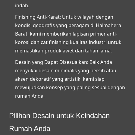
indah.
Finishing Anti-Karat:
Untuk wilayah dengan
kondisi geografis yang beragam di Halmahera
Barat, kami memberikan lapisan primer anti-
korosi dan cat
finishing
kualitas industri untuk
memastikan produk awet dan tahan lama.
Desain yang Dapat Disesuaikan:
Baik Anda
menyukai desain minimalis yang bersih atau
aksen dekoratif yang artistik, kami siap
mewujudkan konsep yang paling sesuai dengan
rumah Anda.
Pilihan Desain untuk Keindahan
Rumah Anda