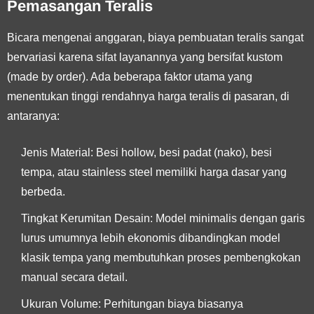
Pemasangan Teralis
Bicara mengenai anggaran, biaya pembuatan teralis sangat
bervariasi karena sifat layanannya yang bersifat kustom
(made by order). Ada beberapa faktor utama yang
menentukan tinggi rendahnya harga teralis di pasaran, di
antaranya:
Jenis Material: Besi hollow, besi padat (nako), besi
tempa, atau stainless steel memiliki harga dasar yang
berbeda.
Tingkat Kerumitan Desain: Model minimalis dengan garis
lurus umumnya lebih ekonomis dibandingkan model
klasik tempa yang membutuhkan proses pembengkokan
manual secara detail.
Ukuran Volume: Perhitungan biaya biasanya