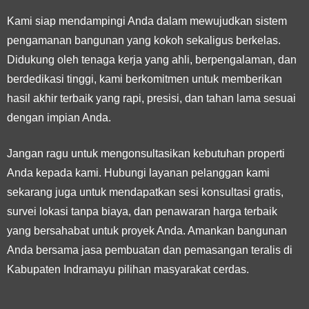
Kami siap mendampingi Anda dalam mewujudkan sistem
pengamanan bangunan yang kokoh sekaligus berkelas.
Didukung oleh tenaga kerja yang ahli, berpengalaman, dan
berdedikasi tinggi, kami berkomitmen untuk memberikan
hasil akhir terbaik yang rapi, presisi, dan tahan lama sesuai
dengan impian Anda.
Jangan ragu untuk mengonsultasikan kebutuhan properti
Anda kepada kami. Hubungi layanan pelanggan kami
sekarang juga untuk mendapatkan sesi konsultasi gratis,
survei lokasi tanpa biaya, dan penawaran harga terbaik
yang bersahabat untuk proyek Anda. Amankan bangunan
Anda bersama jasa pembuatan dan pemasangan teralis di
Kabupaten Indramayu pilihan masyarakat cerdas.