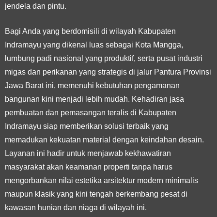
jendela dan pintu.
Bagi Anda yang berdomisili di wilayah Kabupaten
Indramayu yang dikenal luas sebagai Kota Mangga,
lumbung padi nasional yang produktif, serta pusat industri
migas dan perikanan yang strategis di jalur Pantura Provinsi
Jawa Barat ini, memenuhi kebutuhan pengamanan
bangunan kini menjadi lebih mudah. Kehadiran jasa
pembuatan dan pemasangan teralis di Kabupaten
Indramayu siap memberikan solusi terbaik yang
memadukan kekuatan material dengan keindahan desain.
Layanan ini hadir untuk menjawab kekhawatiran
masyarakat akan keamanan properti tanpa harus
mengorbankan nilai estetika arsitektur modern minimalis
maupun klasik yang kini tengah berkembang pesat di
kawasan hunian dan niaga di wilayah ini.