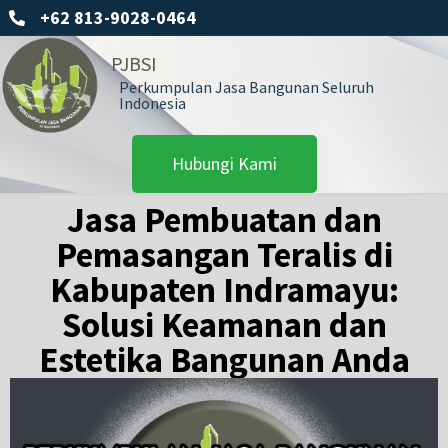
+62 813-9028-0464
PJBSI
Perkumpulan Jasa Bangunan Seluruh
Indonesia
Hubungi Kami
Jasa Pembuatan dan
Pemasangan Teralis di
Kabupaten Indramayu:
Solusi Keamanan dan
Estetika Bangunan Anda