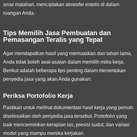
sinar matahari, menciptakan atmosfer estetis di dalam
ruangan Anda.
Tips Memilih Jasa Pembuatan dan
Pemasangan Teralis yang Tepat
Agar mendapatkan hasil yang memuaskan dan tahan lama,
Anda tidak boleh asal-asalan dalam memilih mitra kerja.
Berikut adalah beberapa tips penting dalam menentukan
penyedia jasa yang akan Anda gunakan:
Periksa Portofolio Kerja
Pastikan untuk melihat dokumentasi hasil kerja yang pernah
diselesaikan oleh penyedia jasa tersebut. Portofolio yang
baik mencerminkan kerapian las, presisi sudut, dan variasi
model yang mampu mereka kerjakan.