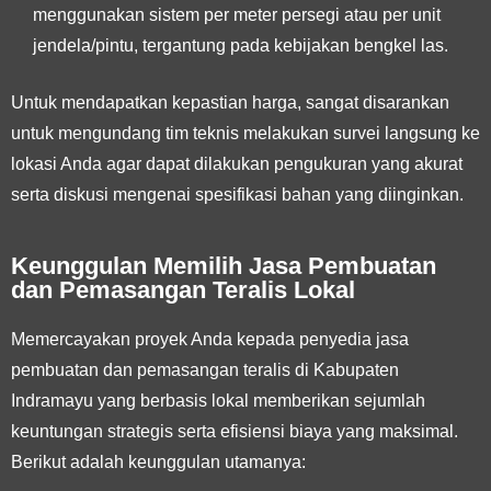
menggunakan sistem per meter persegi atau per unit
jendela/pintu, tergantung pada kebijakan bengkel las.
Untuk mendapatkan kepastian harga, sangat disarankan
untuk mengundang tim teknis melakukan survei langsung ke
lokasi Anda agar dapat dilakukan pengukuran yang akurat
serta diskusi mengenai spesifikasi bahan yang diinginkan.
Keunggulan Memilih Jasa Pembuatan
dan Pemasangan Teralis Lokal
Memercayakan proyek Anda kepada penyedia jasa
pembuatan dan pemasangan teralis di Kabupaten
Indramayu yang berbasis lokal memberikan sejumlah
keuntungan strategis serta efisiensi biaya yang maksimal.
Berikut adalah keunggulan utamanya: