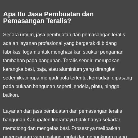
Apa Itu Jasa Pembuatan dan
Pemasangan Teralis?
Secara umum, jasa pembuatan dan pemasangan teralis
adalah layanan profesional yang bergerak di bidang
fabrikasi logam untuk menghasilkan struktur pengaman
tambahan pada bangunan. Teralis sendiri merupakan
kerangka besi, baja, atau aluminium yang dirangkai
sedemikian rupa menjadi pola tertentu, kemudian dipasang
pada bukaan bangunan seperti jendela, pintu, hingga
balkon.
Layanan dari jasa pembuatan dan pemasangan teralis
bangunan Kabupaten Indramayu tidak hanya sekadar
memotong dan mengelas besi. Prosesnya melibatkan
perencanaan yang matang, mulai dari pengukuran ruang