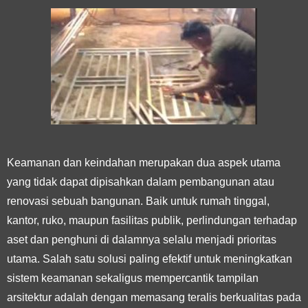
Keamanan dan keindahan merupakan dua aspek utama
yang tidak dapat dipisahkan dalam pembangunan atau
renovasi sebuah bangunan. Baik untuk rumah tinggal,
kantor, ruko, maupun fasilitas publik, perlindungan terhadap
aset dan penghuni di dalamnya selalu menjadi prioritas
utama. Salah satu solusi paling efektif untuk meningkatkan
sistem keamanan sekaligus mempercantik tampilan
arsitektur adalah dengan memasang teralis berkualitas pada