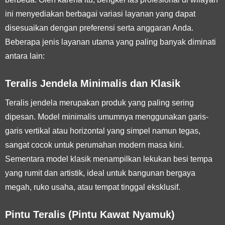
ini menyediakan berbagai variasi layanan yang dapat
disesuaikan dengan preferensi serta anggaran Anda.
Beberapa jenis layanan utama yang paling banyak diminati
antara lain:
Teralis Jendela Minimalis dan Klasik
Teralis jendela merupakan produk yang paling sering
dipesan. Model minimalis umumnya menggunakan garis-
garis vertikal atau horizontal yang simpel namun tegas,
sangat cocok untuk perumahan modern masa kini.
Sementara model klasik menampilkan lekukan besi tempa
yang rumit dan artistik, ideal untuk bangunan bergaya
megah, ruko usaha, atau tempat tinggal eksklusif.
Pintu Teralis (Pintu Kawat Nyamuk)