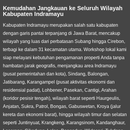
Kemudahan Jangkauan ke Seluruh Wilayah
Kabupaten Indramayu
Kabupaten Indramayu merupakan salah satu kabupaten
dengan garis pantai terpanjang di Jawa Barat, mencakup
wilayah yang luas dari perbatasan Subang hingga Cirebon,
terbagi ke dalam 31 kecamatan utama. Workshop lokal kami
siap melayani kebutuhan pengamanan properti Anda tanpa
hambatan jarak geografis, menjangkau area Indramayu
(pusat pemerintahan dan kota), Sindang, Balongan,
Jatibarang, Karangampel (pusat aktivitas ekonomi dan
residensial padat), Lohbener, Pasekan, Cantigi, Arahan
(koridor pesisir tengah), wilayah barat seperti Haurgeulis,
Anjatan, Sukra, Patrol, Bongas, Gabuswetan, Kroya (jalur
kereta dan ekonomi barat), hingga wilayah timur dan selatan
seperti Juntinyuat, Krangkeng, Karangsinom, Kandanghaur,