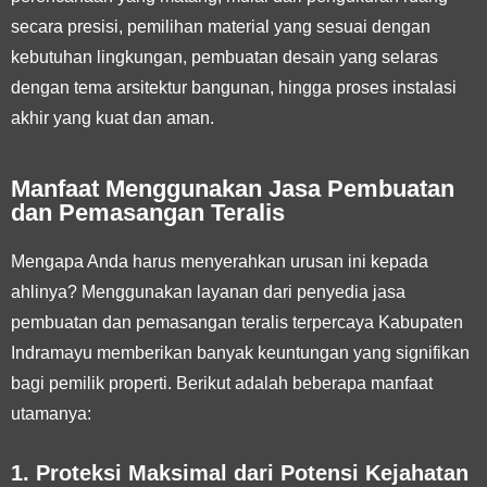
secara presisi, pemilihan material yang sesuai dengan
kebutuhan lingkungan, pembuatan desain yang selaras
dengan tema arsitektur bangunan, hingga proses instalasi
akhir yang kuat dan aman.
Manfaat Menggunakan Jasa Pembuatan
dan Pemasangan Teralis
Mengapa Anda harus menyerahkan urusan ini kepada
ahlinya? Menggunakan layanan dari penyedia jasa
pembuatan dan pemasangan teralis terpercaya Kabupaten
Indramayu memberikan banyak keuntungan yang signifikan
bagi pemilik properti. Berikut adalah beberapa manfaat
utamanya:
1. Proteksi Maksimal dari Potensi Kejahatan