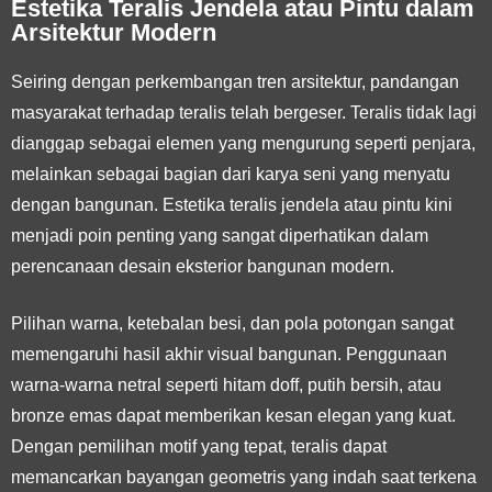
Estetika Teralis Jendela atau Pintu dalam
Arsitektur Modern
Seiring dengan perkembangan tren arsitektur, pandangan
masyarakat terhadap teralis telah bergeser. Teralis tidak lagi
dianggap sebagai elemen yang mengurung seperti penjara,
melainkan sebagai bagian dari karya seni yang menyatu
dengan bangunan. Estetika teralis jendela atau pintu kini
menjadi poin penting yang sangat diperhatikan dalam
perencanaan desain eksterior bangunan modern.
Pilihan warna, ketebalan besi, dan pola potongan sangat
memengaruhi hasil akhir visual bangunan. Penggunaan
warna-warna netral seperti hitam doff, putih bersih, atau
bronze emas dapat memberikan kesan elegan yang kuat.
Dengan pemilihan motif yang tepat, teralis dapat
memancarkan bayangan geometris yang indah saat terkena