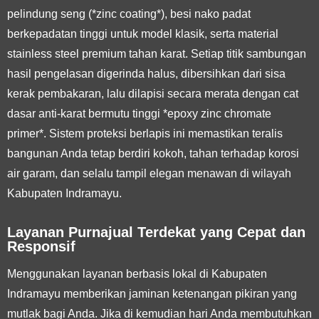
pelindung seng (*zinc coating*), besi nako padat
berkepadatan tinggi untuk model klasik, serta material
stainless steel premium tahan karat. Setiap titik sambungan
hasil pengelasan digerinda halus, dibersihkan dari sisa
kerak pembakaran, lalu dilapisi secara merata dengan cat
dasar anti-karat bermutu tinggi *epoxy zinc chromate
primer*. Sistem proteksi berlapis ini memastikan teralis
bangunan Anda tetap berdiri kokoh, tahan terhadap korosi
air garam, dan selalu tampil elegan menawan di wilayah
Kabupaten Indramayu.
Layanan Purnajual Terdekat yang Cepat dan
Responsif
Menggunakan layanan berbasis lokal di Kabupaten
Indramayu memberikan jaminan ketenangan pikiran yang
mutlak bagi Anda. Jika di kemudian hari Anda membutuhkan