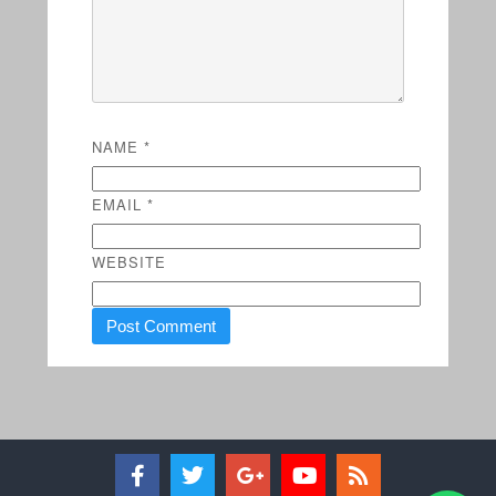
NAME
*
EMAIL
*
WEBSITE