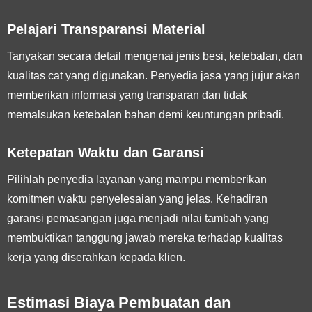
Pelajari Transparansi Material
Tanyakan secara detail mengenai jenis besi, ketebalan, dan
kualitas cat yang digunakan. Penyedia jasa yang jujur akan
memberikan informasi yang transparan dan tidak
memalsukan ketebalan bahan demi keuntungan pribadi.
Ketepatan Waktu dan Garansi
Pilihlah penyedia layanan yang mampu memberikan
komitmen waktu penyelesaian yang jelas. Kehadiran
garansi pemasangan juga menjadi nilai tambah yang
membuktikan tanggung jawab mereka terhadap kualitas
kerja yang diserahkan kepada klien.
Estimasi Biaya Pembuatan dan