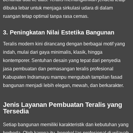
dibuka lebar untuk menjaga sirkulasi udara di dalam
ruangan tetap optimal tanpa rasa cemas.
3. Peningkatan Nilai Estetika Bangunan
Teralis modern kini dirancang dengan berbagai motif yang
indah, mulai dari gaya minimalis, klasik, hingga
kontemporer. Sentuhan desain yang tepat dari penyedia
jasa pembuatan dan pemasangan teralis profesional
Kabupaten Indramayu mampu mengubah tampilan fasad
bangunan menjadi lebih elegan, mewah, dan berkarakter.
Jenis Layanan Pembuatan Teralis yang
Tersedia
Setiap bangunan memiliki karakteristik dan kebutuhan yang
berbeda. Oleh karena itu, bengkel las profesional di wilayah