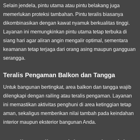
Selain jendela, pintu utama atau pintu belakang juga
memerlukan proteksi tambahan. Pintu teralis biasanya
dikombinasikan dengan kawat nyamuk berkualitas tinggi.
Layanan ini memungkinkan pintu utama tetap terbuka di
siang hari agar aliran angin mengalir optimal, sementara
keamanan tetap terjaga dari orang asing maupun gangguan
serangga.
Teralis Pengaman Balkon dan Tangga
Untuk bangunan bertingkat, area balkon dan tangga wajib
dilengkapi dengan railing atau teralis pengaman. Layanan
ini memastikan aktivitas penghuni di area ketinggian tetap
aman, sekaligus memberikan nilai tambah pada keindahan
interior maupun eksterior bangunan Anda.