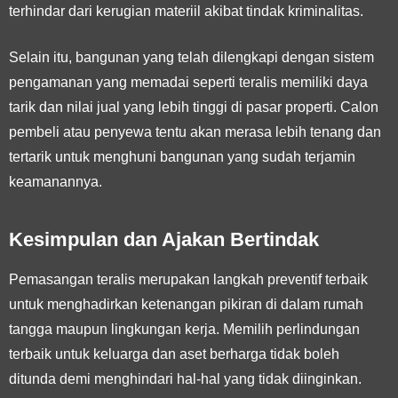
terhindar dari kerugian materiil akibat tindak kriminalitas.
Selain itu, bangunan yang telah dilengkapi dengan sistem
pengamanan yang memadai seperti teralis memiliki daya
tarik dan nilai jual yang lebih tinggi di pasar properti. Calon
pembeli atau penyewa tentu akan merasa lebih tenang dan
tertarik untuk menghuni bangunan yang sudah terjamin
keamanannya.
Kesimpulan dan Ajakan Bertindak
Pemasangan teralis merupakan langkah preventif terbaik
untuk menghadirkan ketenangan pikiran di dalam rumah
tangga maupun lingkungan kerja. Memilih perlindungan
terbaik untuk keluarga dan aset berharga tidak boleh
ditunda demi menghindari hal-hal yang tidak diinginkan.