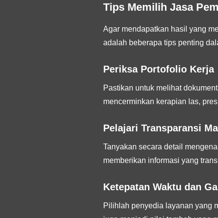
Tips Memilih Jasa Pem
Agar mendapatkan hasil yang mem
adalah beberapa tips penting d
Periksa Portofolio Kerja
Pastikan untuk melihat dokumenta
mencerminkan kerapian las, pres
Pelajari Transparansi Ma
Tanyakan secara detail mengenai 
memberikan informasi yang trans
Ketepatan Waktu dan Ga
Pilihlah penyedia layanan yang