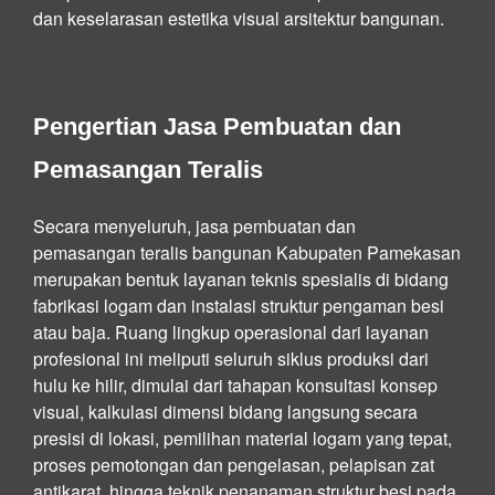
dan keselarasan estetika visual arsitektur bangunan.
Pengertian Jasa Pembuatan dan
Pemasangan Teralis
Secara menyeluruh, jasa pembuatan dan
pemasangan teralis bangunan Kabupaten Pamekasan
merupakan bentuk layanan teknis spesialis di bidang
fabrikasi logam dan instalasi struktur pengaman besi
atau baja. Ruang lingkup operasional dari layanan
profesional ini meliputi seluruh siklus produksi dari
hulu ke hilir, dimulai dari tahapan konsultasi konsep
visual, kalkulasi dimensi bidang langsung secara
presisi di lokasi, pemilihan material logam yang tepat,
proses pemotongan dan pengelasan, pelapisan zat
antikarat, hingga teknik penanaman struktur besi pada