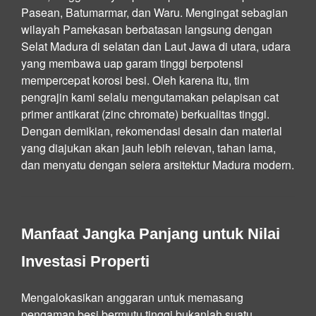
Pasean, Batumarmar, dan Waru. Mengingat sebagian
wilayah Pamekasan berbatasan langsung dengan
Selat Madura di selatan dan Laut Jawa di utara, udara
yang membawa uap garam tinggi berpotensi
mempercepat korosi besi. Oleh karena itu, tim
pengrajin kami selalu mengutamakan pelapisan cat
primer antikarat (zinc chromate) berkualitas tinggi.
Dengan demikian, rekomendasi desain dan material
yang diajukan akan jauh lebih relevan, tahan lama,
dan menyatu dengan selera arsitektur Madura modern.
Manfaat Jangka Panjang untuk Nilai
Investasi Properti
Mengalokasikan anggaran untuk memasang
pengaman besi bermutu tinggi bukanlah suatu