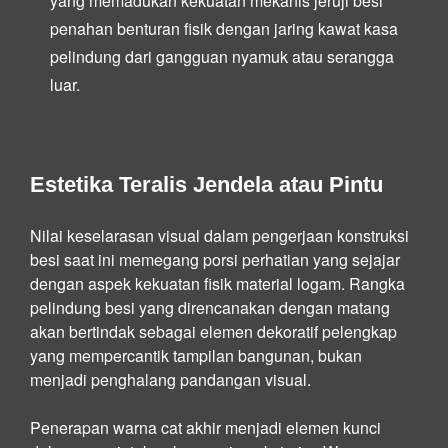
yang memadukan kekuatan mekanis jeruji besi
penahan benturan fisik dengan jaring kawat kasa
pelindung dari gangguan nyamuk atau serangga
luar.
Estetika Teralis Jendela atau Pintu
Nilai keselarasan visual dalam pengerjaan konstruksi
besi saat ini memegang porsi perhatian yang sejajar
dengan aspek kekuatan fisik material logam. Rangka
pelindung besi yang direncanakan dengan matang
akan bertindak sebagai elemen dekoratif pelengkap
yang mempercantik tampilan bangunan, bukan
menjadi penghalang pandangan visual.
Penerapan warna cat akhir menjadi elemen kunci