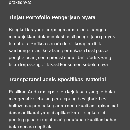
praktisnya:
Tinjau Portofolio Pengerjaan Nyata
Bengkel las yang berpengalaman tentu bangga
menunjukkan dokumentasi hasil pengerjaan proyek
terdahulu. Periksa secara detail kerapian titik
sambungan las, kerataan permukaan besi pasca-
penghalusan, serta presisi sudut dari produk yang
telah terpasang di lokasi konsumen sebelumnya.
Transparansi Jenis Spesifikasi Material
Pastikan Anda memperoleh kejelasan yang terbuka
mengenai ketebalan penampang besi (baik besi
hollow maupun nako padat) serta kualitas lapisan cat
dasar antikarat yang diaplikasikan. Langkah ini
penting guna menghindari penurunan kualitas bahan
baku secara sepihak.