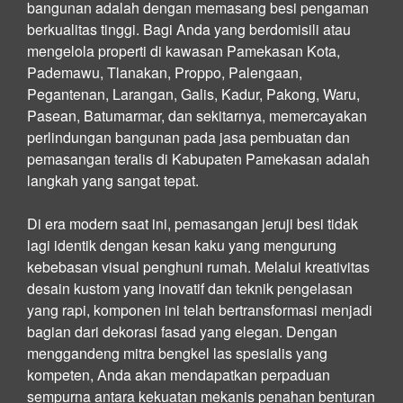
bangunan adalah dengan memasang besi pengaman
berkualitas tinggi. Bagi Anda yang berdomisili atau
mengelola properti di kawasan Pamekasan Kota,
Pademawu, Tlanakan, Proppo, Palengaan,
Pegantenan, Larangan, Galis, Kadur, Pakong, Waru,
Pasean, Batumarmar, dan sekitarnya, memercayakan
perlindungan bangunan pada jasa pembuatan dan
pemasangan teralis di Kabupaten Pamekasan adalah
langkah yang sangat tepat.
Di era modern saat ini, pemasangan jeruji besi tidak
lagi identik dengan kesan kaku yang mengurung
kebebasan visual penghuni rumah. Melalui kreativitas
desain kustom yang inovatif dan teknik pengelasan
yang rapi, komponen ini telah bertransformasi menjadi
bagian dari dekorasi fasad yang elegan. Dengan
menggandeng mitra bengkel las spesialis yang
kompeten, Anda akan mendapatkan perpaduan
sempurna antara kekuatan mekanis penahan benturan