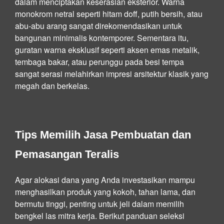
dalam menciptakan keserasian eksterior. Warna
monokrom netral seperti hitam doff, putih bersih, atau
abu-abu arang sangat direkomendasikan untuk
bangunan minimalis kontemporer. Sementara itu,
guratan warna eksklusif seperti aksen emas metalik,
tembaga bakar, atau perunggu pada besi tempa
sangat serasi melahirkan impresi arsitektur klasik yang
megah dan berkelas.
Tips Memilih Jasa Pembuatan dan
Pemasangan Teralis
Agar alokasi dana yang Anda investasikan mampu
menghasilkan produk yang kokoh, tahan lama, dan
bermutu tinggi, penting untuk jeli dalam memilih
bengkel las mitra kerja. Berikut panduan seleksi