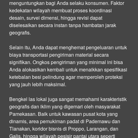
menguntungkan bagi Anda selaku konsumen. Faktor
kedekatan wilayah membuat proses koordinasi
desain, survei dimensi, hingga revisi dapat
diselesaikan secara instan tanpa hambatan jarak
geografis.
Selain itu, Anda dapat menghemat pengeluaran untuk
biaya transportasi pengiriman material secara
signifikan. Ongkos pengiriman yang minimal ini bisa
Anda alokasikan kembali untuk menaikkan spesifikasi
ketebalan besi pelindung agar memperoleh proteksi
yang jauh lebih maksimal.
Bengkel las lokal juga sangat memahami karakteristik
geografis dan iklim yang digemari oleh masyarakat
Pamekasan. Baik untuk kawasan pusat kota yang
dinamis, area pemukiman padat di Pademawu dan
Tlanakan, koridor bisnis di Proppo, Larangan, dan
Galis, hingga wilayah pesisir pantai utara seperti