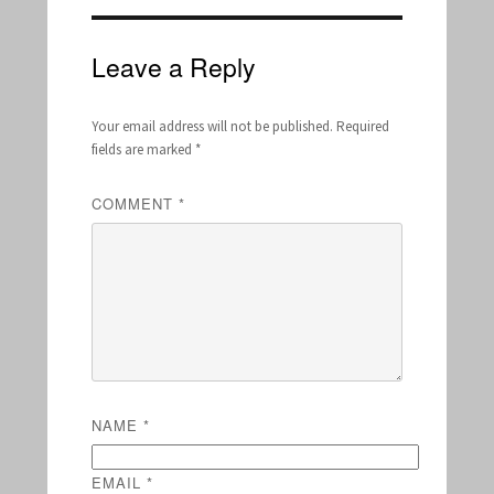
Leave a Reply
Your email address will not be published.
Required
fields are marked
*
COMMENT
*
NAME
*
EMAIL
*