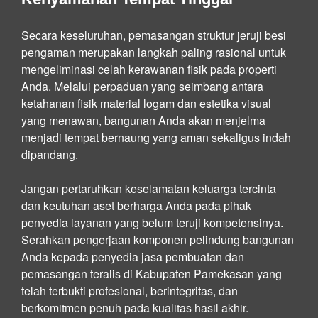
Secara keseluruhan, pemasangan struktur jeruji besi
pengaman merupakan langkah paling rasional untuk
mengeliminasi celah kerawanan fisik pada properti
Anda. Melalui perpaduan yang seimbang antara
ketahanan fisik material logam dan estetika visual
yang menawan, bangunan Anda akan menjelma
menjadi tempat bernaung yang aman sekaligus indah
dipandang.
Jangan pertaruhkan keselamatan keluarga tercinta
dan keutuhan aset berharga Anda pada pihak
penyedia layanan yang belum teruji kompetensinya.
Serahkan pengerjaan komponen pelindung bangunan
Anda kepada penyedia jasa pembuatan dan
pemasangan teralis di Kabupaten Pamekasan yang
telah terbukti profesional, berintegritas, dan
berkomitmen penuh pada kualitas hasil akhir.