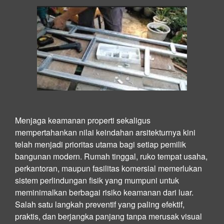
Menjaga keamanan properti sekaligus
mempertahankan nilai keindahan arsitekturnya kini
telah menjadi prioritas utama bagi setiap pemilik
bangunan modern. Rumah tinggal, ruko tempat usaha,
perkantoran, maupun fasilitas komersial memerlukan
sistem perlindungan fisik yang mumpuni untuk
meminimalkan berbagai risiko keamanan dari luar.
Salah satu langkah preventif yang paling efektif,
praktis, dan berjangka panjang tanpa merusak visual