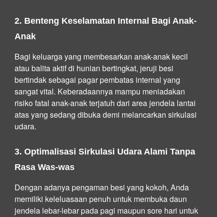
2. Benteng Keselamatan Internal Bagi Anak-
Anak
Bagi keluarga yang membesarkan anak-anak kecil
atau balita aktif di hunian bertingkat, jeruji besi
bertindak sebagai pagar pembatas internal yang
sangat vital. Keberadaannya mampu meniadakan
risiko fatal anak-anak terjatuh dari area jendela lantai
atas yang sedang dibuka demi melancarkan sirkulasi
udara.
3. Optimalisasi Sirkulasi Udara Alami Tanpa
Rasa Was-was
Dengan adanya pengaman besi yang kokoh, Anda
memiliki keleluasaan penuh untuk membuka daun
jendela lebar-lebar pada pagi maupun sore hari untuk