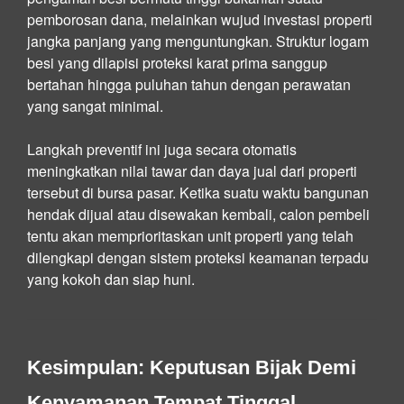
pemborosan dana, melainkan wujud investasi properti
jangka panjang yang menguntungkan. Struktur logam
besi yang dilapisi proteksi karat prima sanggup
bertahan hingga puluhan tahun dengan perawatan
yang sangat minimal.
Langkah preventif ini juga secara otomatis
meningkatkan nilai tawar dan daya jual dari properti
tersebut di bursa pasar. Ketika suatu waktu bangunan
hendak dijual atau disewakan kembali, calon pembeli
tentu akan memprioritaskan unit properti yang telah
dilengkapi dengan sistem proteksi keamanan terpadu
yang kokoh dan siap huni.
Kesimpulan: Keputusan Bijak Demi
Kenyamanan Tempat Tinggal