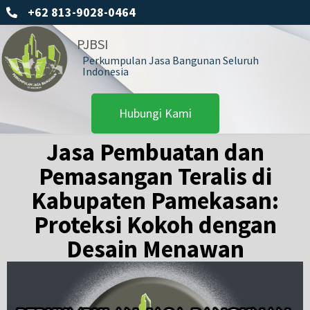
+62 813-9028-0464
PJBSI
Perkumpulan Jasa Bangunan Seluruh
Indonesia
Hubungi Kami
Jasa Pembuatan dan
Pemasangan Teralis di
Kabupaten Pamekasan:
Proteksi Kokoh dengan
Desain Menawan