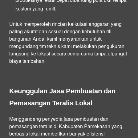
kustom yang rumit.
Untuk memperoleh rincian kalkulasi anggaran yang
paling akurat dan sesuai dengan kebutuhan rill
bangunan Anda, kami menyarankan untuk
mengundang tim teknis kami melakukan pengukuran
langsung ke lokasi secara cuma-cuma tanpa dipungut
biaya tambahan.
Keunggulan Jasa Pembuatan dan
Pemasangan Teralis Lokal
Menggandeng penyedia jasa pembuatan dan
pemasangan teralis di Kabupaten Pamekasan yang
berbasis lokal memberikan banyak efisiensi