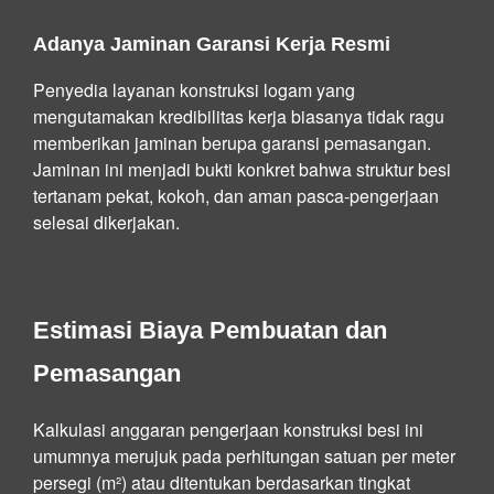
Adanya Jaminan Garansi Kerja Resmi
Penyedia layanan konstruksi logam yang
mengutamakan kredibilitas kerja biasanya tidak ragu
memberikan jaminan berupa garansi pemasangan.
Jaminan ini menjadi bukti konkret bahwa struktur besi
tertanam pekat, kokoh, dan aman pasca-pengerjaan
selesai dikerjakan.
Estimasi Biaya Pembuatan dan
Pemasangan
Kalkulasi anggaran pengerjaan konstruksi besi ini
umumnya merujuk pada perhitungan satuan per meter
persegi (m²) atau ditentukan berdasarkan tingkat