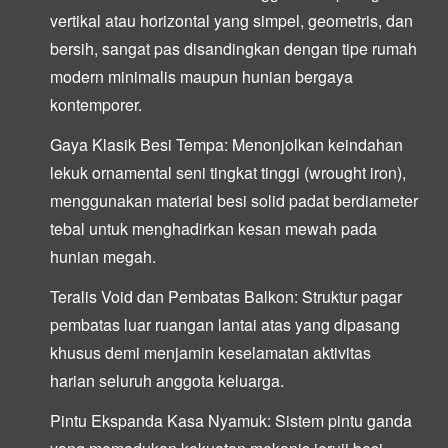
vertikal atau horizontal yang simpel, geometris, dan
bersih, sangat pas disandingkan dengan tipe rumah
modern minimalis maupun hunian bergaya
kontemporer.
Gaya Klasik Besi Tempa:
Menonjolkan keindahan
lekuk ornamental seni tingkat tinggi (wrought iron),
menggunakan material besi solid padat berdiameter
tebal untuk menghadirkan kesan mewah pada
hunian megah.
Teralis Void dan Pembatas Balkon:
Struktur pagar
pembatas luar ruangan lantai atas yang dipasang
khusus demi menjamin keselamatan aktivitas
harian seluruh anggota keluarga.
Pintu Ekspanda Kasa Nyamuk:
Sistem pintu ganda