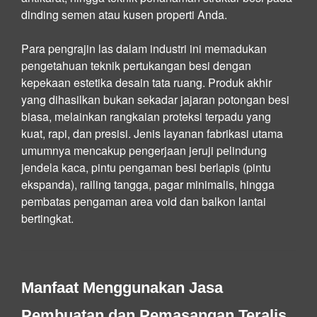
dinding semen atau kusen properti Anda.
Para pengrajin las dalam industri ini memadukan
pengetahuan teknik pertukangan besi dengan
kepekaan estetika desain tata ruang. Produk akhir
yang dihasilkan bukan sekadar jajaran potongan besi
biasa, melainkan rangkaian proteksi terpadu yang
kuat, rapi, dan presisi. Jenis layanan fabrikasi utama
umumnya mencakup pengerjaan jeruji pelindung
jendela kaca, pintu pengaman besi berlapis (pintu
ekspanda), railing tangga, pagar minimalis, hingga
pembatas pengaman area void dan balkon lantai
bertingkat.
Manfaat Menggunakan Jasa
Pembuatan dan Pemasangan Teralis