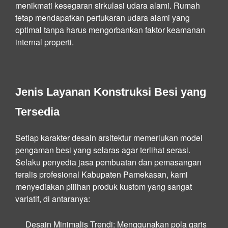
menikmati kesegaran sirkulasi udara alami. Rumah
tetap mendapatkan pertukaran udara alami yang
optimal tanpa harus mengorbankan faktor keamanan
internal properti.
Jenis Layanan Konstruksi Besi yang
Tersedia
Setiap karakter desain arsitektur memerlukan model
pengaman besi yang selaras agar terlihat serasi.
Selaku penyedia jasa pembuatan dan pemasangan
teralis profesional Kabupaten Pamekasan, kami
menyediakan pilihan produk kustom yang sangat
variatif, di antaranya:
Desain Minimalis Trendi:
Menggunakan pola garis