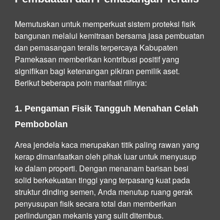
Memutuskan untuk memperkuat sistem proteksi fisik
bangunan melalui kemitraan bersama jasa pembuatan
dan pemasangan teralis terpercaya Kabupaten
Pamekasan memberikan kontribusi positif yang
signifikan bagi ketenangan pikiran pemilik aset.
Berikut beberapa poin manfaat rillnya:
1. Pengaman Fisik Tangguh Menahan Celah
Pembobolan
Area jendela kaca merupakan titik paling rawan yang
kerap dimanfaatkan oleh pihak luar untuk menyusup
ke dalam properti. Dengan menanam barisan besi
solid berkekuatan tinggi yang terpasang kuat pada
struktur dinding semen, Anda menutup ruang gerak
penyusupan fisik secara total dan memberikan
perlindungan mekanis yang sulit ditembus.