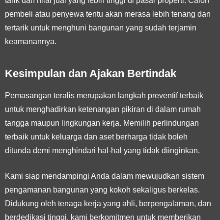
tarik dan nilai jual yang lebih tinggi di pasar properti. Calon
pembeli atau penyewa tentu akan merasa lebih tenang dan
tertarik untuk menghuni bangunan yang sudah terjamin
keamanannya.
Kesimpulan dan Ajakan Bertindak
Pemasangan teralis merupakan langkah preventif terbaik
untuk menghadirkan ketenangan pikiran di dalam rumah
tangga maupun lingkungan kerja. Memilih perlindungan
terbaik untuk keluarga dan aset berharga tidak boleh
ditunda demi menghindari hal-hal yang tidak diinginkan.
Kami siap mendampingi Anda dalam mewujudkan sistem
pengamanan bangunan yang kokoh sekaligus berkelas.
Didukung oleh tenaga kerja yang ahli, berpengalaman, dan
berdedikasi tinggi, kami berkomitmen untuk memberikan