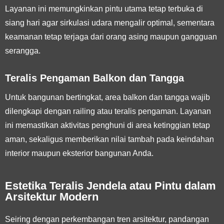
Layanan ini memungkinkan pintu utama tetap terbuka di
siang hari agar sirkulasi udara mengalir optimal, sementara
keamanan tetap terjaga dari orang asing maupun gangguan
serangga.
Teralis Pengaman Balkon dan Tangga
Untuk bangunan bertingkat, area balkon dan tangga wajib
dilengkapi dengan railing atau teralis pengaman. Layanan
ini memastikan aktivitas penghuni di area ketinggian tetap
aman, sekaligus memberikan nilai tambah pada keindahan
interior maupun eksterior bangunan Anda.
Estetika Teralis Jendela atau Pintu dalam
Arsitektur Modern
Seiring dengan perkembangan tren arsitektur, pandangan