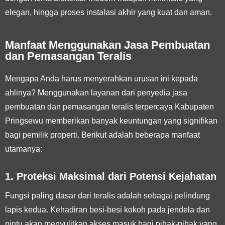
elegan, hingga proses instalasi akhir yang kuat dan aman.
Manfaat Menggunakan Jasa Pembuatan
dan Pemasangan Teralis
Mengapa Anda harus menyerahkan urusan ini kepada
ahlinya? Menggunakan layanan dari penyedia jasa
pembuatan dan pemasangan teralis terpercaya Kabupaten
Pringsewu memberikan banyak keuntungan yang signifikan
bagi pemilik properti. Berikut adalah beberapa manfaat
utamanya:
1. Proteksi Maksimal dari Potensi Kejahatan
Fungsi paling dasar dari teralis adalah sebagai pelindung
lapis kedua. Kehadiran besi-besi kokoh pada jendela dan
pintu akan menyulitkan akses masuk bagi pihak-pihak yang