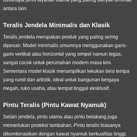
antara lain:
Teralis Jendela Minimalis dan Klasik
Teralis jendela merupakan produk yang paling sering
dipesan. Model minimalis umumnya menggunakan garis-
garis vertikal atau horizontal yang simpel namun tegas,
sangat cocok untuk perumahan modern masa kini.
Sementara model klasik menampilkan lekukan besi tempa
yang rumit dan artistik, ideal untuk bangunan bergaya
megah, ruko usaha, atau tempat tinggal eksklusif.
Pintu Teralis (Pintu Kawat Nyamuk)
Selain jendela, pintu utama atau pintu belakang juga
memerlukan proteksi tambahan. Pintu teralis biasanya
dikombinasikan dengan kawat nyamuk berkualitas tinggi.