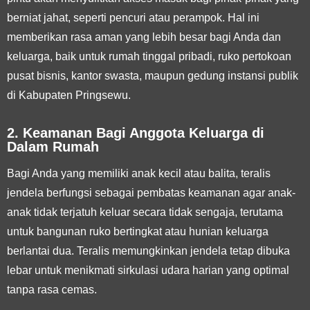
berniat jahat, seperti pencuri atau perampok. Hal ini
memberikan rasa aman yang lebih besar bagi Anda dan
keluarga, baik untuk rumah tinggal pribadi, ruko pertokoan
pusat bisnis, kantor swasta, maupun gedung instansi publik
di Kabupaten Pringsewu.
2. Keamanan Bagi Anggota Keluarga di
Dalam Rumah
Bagi Anda yang memiliki anak kecil atau balita, teralis
jendela berfungsi sebagai pembatas keamanan agar anak-
anak tidak terjatuh keluar secara tidak sengaja, terutama
untuk bangunan ruko bertingkat atau hunian keluarga
berlantai dua. Teralis memungkinkan jendela tetap dibuka
lebar untuk menikmati sirkulasi udara harian yang optimal
tanpa rasa cemas.