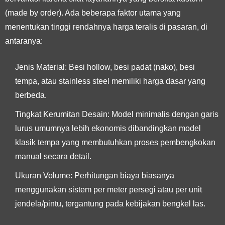
(made by order). Ada beberapa faktor utama yang
menentukan tinggi rendahnya harga teralis di pasaran, di
antaranya:
Jenis Material: Besi hollow, besi padat (nako), besi
tempa, atau stainless steel memiliki harga dasar yang
berbeda.
Tingkat Kerumitan Desain: Model minimalis dengan garis
lurus umumnya lebih ekonomis dibandingkan model
klasik tempa yang membutuhkan proses pembengkokan
manual secara detail.
Ukuran Volume: Perhitungan biaya biasanya
menggunakan sistem per meter persegi atau per unit
jendela/pintu, tergantung pada kebijakan bengkel las.