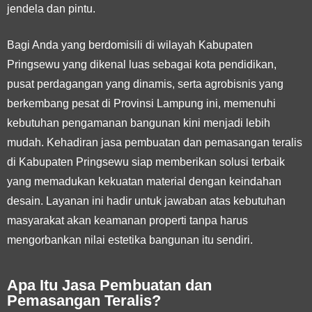
jendela dan pintu.
Bagi Anda yang berdomisili di wilayah Kabupaten
Pringsewu yang dikenal luas sebagai kota pendidikan,
pusat perdagangan yang dinamis, serta agrobisnis yang
berkembang pesat di Provinsi Lampung ini, memenuhi
kebutuhan pengamanan bangunan kini menjadi lebih
mudah. Kehadiran jasa pembuatan dan pemasangan teralis
di Kabupaten Pringsewu siap memberikan solusi terbaik
yang memadukan kekuatan material dengan keindahan
desain. Layanan ini hadir untuk jawaban atas kebutuhan
masyarakat akan keamanan properti tanpa harus
mengorbankan nilai estetika bangunan itu sendiri.
Apa Itu Jasa Pembuatan dan
Pemasangan Teralis?