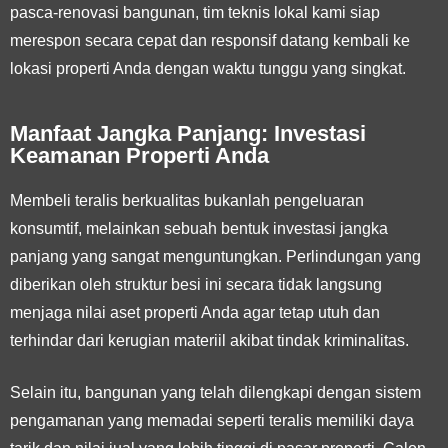
pasca-renovasi bangunan, tim teknis lokal kami siap
merespon secara cepat dan responsif datang kembali ke
lokasi properti Anda dengan waktu tunggu yang singkat.
Manfaat Jangka Panjang: Investasi
Keamanan Properti Anda
Membeli teralis berkualitas bukanlah pengeluaran
konsumtif, melainkan sebuah bentuk investasi jangka
panjang yang sangat menguntungkan. Perlindungan yang
diberikan oleh struktur besi ini secara tidak langsung
menjaga nilai aset properti Anda agar tetap utuh dan
terhindar dari kerugian materiil akibat tindak kriminalitas.
Selain itu, bangunan yang telah dilengkapi dengan sistem
pengamanan yang memadai seperti teralis memiliki daya