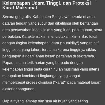
Kelembapan Udara Tinggi, dan Proteksi
Karat Maksimal
Secara geografis, Kabupaten Pringsewu berada di area
dataran tengah yang subur dan dikelilingi oleh bentangan
area persawahan irigasi teknis yang luas, perkebunan, serta
perbukitan. Karakteristik ini menciptakan iklim mikro lokal
dengan tingkat kelembapan udara (*humidity*) yang relatif
tinggi sepanjang tahun, terutama karena tingginya siklus
penguapan air dari lahan basah pertanian di sekitarnya.
Paparan suhu terik harian yang berpadu dengan
kelembapan tinggi serta curah hujan musiman yang intens
merupakan kombinasi lingkungan yang sangat
mempercepat proses oksidasi (*karat*) pada material logam
eksterior bangunan.
Uap air yang lembap dan sisa air hujan yang sering