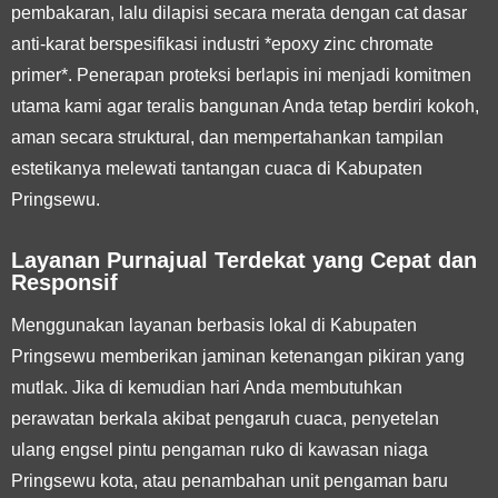
pembakaran, lalu dilapisi secara merata dengan cat dasar
anti-karat berspesifikasi industri *epoxy zinc chromate
primer*. Penerapan proteksi berlapis ini menjadi komitmen
utama kami agar teralis bangunan Anda tetap berdiri kokoh,
aman secara struktural, dan mempertahankan tampilan
estetikanya melewati tantangan cuaca di Kabupaten
Pringsewu.
Layanan Purnajual Terdekat yang Cepat dan
Responsif
Menggunakan layanan berbasis lokal di Kabupaten
Pringsewu memberikan jaminan ketenangan pikiran yang
mutlak. Jika di kemudian hari Anda membutuhkan
perawatan berkala akibat pengaruh cuaca, penyetelan
ulang engsel pintu pengaman ruko di kawasan niaga
Pringsewu kota, atau penambahan unit pengaman baru