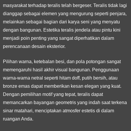
masyarakat terhadap teralis telah bergeser. Teralis tidak lagi
dianggap sebagai elemen yang mengurung seperti penjara,
melainkan sebagai bagian dari karya seni yang menyatu
dengan bangunan. Estetika teralis jendela atau pintu kini
menjadi poin penting yang sangat diperhatikan dalam
perencanaan desain eksterior.
Pilihan warna, ketebalan besi, dan pola potongan sangat
memengaruhi hasil akhir visual bangunan. Penggunaan
warna-warna netral seperti hitam doff, putih bersih, atau
bronze emas dapat memberikan kesan elegan yang kuat.
Dengan pemilihan motif yang tepat, teralis dapat
memancarkan bayangan geometris yang indah saat terkena
sinar matahari, menciptakan atmosfer estetis di dalam
ruangan Anda.