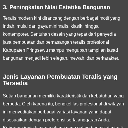
3. Peningkatan Nilai Estetika Bangunan
Teralis modern kini dirancang dengan berbagai motif yang
indah, mulai dari gaya minimalis, klasik, hingga
kontemporer. Sentuhan desain yang tepat dari penyedia
jasa pembuatan dan pemasangan teralis profesional
Kabupaten Pringsewu mampu mengubah tampilan fasad
bangunan menjadi lebih elegan, mewah, dan berkarakter.
Jenis Layanan Pembuatan Teralis yang
Tersedia
Setiap bangunan memiliki karakteristik dan kebutuhan yang
berbeda. Oleh karena itu, bengkel las profesional di wilayah
ini menyediakan berbagai variasi layanan yang dapat
disesuaikan dengan preferensi serta anggaran Anda.
Beberapa jenis layanan utama yang paling banyak diminati