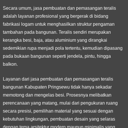
Secara umum, jasa pembuatan dan pemasangan teralis
adalah layanan profesional yang bergerak di bidang
fabrikasi logam untuk menghasilkan struktur pengaman
tambahan pada bangunan. Teralis sendiri merupakan
kerangka besi, baja, atau aluminium yang dirangkai
sedemikian rupa menjadi pola tertentu, kemudian dipasang
pada bukaan bangunan seperti jendela, pintu, hingga
balkon.
Layanan dari jasa pembuatan dan pemasangan teralis
bangunan Kabupaten Pringsewu tidak hanya sekadar
memotong dan mengelas besi. Prosesnya melibatkan
perencanaan yang matang, mulai dari pengukuran ruang
secara presisi, pemilihan material yang sesuai dengan
kebutuhan lingkungan, pembuatan desain yang selaras
dengan tema arsitektur modern maupun minimalis yang