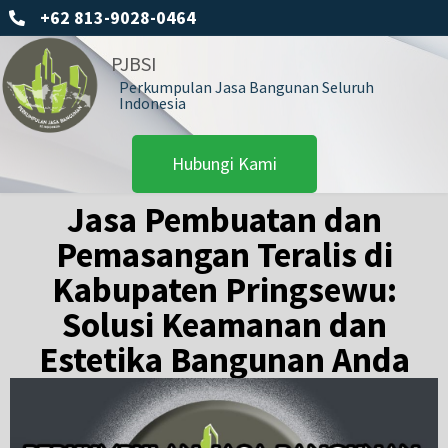
+62 813-9028-0464
PJBSI
Perkumpulan Jasa Bangunan Seluruh
Indonesia
Hubungi Kami
Jasa Pembuatan dan
Pemasangan Teralis di
Kabupaten Pringsewu:
Solusi Keamanan dan
Estetika Bangunan Anda