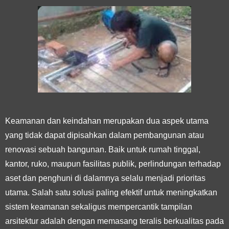
Keamanan dan keindahan merupakan dua aspek utama
yang tidak dapat dipisahkan dalam pembangunan atau
renovasi sebuah bangunan. Baik untuk rumah tinggal,
kantor, ruko, maupun fasilitas publik, perlindungan terhadap
aset dan penghuni di dalamnya selalu menjadi prioritas
utama. Salah satu solusi paling efektif untuk meningkatkan
sistem keamanan sekaligus mempercantik tampilan
arsitektur adalah dengan memasang teralis berkualitas pada