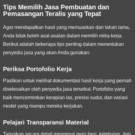
Tips Memilih Jasa Pembuatan dan
Pemasangan Teralis yang Tepat
Agar mendapatkan hasil yang memuaskan dan tahan lama,
Anda tidak boleh asal-asalan dalam memilih mitra kerja.
Berikut adalah beberapa tips penting dalam menentukan
penyedia jasa yang akan Anda gunakan:
Periksa Portofolio Kerja
Pastikan untuk melihat dokumentasi hasil kerja yang pernah
diselesaikan oleh penyedia jasa tersebut. Portofolio yang
baik mencerminkan kerapian las, presisi sudut, dan variasi
model yang mampu mereka kerjakan.
Pelajari Transparansi Material
Tanyakan secara detail mengenai jenis besi, ketebalan, dan