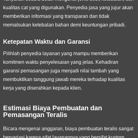
kualitas cat yang digunakan. Penyedia jasa yang jujur akan
memberikan informasi yang transparan dan tidak
memalsukan ketebalan bahan demi keuntungan pribadi.
Ketepatan Waktu dan Garansi
Pilihlah penyedia layanan yang mampu memberikan
komitmen waktu penyelesaian yang jelas. Kehadiran
garansi pemasangan juga menjadi nilai tambah yang
membuktikan tanggung jawab mereka terhadap kualitas
kerja yang diserahkan kepada klien.
Estimasi Biaya Pembuatan dan
Pemasangan Teralis
Bicara mengenai anggaran, biaya pembuatan teralis sangat
bervariasi karena sifat layanannya yang bersifat kustom