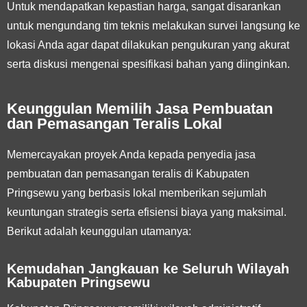
Untuk mendapatkan kepastian harga, sangat disarankan
untuk mengundang tim teknis melakukan survei langsung ke
lokasi Anda agar dapat dilakukan pengukuran yang akurat
serta diskusi mengenai spesifikasi bahan yang diinginkan.
Keunggulan Memilih Jasa Pembuatan
dan Pemasangan Teralis Lokal
Memercayakan proyek Anda kepada penyedia jasa
pembuatan dan pemasangan teralis di Kabupaten
Pringsewu yang berbasis lokal memberikan sejumlah
keuntungan strategis serta efisiensi biaya yang maksimal.
Berikut adalah keunggulan utamanya:
Kemudahan Jangkauan ke Seluruh Wilayah
Kabupaten Pringsewu