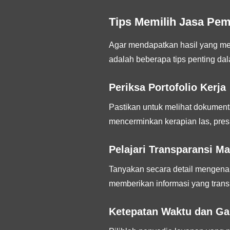
Tips Memilih Jasa Pem
Agar mendapatkan hasil yang mem
adalah beberapa tips penting d
Periksa Portofolio Kerja
Pastikan untuk melihat dokumenta
mencerminkan kerapian las, pres
Pelajari Transparansi Ma
Tanyakan secara detail mengenai 
memberikan informasi yang trans
Ketepatan Waktu dan Ga