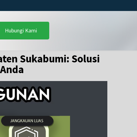
Hubungi Kami
ten Sukabumi: Solusi
 Anda