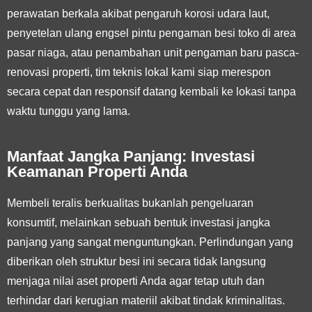
perawatan berkala akibat pengaruh korosi udara laut,
penyetelan ulang engsel pintu pengaman besi toko di area
pasar niaga, atau penambahan unit pengaman baru pasca-
renovasi properti, tim teknis lokal kami siap merespon
secara cepat dan responsif datang kembali ke lokasi tanpa
waktu tunggu yang lama.
Manfaat Jangka Panjang: Investasi
Keamanan Properti Anda
Membeli teralis berkualitas bukanlah pengeluaran
konsumtif, melainkan sebuah bentuk investasi jangka
panjang yang sangat menguntungkan. Perlindungan yang
diberikan oleh struktur besi ini secara tidak langsung
menjaga nilai aset properti Anda agar tetap utuh dan
terhindar dari kerugian materiil akibat tindak kriminalitas.