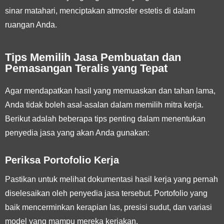
sinar matahari, menciptakan atmosfer estetis di dalam
ruangan Anda.
Tips Memilih Jasa Pembuatan dan
Pemasangan Teralis yang Tepat
Agar mendapatkan hasil yang memuaskan dan tahan lama,
Anda tidak boleh asal-asalan dalam memilih mitra kerja.
Berikut adalah beberapa tips penting dalam menentukan
penyedia jasa yang akan Anda gunakan:
Periksa Portofolio Kerja
Pastikan untuk melihat dokumentasi hasil kerja yang pernah
diselesaikan oleh penyedia jasa tersebut. Portofolio yang
baik mencerminkan kerapian las, presisi sudut, dan variasi
model yang mampu mereka kerjakan.