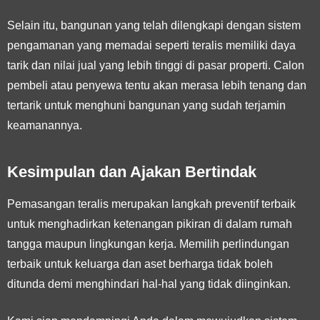
Selain itu, bangunan yang telah dilengkapi dengan sistem
pengamanan yang memadai seperti teralis memiliki daya
tarik dan nilai jual yang lebih tinggi di pasar properti. Calon
pembeli atau penyewa tentu akan merasa lebih tenang dan
tertarik untuk menghuni bangunan yang sudah terjamin
keamanannya.
Kesimpulan dan Ajakan Bertindak
Pemasangan teralis merupakan langkah preventif terbaik
untuk menghadirkan ketenangan pikiran di dalam rumah
tangga maupun lingkungan kerja. Memilih perlindungan
terbaik untuk keluarga dan aset berharga tidak boleh
ditunda demi menghindari hal-hal yang tidak diinginkan.