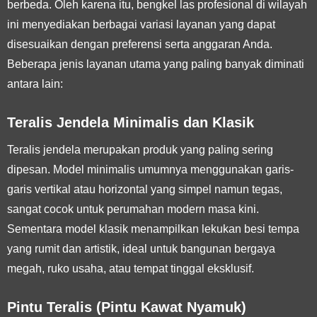
berbeda. Oleh karena itu, bengkel las profesional di wilayah
ini menyediakan berbagai variasi layanan yang dapat
disesuaikan dengan preferensi serta anggaran Anda.
Beberapa jenis layanan utama yang paling banyak diminati
antara lain:
Teralis Jendela Minimalis dan Klasik
Teralis jendela merupakan produk yang paling sering
dipesan. Model minimalis umumnya menggunakan garis-
garis vertikal atau horizontal yang simpel namun tegas,
sangat cocok untuk perumahan modern masa kini.
Sementara model klasik menampilkan lekukan besi tempa
yang rumit dan artistik, ideal untuk bangunan bergaya
megah, ruko usaha, atau tempat tinggal eksklusif.
Pintu Teralis (Pintu Kawat Nyamuk)