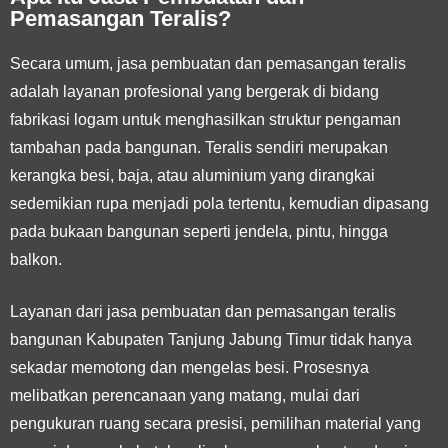
Pemasangan Teralis?
Secara umum, jasa pembuatan dan pemasangan teralis
adalah layanan profesional yang bergerak di bidang
fabrikasi logam untuk menghasilkan struktur pengaman
tambahan pada bangunan. Teralis sendiri merupakan
kerangka besi, baja, atau aluminium yang dirangkai
sedemikian rupa menjadi pola tertentu, kemudian dipasang
pada bukaan bangunan seperti jendela, pintu, hingga
balkon.
Layanan dari jasa pembuatan dan pemasangan teralis
bangunan Kabupaten Tanjung Jabung Timur tidak hanya
sekadar memotong dan mengelas besi. Prosesnya
melibatkan perencanaan yang matang, mulai dari
pengukuran ruang secara presisi, pemilihan material yang