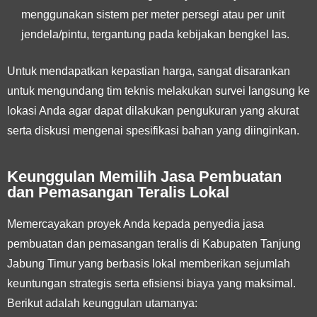
menggunakan sistem per meter persegi atau per unit
jendela/pintu, tergantung pada kebijakan bengkel las.
Untuk mendapatkan kepastian harga, sangat disarankan
untuk mengundang tim teknis melakukan survei langsung ke
lokasi Anda agar dapat dilakukan pengukuran yang akurat
serta diskusi mengenai spesifikasi bahan yang diinginkan.
Keunggulan Memilih Jasa Pembuatan
dan Pemasangan Teralis Lokal
Memercayakan proyek Anda kepada penyedia jasa
pembuatan dan pemasangan teralis di Kabupaten Tanjung
Jabung Timur yang berbasis lokal memberikan sejumlah
keuntungan strategis serta efisiensi biaya yang maksimal.
Berikut adalah keunggulan utamanya: