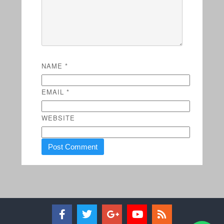
NAME
*
EMAIL
*
WEBSITE