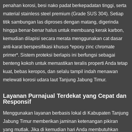
penahan korosi, besi nako padat berkepadatan tinggi, serta
material stainless steel premium (Grade SUS 304). Setiap
titik sambungan las diproses dengan matang, digerinda
hingga benar-benar halus untuk membuang kerak karbon,
kemudian dilapisi secara merata menggunakan cat dasar
anti-karat berspesifikasi khusus *epoxy zinc chromate
primer*. Sistem proteksi berlapis ini berfungsi sebagai
benteng kokoh untuk memastikan teralis properti Anda tetap
kuat, bebas keropos, dan selalu tampil indah menawan
melewati korosi udara laut Tanjung Jabung Timur.
Layanan Purnajual Terdekat yang Cepat dan
Responsif
Menggunakan layanan berbasis lokal di Kabupaten Tanjung
Jabung Timur memberikan jaminan ketenangan pikiran
yang mutlak. Jika di kemudian hari Anda membutuhkan