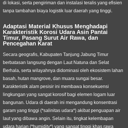
di lokasi, serta pengiriman dan instalasi teralis yang efisien
tanpa tambahan biaya logistik luar daerah yang tinggi.
Adaptasi Material Khusus Menghadapi
Karakteristik Korosi Udara Asin Pantai
Timur, Pasang Surut Air Rawa, dan
Pencegahan Karat
Secara geografis, Kabupaten Tanjung Jabung Timur
berbatasan langsung dengan Laut Natuna dan Selat
Berhala, serta wilayahnya didominasi oleh ekosistem lahan
basah, hutan mangrove, dan muara sungai besar.
Karakteristik alam pesisir ini membawa konsekuensi
lingkungan yang sangat korosif bagi elemen logam luar
bangunan. Udara di daerah ini mengandung konsentrasi
garam yang tinggi (*salinitas udara*) akibat penguapan air
laut yang dibawa angin. Selain itu, tingkat kelembapan
udara harian (*humidity*) yang sangat tinggi khas rawa