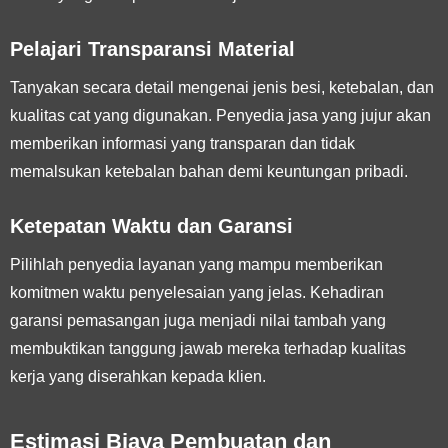
Pelajari Transparansi Material
Tanyakan secara detail mengenai jenis besi, ketebalan, dan
kualitas cat yang digunakan. Penyedia jasa yang jujur akan
memberikan informasi yang transparan dan tidak
memalsukan ketebalan bahan demi keuntungan pribadi.
Ketepatan Waktu dan Garansi
Pilihlah penyedia layanan yang mampu memberikan
komitmen waktu penyelesaian yang jelas. Kehadiran
garansi pemasangan juga menjadi nilai tambah yang
membuktikan tanggung jawab mereka terhadap kualitas
kerja yang diserahkan kepada klien.
Estimasi Biaya Pembuatan dan