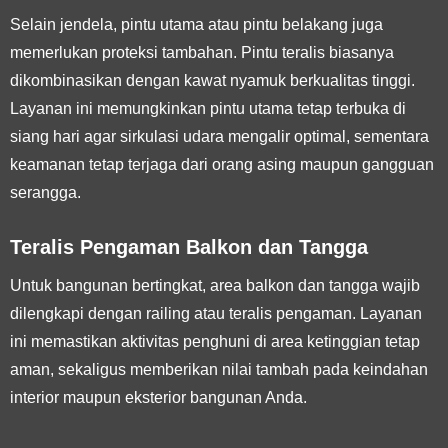
Selain jendela, pintu utama atau pintu belakang juga
memerlukan proteksi tambahan. Pintu teralis biasanya
dikombinasikan dengan kawat nyamuk berkualitas tinggi.
Layanan ini memungkinkan pintu utama tetap terbuka di
siang hari agar sirkulasi udara mengalir optimal, sementara
keamanan tetap terjaga dari orang asing maupun gangguan
serangga.
Teralis Pengaman Balkon dan Tangga
Untuk bangunan bertingkat, area balkon dan tangga wajib
dilengkapi dengan railing atau teralis pengaman. Layanan
ini memastikan aktivitas penghuni di area ketinggian tetap
aman, sekaligus memberikan nilai tambah pada keindahan
interior maupun eksterior bangunan Anda.