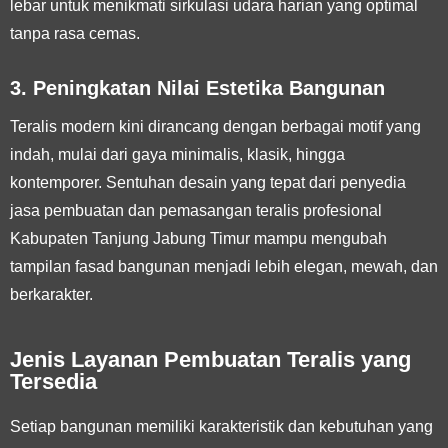
lebar untuk menikmati sirkulasi udara harian yang optimal
tanpa rasa cemas.
3. Peningkatan Nilai Estetika Bangunan
Teralis modern kini dirancang dengan berbagai motif yang
indah, mulai dari gaya minimalis, klasik, hingga
kontemporer. Sentuhan desain yang tepat dari penyedia
jasa pembuatan dan pemasangan teralis profesional
Kabupaten Tanjung Jabung Timur mampu mengubah
tampilan fasad bangunan menjadi lebih elegan, mewah, dan
berkarakter.
Jenis Layanan Pembuatan Teralis yang
Tersedia
Setiap bangunan memiliki karakteristik dan kebutuhan yang