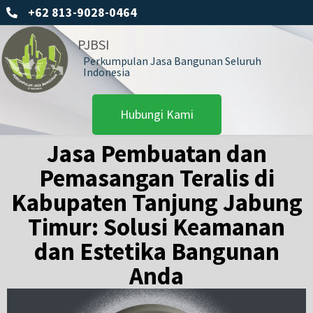
+62 813-9028-0464
PJBSI
Perkumpulan Jasa Bangunan Seluruh
Indonesia
Hubungi Kami
Jasa Pembuatan dan
Pemasangan Teralis di
Kabupaten Tanjung Jabung
Timur: Solusi Keamanan
dan Estetika Bangunan
Anda