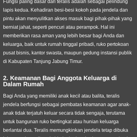
Fungsi paling dasar dari teralis adalah sebagai pelindung
lapis kedua. Kehadiran besi-besi kokoh pada jendela dan
pintu akan menyulitkan akses masuk bagi pihak-pihak yang
berniat jahat, seperti pencuri atau perampok. Hal ini
memberikan rasa aman yang lebih besar bagi Anda dan
keluarga, baik untuk rumah tinggal pribadi, ruko pertokoan
pusat bisnis, kantor swasta, maupun gedung instansi publik
di Kabupaten Tanjung Jabung Timur.
2. Keamanan Bagi Anggota Keluarga di
Dalam Rumah
Bagi Anda yang memiliki anak kecil atau balita, teralis
jendela berfungsi sebagai pembatas keamanan agar anak-
anak tidak terjatuh keluar secara tidak sengaja, terutama
untuk bangunan ruko bertingkat atau hunian keluarga
berlantai dua. Teralis memungkinkan jendela tetap dibuka