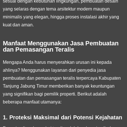
sesuai dengan kebutuhan lingkungan, pembuatan desain
yang selaras dengan tema arsitektur modern maupun
minimalis yang elegan, hingga proses instalasi akhir yang
kuat dan aman.
Manfaat Menggunakan Jasa Pembuatan
dan Pemasangan Teralis
Mengapa Anda harus menyerahkan urusan ini kepada
ahlinya? Menggunakan layanan dari penyedia jasa
pembuatan dan pemasangan teralis terpercaya Kabupaten
Tanjung Jabung Timur memberikan banyak keuntungan
yang signifikan bagi pemilik properti. Berikut adalah
beberapa manfaat utamanya:
1. Proteksi Maksimal dari Potensi Kejahatan