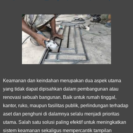
Keamanan dan keindahan merupakan dua aspek utama
yang tidak dapat dipisahkan dalam pembangunan atau
renovasi sebuah bangunan. Baik untuk rumah tinggal,
kantor, ruko, maupun fasilitas publik, perlindungan terhadap
aset dan penghuni di dalamnya selalu menjadi prioritas
utama. Salah satu solusi paling efektif untuk meningkatkan
sistem keamanan sekaligus mempercantik tampilan