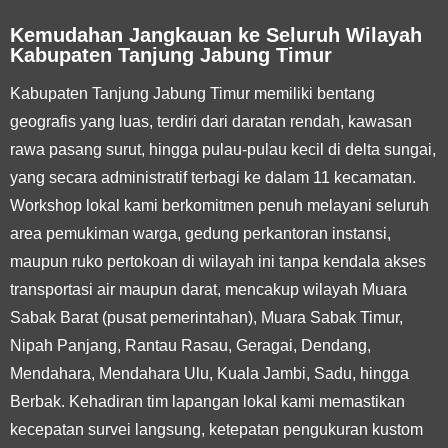
Kemudahan Jangkauan ke Seluruh Wilayah
Kabupaten Tanjung Jabung Timur
Kabupaten Tanjung Jabung Timur memiliki bentang
geografis yang luas, terdiri dari daratan rendah, kawasan
rawa pasang surut, hingga pulau-pulau kecil di delta sungai,
yang secara administratif terbagi ke dalam 11 kecamatan.
Workshop lokal kami berkomitmen penuh melayani seluruh
area pemukiman warga, gedung perkantoran instansi,
maupun ruko pertokoan di wilayah ini tanpa kendala akses
transportasi air maupun darat, mencakup wilayah Muara
Sabak Barat (pusat pemerintahan), Muara Sabak Timur,
Nipah Panjang, Rantau Rasau, Geragai, Dendang,
Mendahara, Mendahara Ulu, Kuala Jambi, Sadu, hingga
Berbak. Kehadiran tim lapangan lokal kami memastikan
kecepatan survei langsung, ketepatan pengukuran kustom