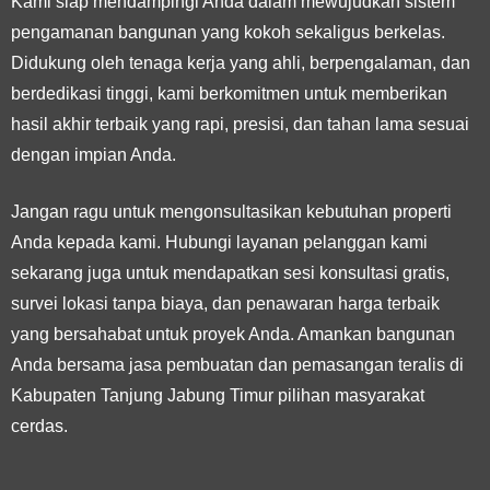
Kami siap mendampingi Anda dalam mewujudkan sistem
pengamanan bangunan yang kokoh sekaligus berkelas.
Didukung oleh tenaga kerja yang ahli, berpengalaman, dan
berdedikasi tinggi, kami berkomitmen untuk memberikan
hasil akhir terbaik yang rapi, presisi, dan tahan lama sesuai
dengan impian Anda.
Jangan ragu untuk mengonsultasikan kebutuhan properti
Anda kepada kami. Hubungi layanan pelanggan kami
sekarang juga untuk mendapatkan sesi konsultasi gratis,
survei lokasi tanpa biaya, dan penawaran harga terbaik
yang bersahabat untuk proyek Anda. Amankan bangunan
Anda bersama jasa pembuatan dan pemasangan teralis di
Kabupaten Tanjung Jabung Timur pilihan masyarakat
cerdas.