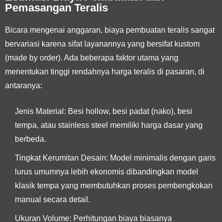
Pemasangan Teralis
Bicara mengenai anggaran, biaya pembuatan teralis sangat
bervariasi karena sifat layanannya yang bersifat kustom
(made by order). Ada beberapa faktor utama yang
menentukan tinggi rendahnya harga teralis di pasaran, di
antaranya:
Jenis Material: Besi hollow, besi padat (nako), besi
tempa, atau stainless steel memiliki harga dasar yang
berbeda.
Tingkat Kerumitan Desain: Model minimalis dengan garis
lurus umumnya lebih ekonomis dibandingkan model
klasik tempa yang membutuhkan proses pembengkokan
manual secara detail.
Ukuran Volume: Perhitungan biaya biasanya