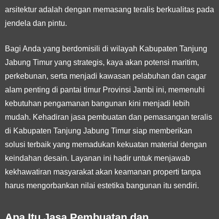
arsitektur adalah dengan memasang teralis berkualitas pada
jendela dan pintu.
Bagi Anda yang berdomisili di wilayah Kabupaten Tanjung
Jabung Timur yang strategis, kaya akan potensi maritim,
perkebunan, serta menjadi kawasan pelabuhan dan cagar
alam penting di pantai timur Provinsi Jambi ini, memenuhi
kebutuhan pengamanan bangunan kini menjadi lebih
mudah. Kehadiran jasa pembuatan dan pemasangan teralis
di Kabupaten Tanjung Jabung Timur siap memberikan
solusi terbaik yang memadukan kekuatan material dengan
keindahan desain. Layanan ini hadir untuk menjawab
kekhawatiran masyarakat akan keamanan properti tanpa
harus mengorbankan nilai estetika bangunan itu sendiri.
Apa Itu Jasa Pembuatan dan