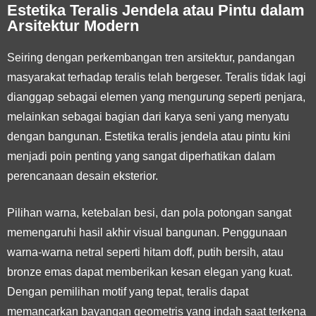
Estetika Teralis Jendela atau Pintu dalam
Arsitektur Modern
Seiring dengan perkembangan tren arsitektur, pandangan
masyarakat terhadap teralis telah bergeser. Teralis tidak lagi
dianggap sebagai elemen yang mengurung seperti penjara,
melainkan sebagai bagian dari karya seni yang menyatu
dengan bangunan. Estetika teralis jendela atau pintu kini
menjadi poin penting yang sangat diperhatikan dalam
perencanaan desain eksterior.
Pilihan warna, ketebalan besi, dan pola potongan sangat
memengaruhi hasil akhir visual bangunan. Penggunaan
warna-warna netral seperti hitam doff, putih bersih, atau
bronze emas dapat memberikan kesan elegan yang kuat.
Dengan pemilihan motif yang tepat, teralis dapat
memancarkan bayangan geometris yang indah saat terkena